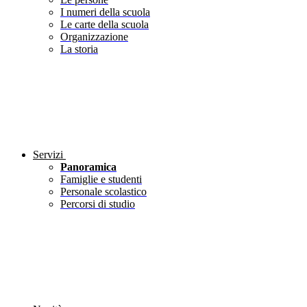
I numeri della scuola
Le carte della scuola
Organizzazione
La storia
Servizi
Panoramica
Famiglie e studenti
Personale scolastico
Percorsi di studio