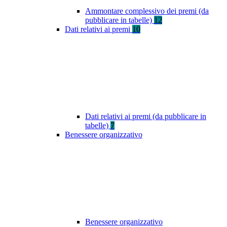
Ammontare complessivo dei premi (da
pubblicare in tabelle)
12
Dati relativi ai premi
10
Dati relativi ai premi (da pubblicare in
tabelle)
7
Benessere organizzativo
Benessere organizzativo