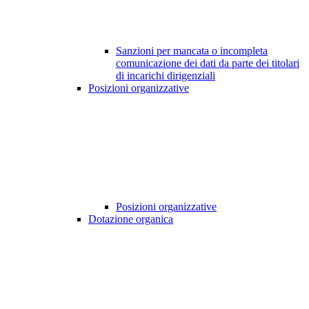
Sanzioni per mancata o incompleta
comunicazione dei dati da parte dei titolari
di incarichi dirigenziali
Posizioni organizzative
Posizioni organizzative
Dotazione organica