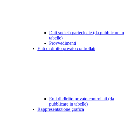
Dati società partecipate (da pubblicare in
tabelle)
Provvedimenti
Enti di diritto privato controllati
Enti di diritto privato controllati (da
pubblicare in tabelle)
Rappresentazione grafica