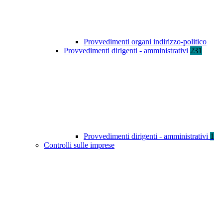
Provvedimenti organi indirizzo-politico
Provvedimenti dirigenti - amministrativi
231
Provvedimenti dirigenti - amministrativi
1
Controlli sulle imprese