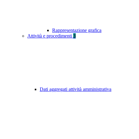
Rappresentazione grafica
Attività e procedimenti
3
Dati aggregati attività amministrativa