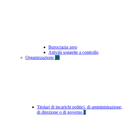
Burocrazia zero
Attività soggette a controllo
Organizzazione
10
Titolari di incarichi politici, di amministrazione,
di direzione o di governo
1