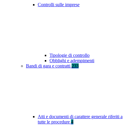
Controlli sulle imprese
Tipologie di controllo
Obblighi e adempimenti
Bandi di gara e contratti
233
Atti e documenti di carattere generale riferiti a
tutte le procedure
4