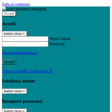
Salta al contenuto
Accedi
Accedi
button close
×
Nome Utente
Password
Password dimenticata?
-
Entra con SPID
Entra con CIE
Seleziona utente
button close
×
Recupero password
button close
×