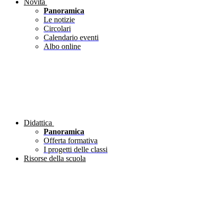
Novità
Panoramica
Le notizie
Circolari
Calendario eventi
Albo online
Didattica
Panoramica
Offerta formativa
I progetti delle classi
Risorse della scuola