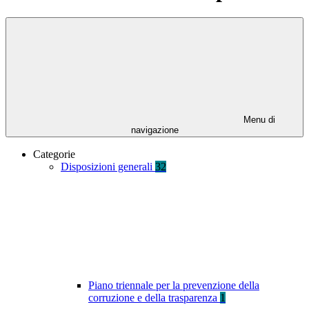
Menu di
navigazione
Categorie
Disposizioni generali
32
Piano triennale per la prevenzione della
corruzione e della trasparenza
1