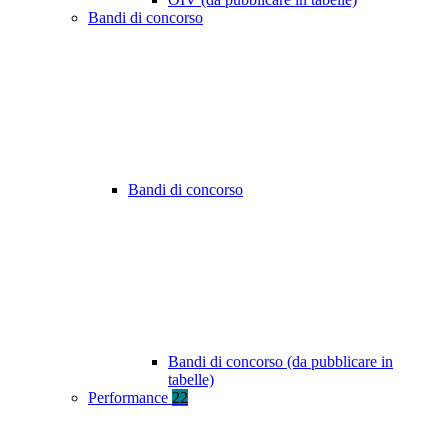
Bandi di concorso
Bandi di concorso
Bandi di concorso (da pubblicare in
tabelle)
Performance
22