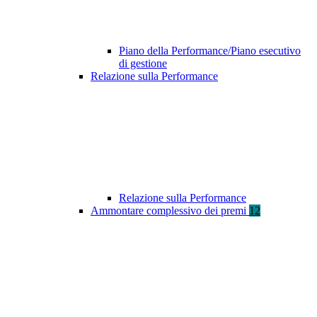
Piano della Performance/Piano esecutivo
di gestione
Relazione sulla Performance
Relazione sulla Performance
Ammontare complessivo dei premi
12