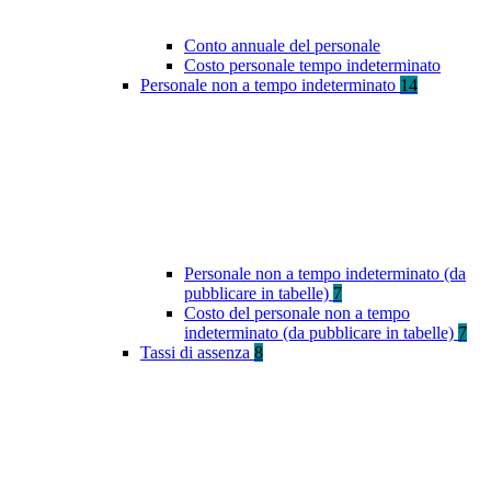
Conto annuale del personale
Costo personale tempo indeterminato
Personale non a tempo indeterminato
14
Personale non a tempo indeterminato (da
pubblicare in tabelle)
7
Costo del personale non a tempo
indeterminato (da pubblicare in tabelle)
7
Tassi di assenza
8