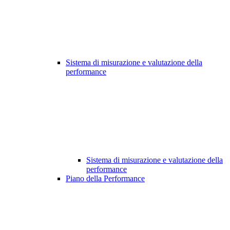
Sistema di misurazione e valutazione della
performance
Sistema di misurazione e valutazione della
performance
Piano della Performance