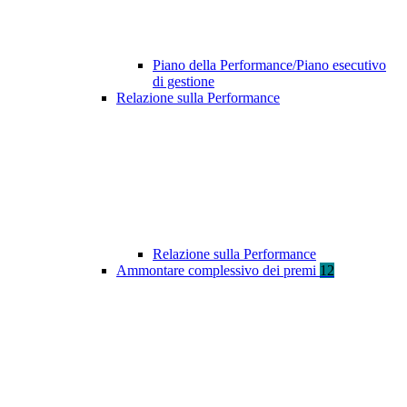
Piano della Performance/Piano esecutivo
di gestione
Relazione sulla Performance
Relazione sulla Performance
Ammontare complessivo dei premi
12