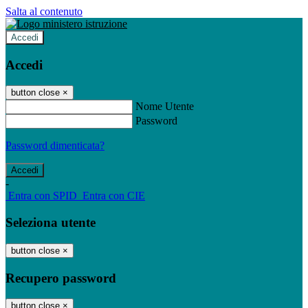
Salta al contenuto
Accedi
Accedi
button close
×
Nome Utente
Password
Password dimenticata?
-
Entra con SPID
Entra con CIE
Seleziona utente
button close
×
Recupero password
button close
×