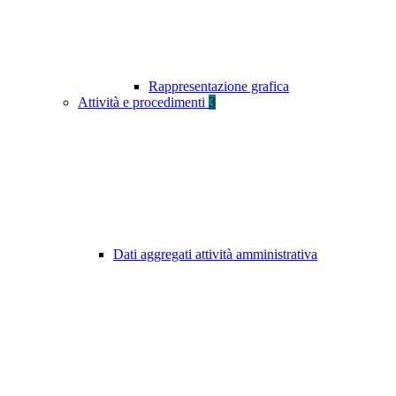
Rappresentazione grafica
Attività e procedimenti
3
Dati aggregati attività amministrativa