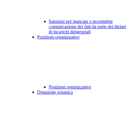
Sanzioni per mancata o incompleta
comunicazione dei dati da parte dei titolari
di incarichi dirigenziali
Posizioni organizzative
Posizioni organizzative
Dotazione organica