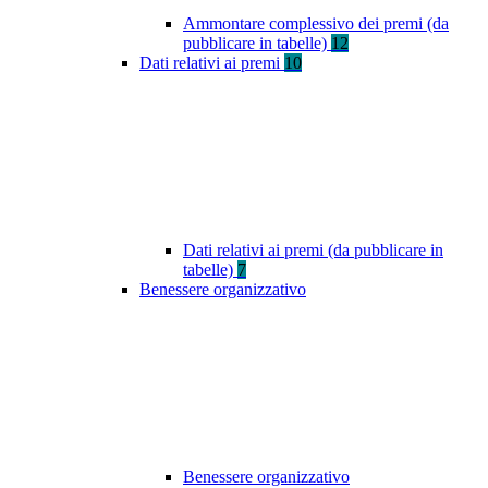
Ammontare complessivo dei premi (da
pubblicare in tabelle)
12
Dati relativi ai premi
10
Dati relativi ai premi (da pubblicare in
tabelle)
7
Benessere organizzativo
Benessere organizzativo