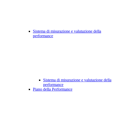
Sistema di misurazione e valutazione della
performance
Sistema di misurazione e valutazione della
performance
Piano della Performance