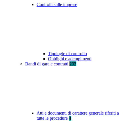
Controlli sulle imprese
Tipologie di controllo
Obblighi e adempimenti
Bandi di gara e contratti
233
Atti e documenti di carattere generale riferiti a
tutte le procedure
4