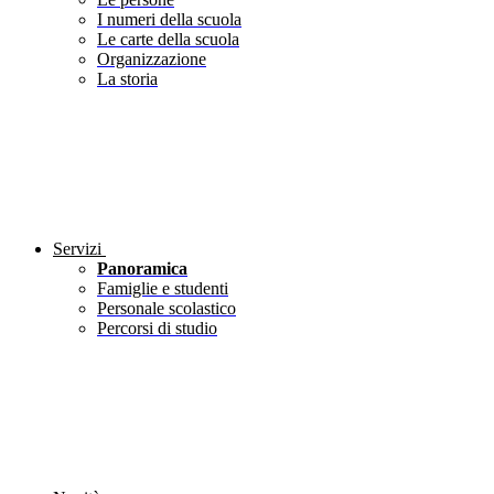
I numeri della scuola
Le carte della scuola
Organizzazione
La storia
Servizi
Panoramica
Famiglie e studenti
Personale scolastico
Percorsi di studio