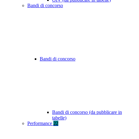
Bandi di concorso
Bandi di concorso
Bandi di concorso (da pubblicare in
tabelle)
Performance
22