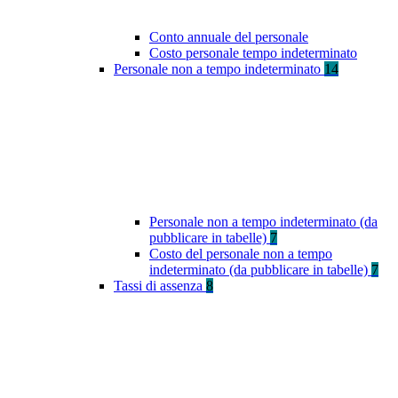
Conto annuale del personale
Costo personale tempo indeterminato
Personale non a tempo indeterminato
14
Personale non a tempo indeterminato (da
pubblicare in tabelle)
7
Costo del personale non a tempo
indeterminato (da pubblicare in tabelle)
7
Tassi di assenza
8