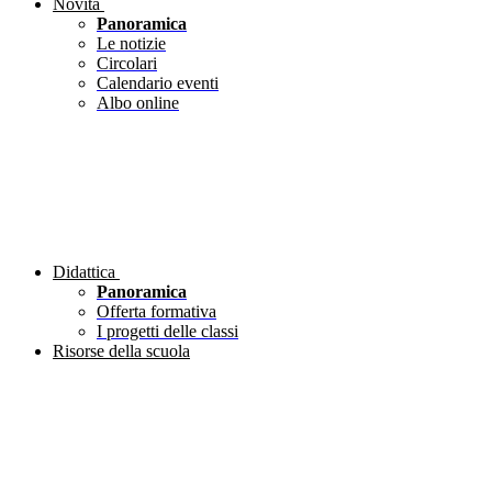
Novità
Panoramica
Le notizie
Circolari
Calendario eventi
Albo online
Didattica
Panoramica
Offerta formativa
I progetti delle classi
Risorse della scuola