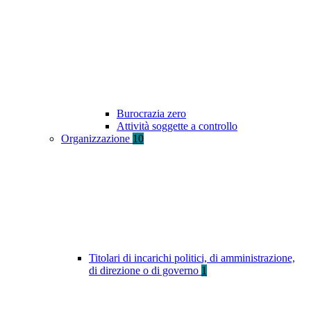
Burocrazia zero
Attività soggette a controllo
Organizzazione
10
Titolari di incarichi politici, di amministrazione,
di direzione o di governo
1