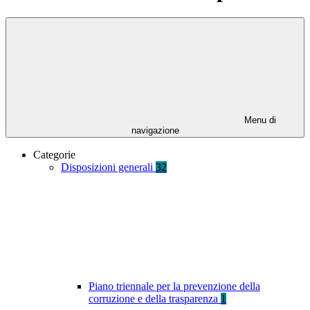
Menu di
navigazione
Categorie
Disposizioni generali
32
Piano triennale per la prevenzione della
corruzione e della trasparenza
1