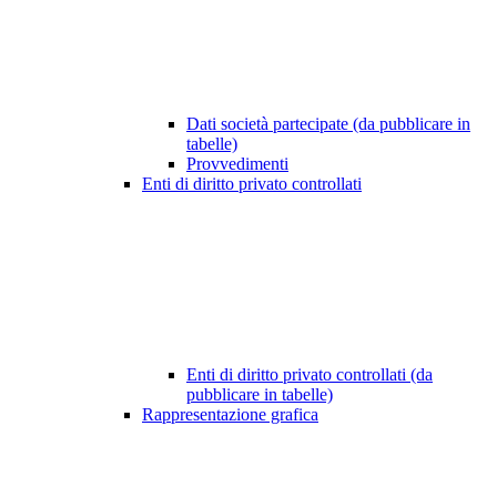
Dati società partecipate (da pubblicare in
tabelle)
Provvedimenti
Enti di diritto privato controllati
Enti di diritto privato controllati (da
pubblicare in tabelle)
Rappresentazione grafica