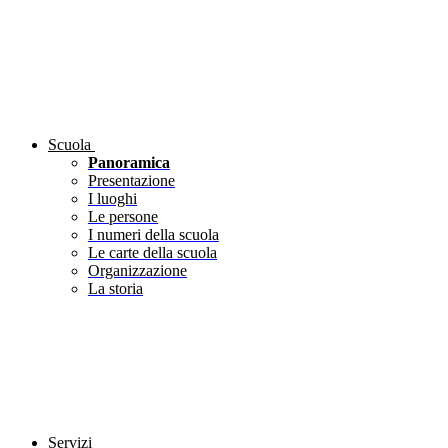
Scuola
Panoramica
Presentazione
I luoghi
Le persone
I numeri della scuola
Le carte della scuola
Organizzazione
La storia
Servizi