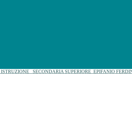
I ISTRUZIONE
SECONDARIA SUPERIORE
EPIFANIO FERD