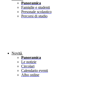
Panoramica
Famiglie e studenti
Personale scolastico
Percorsi di studio
Novità
Panoramica
Le notizie
Circolari
Calendario eventi
Albo online