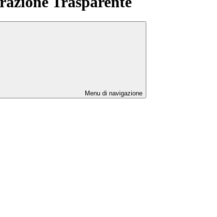
azione Trasparente
Menu di navigazione