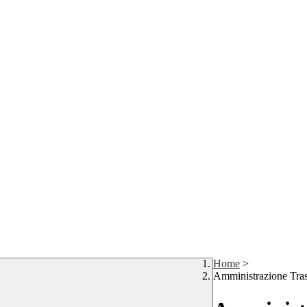
Home
>
Amministrazione Tra