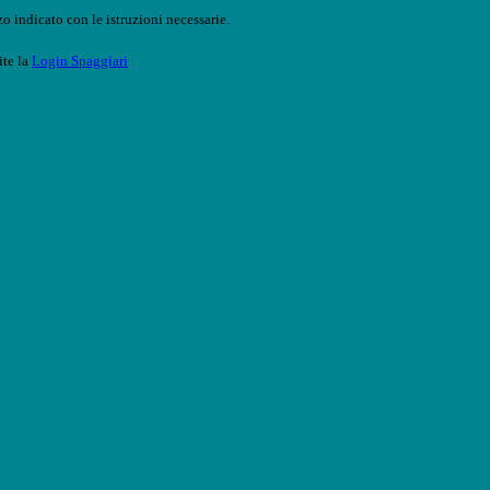
o indicato con le istruzioni necessarie.
ite la
Login Spaggiari