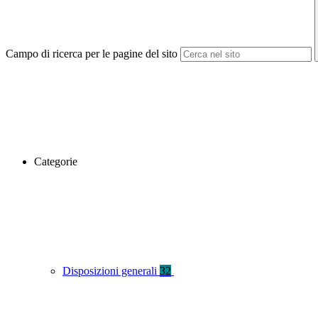
Campo di ricerca per le pagine del sito
Categorie
Disposizioni generali
32