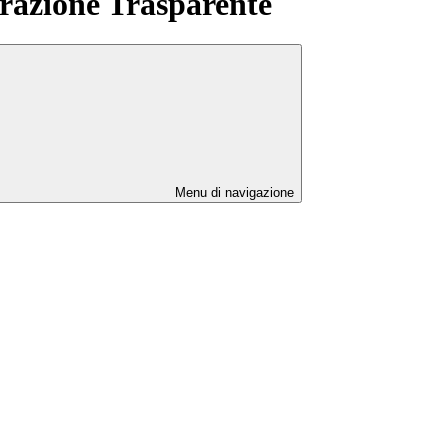
azione Trasparente
Menu di navigazione