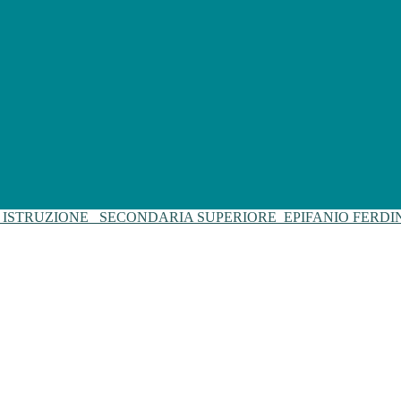
I ISTRUZIONE
SECONDARIA SUPERIORE
EPIFANIO FERD