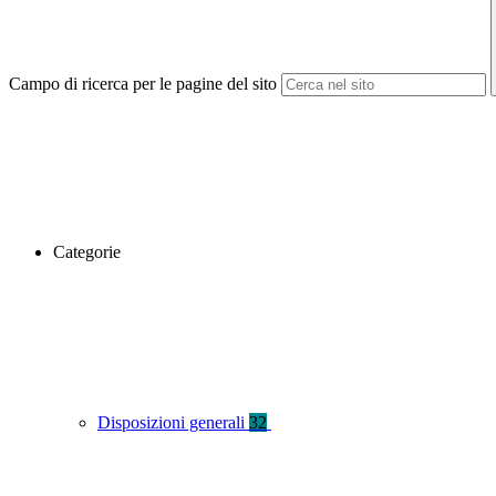
Campo di ricerca per le pagine del sito
Categorie
Disposizioni generali
32