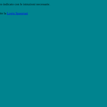
o indicato con le istruzioni necessarie.
ite la
Login Spaggiari