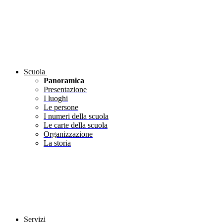
Scuola
Panoramica
Presentazione
I luoghi
Le persone
I numeri della scuola
Le carte della scuola
Organizzazione
La storia
Servizi