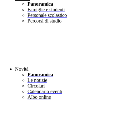
Panoramica
Famiglie e studenti
Personale scolastico
Percorsi di studio
Novità
Panoramica
Le notizie
Circolari
Calendario eventi
Albo online