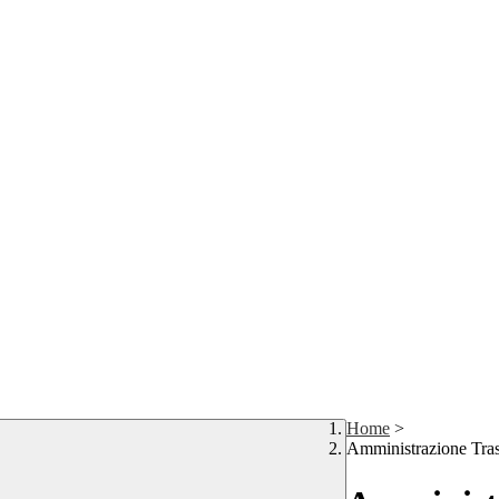
Home
>
Amministrazione Tra