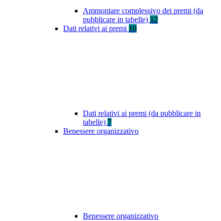
Ammontare complessivo dei premi (da
pubblicare in tabelle)
12
Dati relativi ai premi
10
Dati relativi ai premi (da pubblicare in
tabelle)
7
Benessere organizzativo
Benessere organizzativo