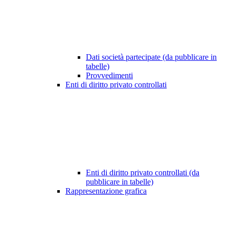
Dati società partecipate (da pubblicare in
tabelle)
Provvedimenti
Enti di diritto privato controllati
Enti di diritto privato controllati (da
pubblicare in tabelle)
Rappresentazione grafica