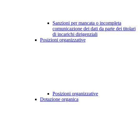
Sanzioni per mancata o incompleta
comunicazione dei dati da parte dei titolari
di incarichi dirigenziali
Posizioni organizzative
Posizioni organizzative
Dotazione organica