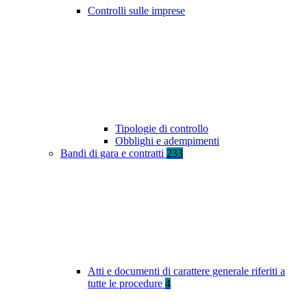
Controlli sulle imprese
Tipologie di controllo
Obblighi e adempimenti
Bandi di gara e contratti
233
Atti e documenti di carattere generale riferiti a
tutte le procedure
4