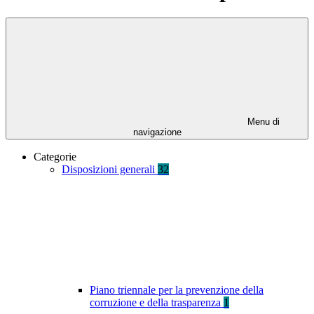
Menu di
navigazione
Categorie
Disposizioni generali
32
Piano triennale per la prevenzione della
corruzione e della trasparenza
1