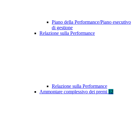
Piano della Performance/Piano esecutivo
di gestione
Relazione sulla Performance
Relazione sulla Performance
Ammontare complessivo dei premi
12