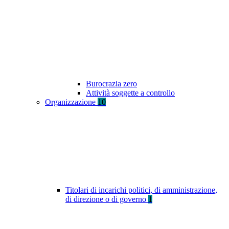
Burocrazia zero
Attività soggette a controllo
Organizzazione
10
Titolari di incarichi politici, di amministrazione,
di direzione o di governo
1