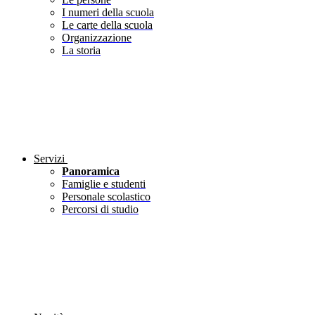
I numeri della scuola
Le carte della scuola
Organizzazione
La storia
Servizi
Panoramica
Famiglie e studenti
Personale scolastico
Percorsi di studio