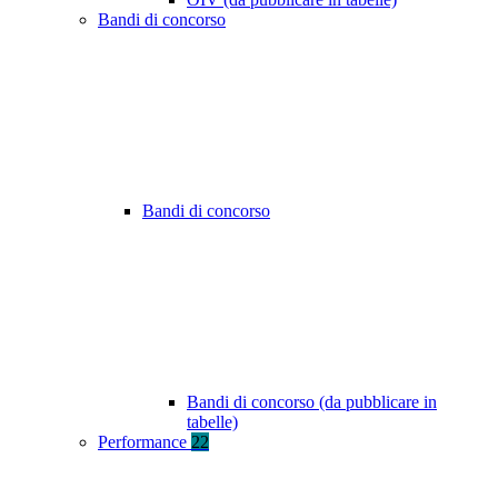
Bandi di concorso
Bandi di concorso
Bandi di concorso (da pubblicare in
tabelle)
Performance
22