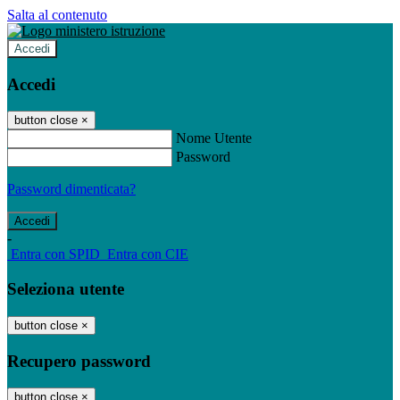
Salta al contenuto
Accedi
Accedi
button close
×
Nome Utente
Password
Password dimenticata?
-
Entra con SPID
Entra con CIE
Seleziona utente
button close
×
Recupero password
button close
×