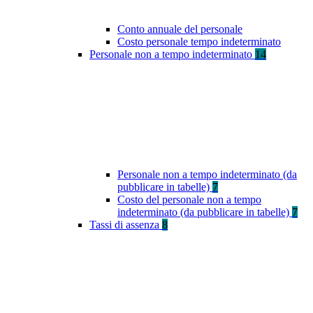
Conto annuale del personale
Costo personale tempo indeterminato
Personale non a tempo indeterminato
14
Personale non a tempo indeterminato (da
pubblicare in tabelle)
7
Costo del personale non a tempo
indeterminato (da pubblicare in tabelle)
7
Tassi di assenza
8