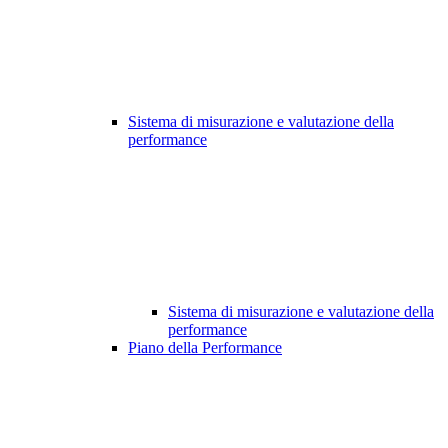
Sistema di misurazione e valutazione della
performance
Sistema di misurazione e valutazione della
performance
Piano della Performance