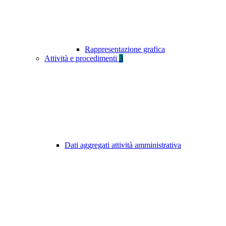
Rappresentazione grafica
Attività e procedimenti
3
Dati aggregati attività amministrativa