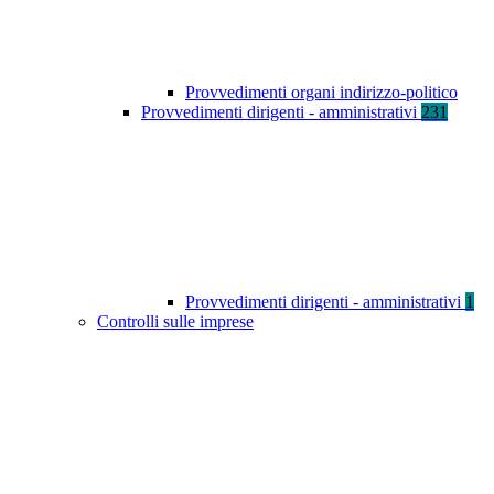
Provvedimenti organi indirizzo-politico
Provvedimenti dirigenti - amministrativi
231
Provvedimenti dirigenti - amministrativi
1
Controlli sulle imprese