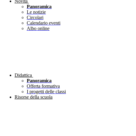
Novità
Panoramica
Le notizie
Circolari
Calendario eventi
Albo online
Didattica
Panoramica
Offerta formativa
I progetti delle classi
Risorse della scuola