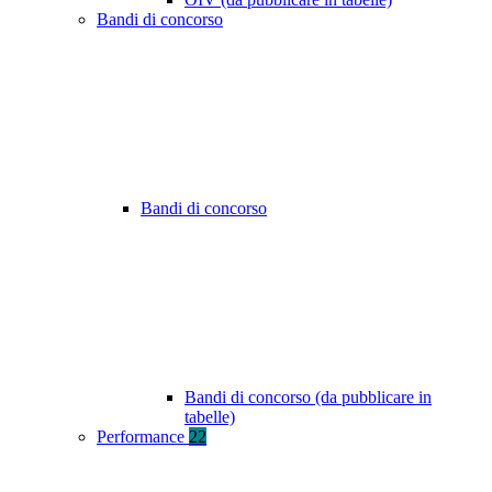
Bandi di concorso
Bandi di concorso
Bandi di concorso (da pubblicare in
tabelle)
Performance
22