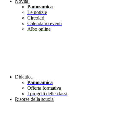
Novità
Panoramica
Le notizie
Circolari
Calendario eventi
Albo online
Didattica
Panoramica
Offerta formativa
I progetti delle classi
Risorse della scuola