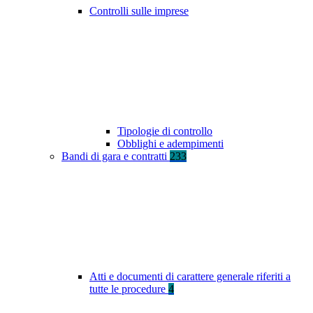
Controlli sulle imprese
Tipologie di controllo
Obblighi e adempimenti
Bandi di gara e contratti
233
Atti e documenti di carattere generale riferiti a
tutte le procedure
4