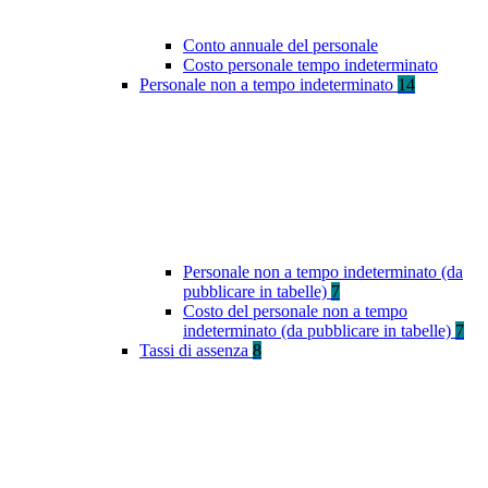
Conto annuale del personale
Costo personale tempo indeterminato
Personale non a tempo indeterminato
14
Personale non a tempo indeterminato (da
pubblicare in tabelle)
7
Costo del personale non a tempo
indeterminato (da pubblicare in tabelle)
7
Tassi di assenza
8