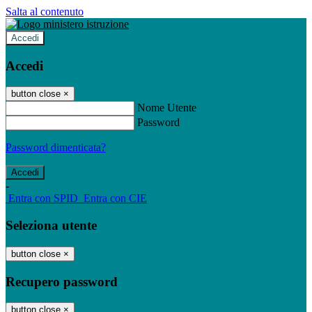
Salta al contenuto
Accedi
Accedi
button close
×
Nome Utente
Password
Password dimenticata?
-
Entra con SPID
Entra con CIE
Seleziona utente
button close
×
Recupero password
button close
×