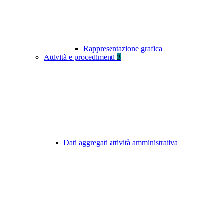
Rappresentazione grafica
Attività e procedimenti
3
Dati aggregati attività amministrativa