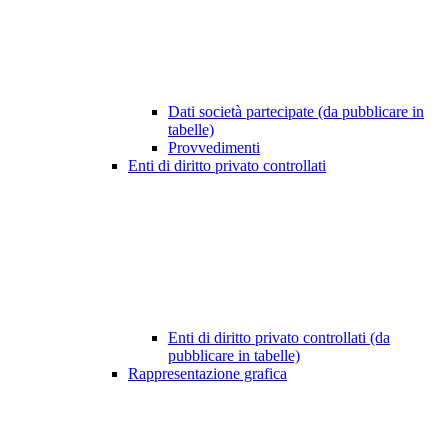
Dati società partecipate (da pubblicare in
tabelle)
Provvedimenti
Enti di diritto privato controllati
Enti di diritto privato controllati (da
pubblicare in tabelle)
Rappresentazione grafica