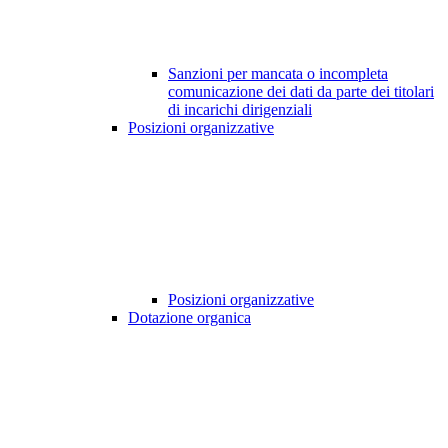
Sanzioni per mancata o incompleta
comunicazione dei dati da parte dei titolari
di incarichi dirigenziali
Posizioni organizzative
Posizioni organizzative
Dotazione organica