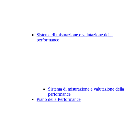
Sistema di misurazione e valutazione della
performance
Sistema di misurazione e valutazione della
performance
Piano della Performance