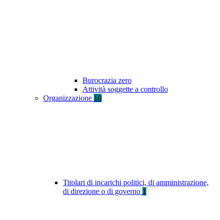
Burocrazia zero
Attività soggette a controllo
Organizzazione
10
Titolari di incarichi politici, di amministrazione,
di direzione o di governo
1