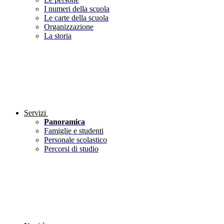
I numeri della scuola
Le carte della scuola
Organizzazione
La storia
Servizi
Panoramica
Famiglie e studenti
Personale scolastico
Percorsi di studio