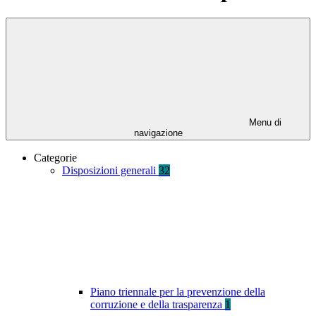
Menu di
navigazione
Categorie
Disposizioni generali
32
Piano triennale per la prevenzione della
corruzione e della trasparenza
1