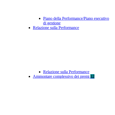
Piano della Performance/Piano esecutivo
di gestione
Relazione sulla Performance
Relazione sulla Performance
Ammontare complessivo dei premi
12