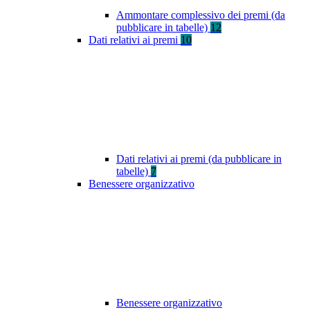
Ammontare complessivo dei premi (da
pubblicare in tabelle)
12
Dati relativi ai premi
10
Dati relativi ai premi (da pubblicare in
tabelle)
7
Benessere organizzativo
Benessere organizzativo