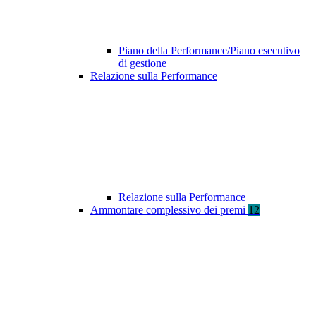
Piano della Performance/Piano esecutivo
di gestione
Relazione sulla Performance
Relazione sulla Performance
Ammontare complessivo dei premi
12