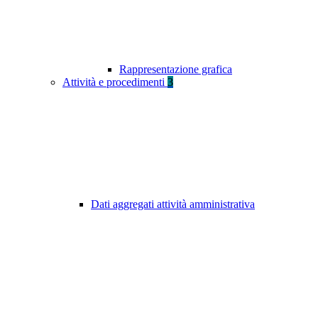
Rappresentazione grafica
Attività e procedimenti
3
Dati aggregati attività amministrativa