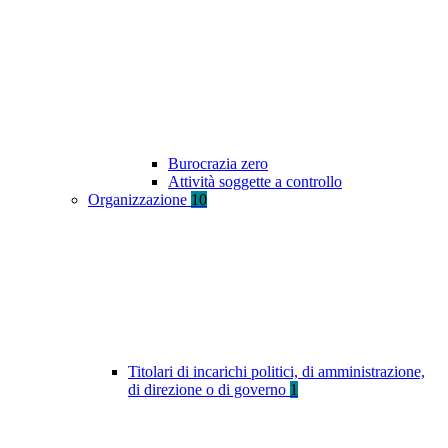
Burocrazia zero
Attività soggette a controllo
Organizzazione
10
Titolari di incarichi politici, di amministrazione,
di direzione o di governo
1