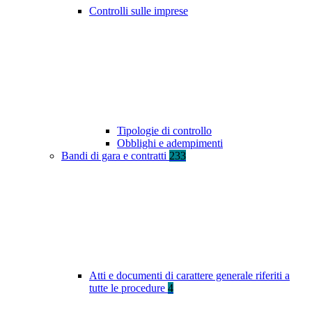
Controlli sulle imprese
Tipologie di controllo
Obblighi e adempimenti
Bandi di gara e contratti
233
Atti e documenti di carattere generale riferiti a
tutte le procedure
4