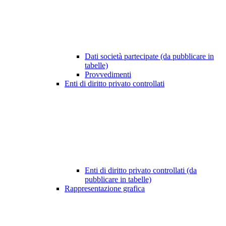
Dati società partecipate (da pubblicare in
tabelle)
Provvedimenti
Enti di diritto privato controllati
Enti di diritto privato controllati (da
pubblicare in tabelle)
Rappresentazione grafica