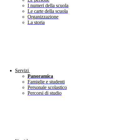
I numeri della scuola
Le carte della scuola
Organizzazione
La storia
Servizi
Panoramica
Famiglie e studenti
Personale scolastico
Percorsi di studio