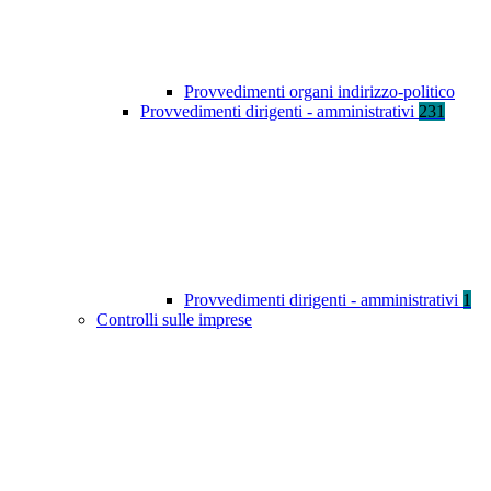
Provvedimenti organi indirizzo-politico
Provvedimenti dirigenti - amministrativi
231
Provvedimenti dirigenti - amministrativi
1
Controlli sulle imprese