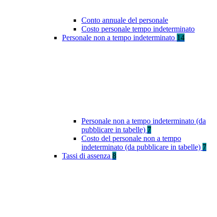
Conto annuale del personale
Costo personale tempo indeterminato
Personale non a tempo indeterminato
14
Personale non a tempo indeterminato (da
pubblicare in tabelle)
7
Costo del personale non a tempo
indeterminato (da pubblicare in tabelle)
7
Tassi di assenza
8