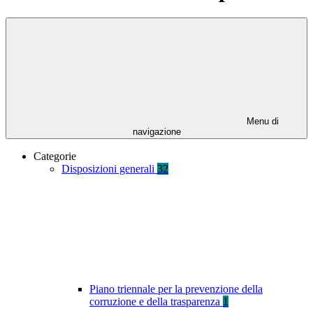
Menu di
navigazione
Categorie
Disposizioni generali
32
Piano triennale per la prevenzione della
corruzione e della trasparenza
1