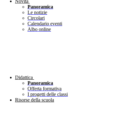
Novità
Panoramica
Le notizie
Circolari
Calendario eventi
Albo online
Didattica
Panoramica
Offerta formativa
I progetti delle classi
Risorse della scuola