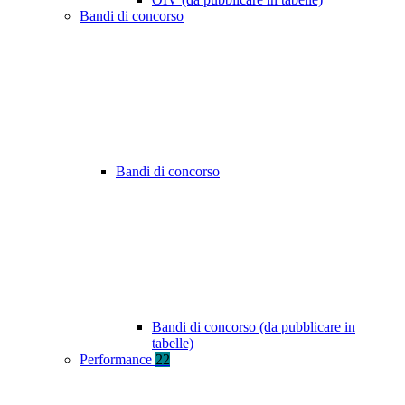
Bandi di concorso
Bandi di concorso
Bandi di concorso (da pubblicare in
tabelle)
Performance
22