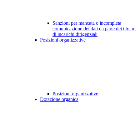
Sanzioni per mancata o incompleta
comunicazione dei dati da parte dei titolari
di incarichi dirigenziali
Posizioni organizzative
Posizioni organizzative
Dotazione organica