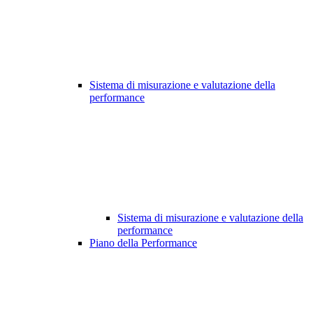
Sistema di misurazione e valutazione della
performance
Sistema di misurazione e valutazione della
performance
Piano della Performance