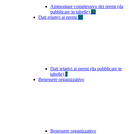
Ammontare complessivo dei premi (da
pubblicare in tabelle)
12
Dati relativi ai premi
10
Dati relativi ai premi (da pubblicare in
tabelle)
7
Benessere organizzativo
Benessere organizzativo