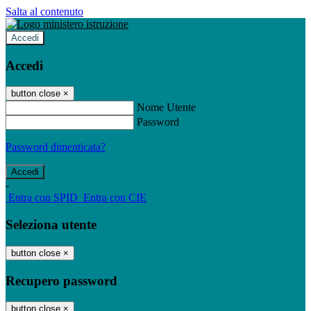
Salta al contenuto
Accedi
Accedi
button close
×
Nome Utente
Password
Password dimenticata?
-
Entra con SPID
Entra con CIE
Seleziona utente
button close
×
Recupero password
button close
×