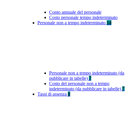
Conto annuale del personale
Costo personale tempo indeterminato
Personale non a tempo indeterminato
14
Personale non a tempo indeterminato (da
pubblicare in tabelle)
7
Costo del personale non a tempo
indeterminato (da pubblicare in tabelle)
7
Tassi di assenza
8