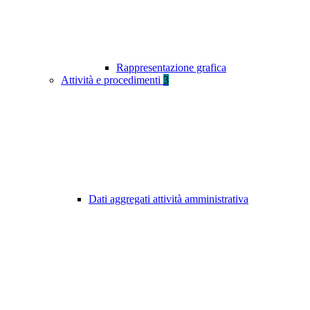
Rappresentazione grafica
Attività e procedimenti
3
Dati aggregati attività amministrativa