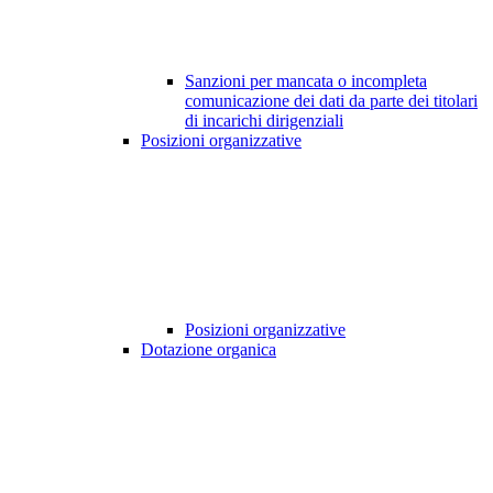
Sanzioni per mancata o incompleta
comunicazione dei dati da parte dei titolari
di incarichi dirigenziali
Posizioni organizzative
Posizioni organizzative
Dotazione organica