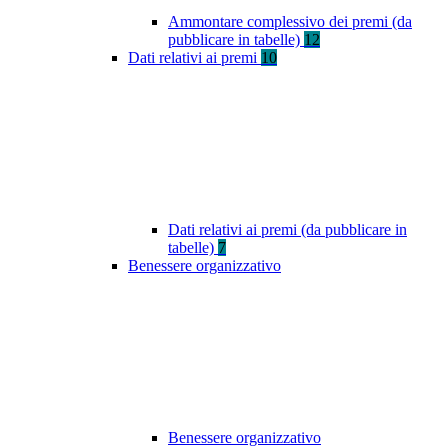
Ammontare complessivo dei premi (da
pubblicare in tabelle)
12
Dati relativi ai premi
10
Dati relativi ai premi (da pubblicare in
tabelle)
7
Benessere organizzativo
Benessere organizzativo