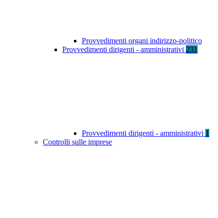
Provvedimenti organi indirizzo-politico
Provvedimenti dirigenti - amministrativi
231
Provvedimenti dirigenti - amministrativi
1
Controlli sulle imprese