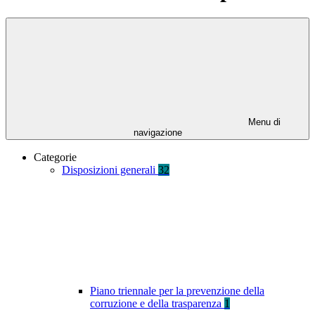
Menu di
navigazione
Categorie
Disposizioni generali
32
Piano triennale per la prevenzione della
corruzione e della trasparenza
1