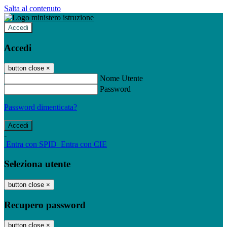
Salta al contenuto
Accedi
Accedi
button close
×
Nome Utente
Password
Password dimenticata?
-
Entra con SPID
Entra con CIE
Seleziona utente
button close
×
Recupero password
button close
×