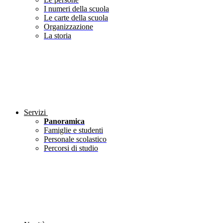
I numeri della scuola
Le carte della scuola
Organizzazione
La storia
Servizi
Panoramica
Famiglie e studenti
Personale scolastico
Percorsi di studio