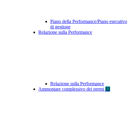
Piano della Performance/Piano esecutivo
di gestione
Relazione sulla Performance
Relazione sulla Performance
Ammontare complessivo dei premi
12