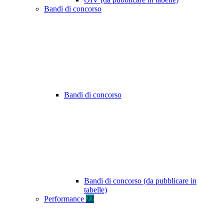
Bandi di concorso
Bandi di concorso
Bandi di concorso (da pubblicare in
tabelle)
Performance
22