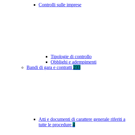
Controlli sulle imprese
Tipologie di controllo
Obblighi e adempimenti
Bandi di gara e contratti
233
Atti e documenti di carattere generale riferiti a
tutte le procedure
4