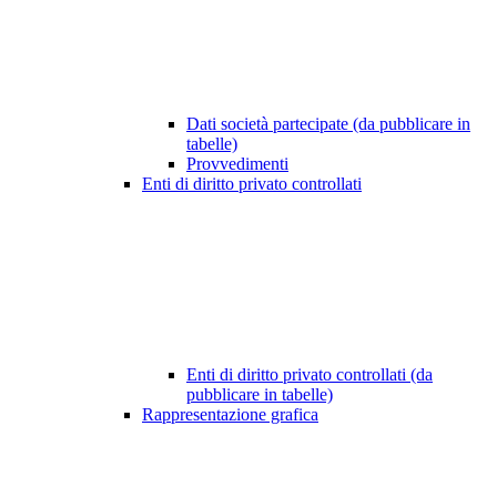
Dati società partecipate (da pubblicare in
tabelle)
Provvedimenti
Enti di diritto privato controllati
Enti di diritto privato controllati (da
pubblicare in tabelle)
Rappresentazione grafica