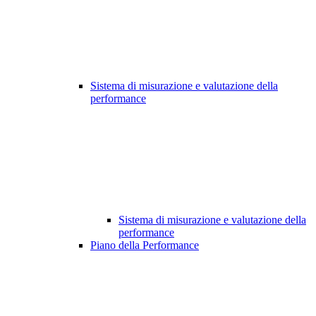
Sistema di misurazione e valutazione della
performance
Sistema di misurazione e valutazione della
performance
Piano della Performance