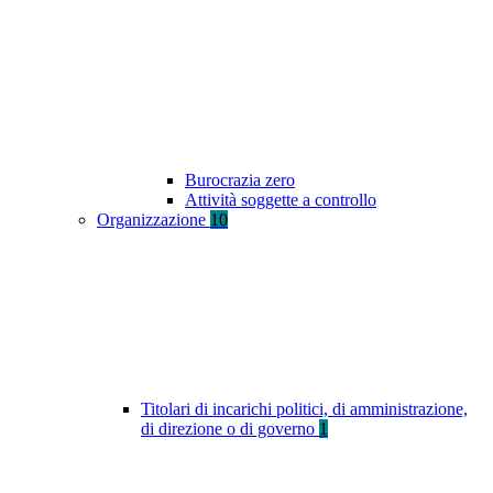
Burocrazia zero
Attività soggette a controllo
Organizzazione
10
Titolari di incarichi politici, di amministrazione,
di direzione o di governo
1