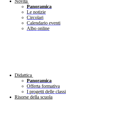
Novità
Panoramica
Le notizie
Circolari
Calendario eventi
Albo online
Didattica
Panoramica
Offerta formativa
I progetti delle classi
Risorse della scuola