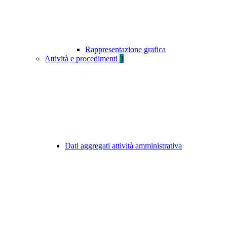
Rappresentazione grafica
Attività e procedimenti
3
Dati aggregati attività amministrativa