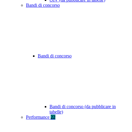
Bandi di concorso
Bandi di concorso
Bandi di concorso (da pubblicare in
tabelle)
Performance
22