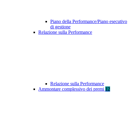
Piano della Performance/Piano esecutivo
di gestione
Relazione sulla Performance
Relazione sulla Performance
Ammontare complessivo dei premi
12