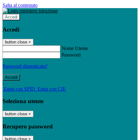
Salta al contenuto
Accedi
Accedi
button close
×
Nome Utente
Password
Password dimenticata?
-
Entra con SPID
Entra con CIE
Seleziona utente
button close
×
Recupero password
button close
×