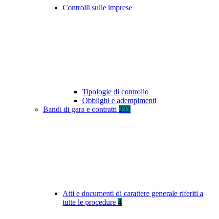
Controlli sulle imprese
Tipologie di controllo
Obblighi e adempimenti
Bandi di gara e contratti
233
Atti e documenti di carattere generale riferiti a
tutte le procedure
4