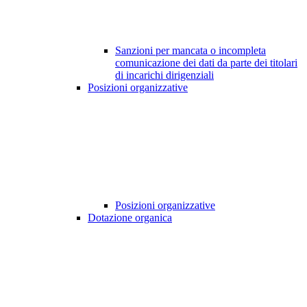
Sanzioni per mancata o incompleta
comunicazione dei dati da parte dei titolari
di incarichi dirigenziali
Posizioni organizzative
Posizioni organizzative
Dotazione organica