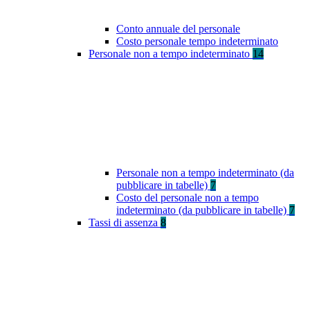
Conto annuale del personale
Costo personale tempo indeterminato
Personale non a tempo indeterminato
14
Personale non a tempo indeterminato (da
pubblicare in tabelle)
7
Costo del personale non a tempo
indeterminato (da pubblicare in tabelle)
7
Tassi di assenza
8