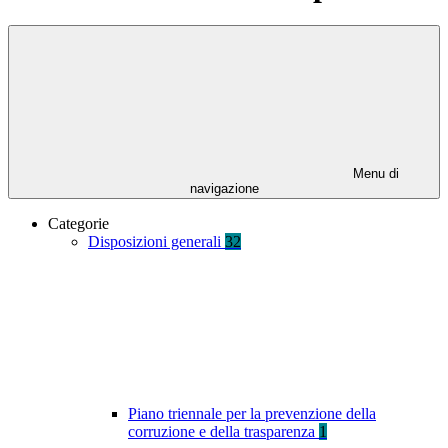
Menu di
navigazione
Categorie
Disposizioni generali
32
Piano triennale per la prevenzione della
corruzione e della trasparenza
1