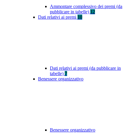
Ammontare complessivo dei premi (da
pubblicare in tabelle)
12
Dati relativi ai premi
10
Dati relativi ai premi (da pubblicare in
tabelle)
7
Benessere organizzativo
Benessere organizzativo