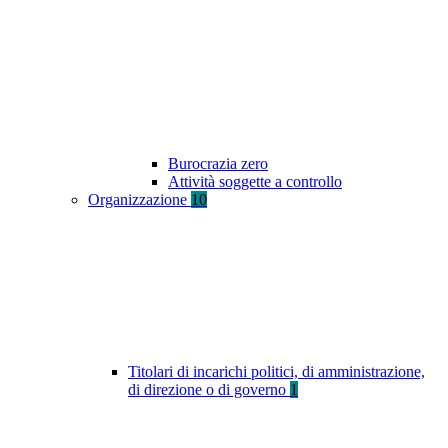
Burocrazia zero
Attività soggette a controllo
Organizzazione
10
Titolari di incarichi politici, di amministrazione,
di direzione o di governo
1