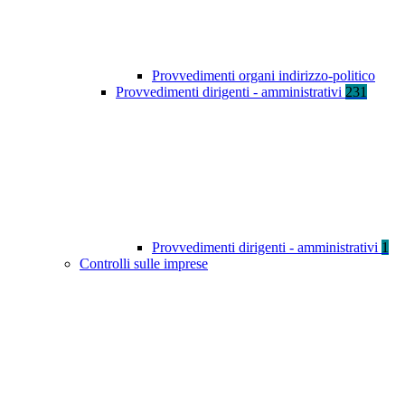
Provvedimenti organi indirizzo-politico
Provvedimenti dirigenti - amministrativi
231
Provvedimenti dirigenti - amministrativi
1
Controlli sulle imprese