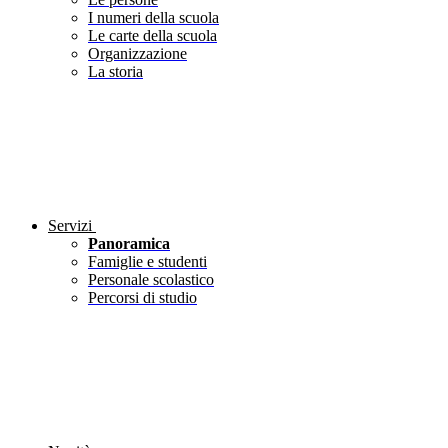
I numeri della scuola
Le carte della scuola
Organizzazione
La storia
Servizi
Panoramica
Famiglie e studenti
Personale scolastico
Percorsi di studio