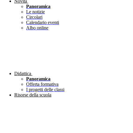
Novità
Panoramica
Le notizie
Circolari
Calendario eventi
Albo online
Didattica
Panoramica
Offerta formativa
I progetti delle classi
Risorse della scuola