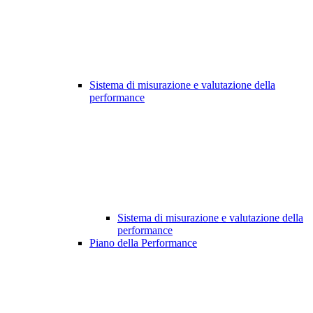
Sistema di misurazione e valutazione della
performance
Sistema di misurazione e valutazione della
performance
Piano della Performance