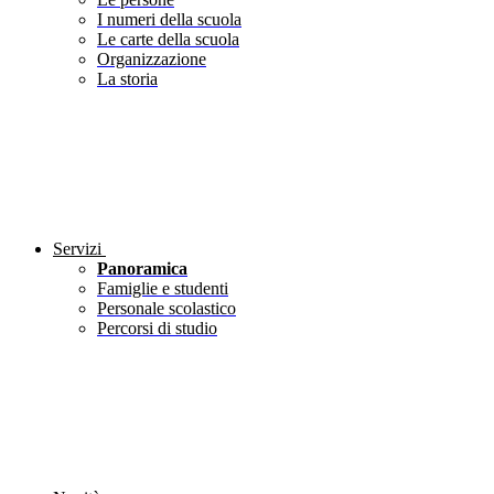
I numeri della scuola
Le carte della scuola
Organizzazione
La storia
Servizi
Panoramica
Famiglie e studenti
Personale scolastico
Percorsi di studio