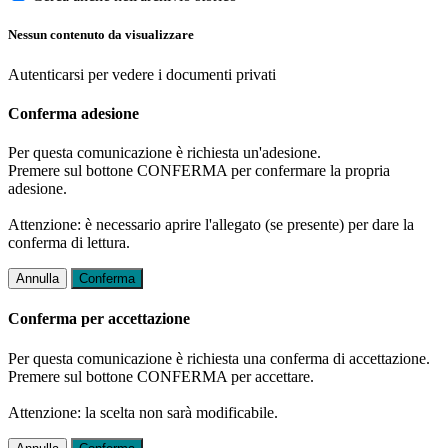
Nessun contenuto da visualizzare
Autenticarsi per vedere i documenti privati
Conferma adesione
Per questa comunicazione è richiesta un'adesione.
Premere sul bottone CONFERMA per confermare la propria
adesione.
Attenzione: è necessario aprire l'allegato (se presente) per dare la
conferma di lettura.
Annulla
Conferma
Conferma per accettazione
Per questa comunicazione è richiesta una conferma di accettazione.
Premere sul bottone CONFERMA per accettare.
Attenzione: la scelta non sarà modificabile.