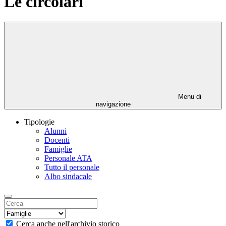
Le circolari
Menu di
navigazione
Tipologie
Alunni
Docenti
Famiglie
Personale ATA
Tutto il personale
Albo sindacale
Cerca anche nell'archivio storico