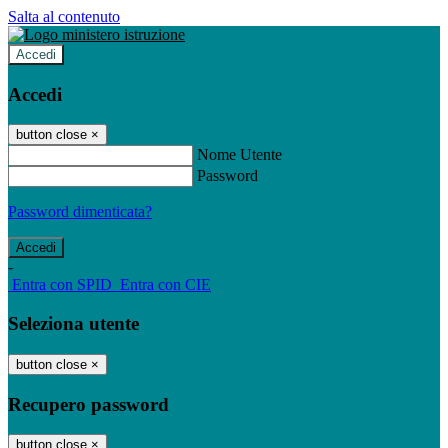
Salta al contenuto
Accedi
Accedi
button close
×
Nome Utente
Password
Password dimenticata?
-
Entra con SPID
Entra con CIE
Seleziona utente
button close
×
Recupero password
button close
×