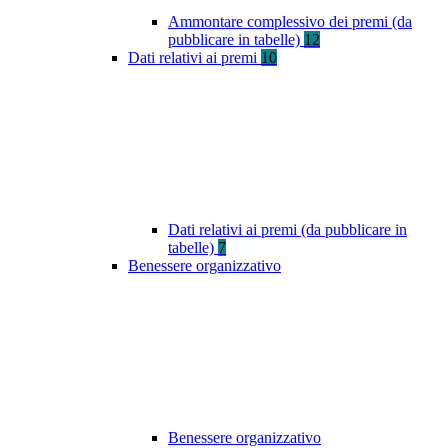
Ammontare complessivo dei premi (da
pubblicare in tabelle)
12
Dati relativi ai premi
10
Dati relativi ai premi (da pubblicare in
tabelle)
7
Benessere organizzativo
Benessere organizzativo