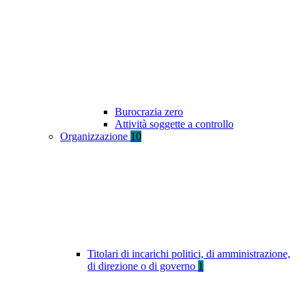
Burocrazia zero
Attività soggette a controllo
Organizzazione
10
Titolari di incarichi politici, di amministrazione,
di direzione o di governo
1