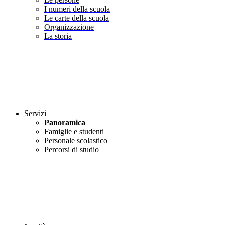
I numeri della scuola
Le carte della scuola
Organizzazione
La storia
Servizi
Panoramica
Famiglie e studenti
Personale scolastico
Percorsi di studio