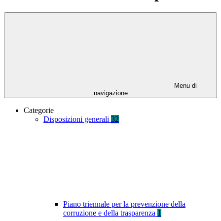
Menu di
navigazione
Categorie
Disposizioni generali
32
Piano triennale per la prevenzione della
corruzione e della trasparenza
1