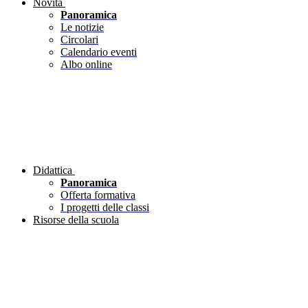
Novità
Panoramica
Le notizie
Circolari
Calendario eventi
Albo online
Didattica
Panoramica
Offerta formativa
I progetti delle classi
Risorse della scuola