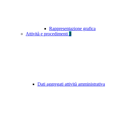
Rappresentazione grafica
Attività e procedimenti
3
Dati aggregati attività amministrativa