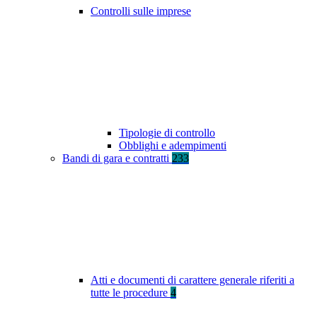
Controlli sulle imprese
Tipologie di controllo
Obblighi e adempimenti
Bandi di gara e contratti
233
Atti e documenti di carattere generale riferiti a
tutte le procedure
4