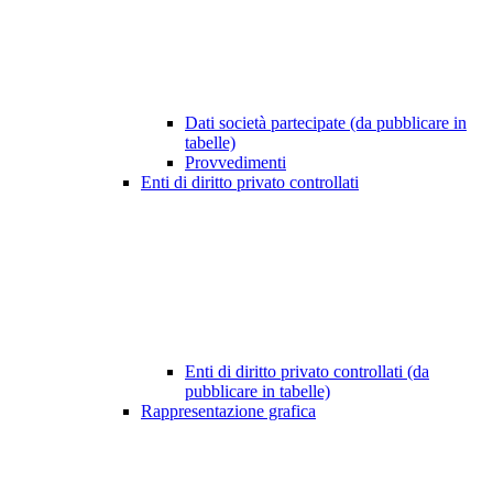
Dati società partecipate (da pubblicare in
tabelle)
Provvedimenti
Enti di diritto privato controllati
Enti di diritto privato controllati (da
pubblicare in tabelle)
Rappresentazione grafica