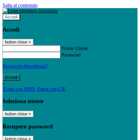
Salta al contenuto
Accedi
Accedi
button close
×
Nome Utente
Password
Password dimenticata?
-
Entra con SPID
Entra con CIE
Seleziona utente
button close
×
Recupero password
button close
×