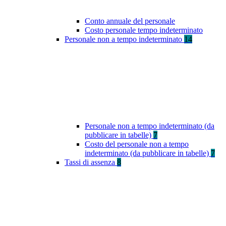
Conto annuale del personale
Costo personale tempo indeterminato
Personale non a tempo indeterminato
14
Personale non a tempo indeterminato (da
pubblicare in tabelle)
7
Costo del personale non a tempo
indeterminato (da pubblicare in tabelle)
7
Tassi di assenza
8