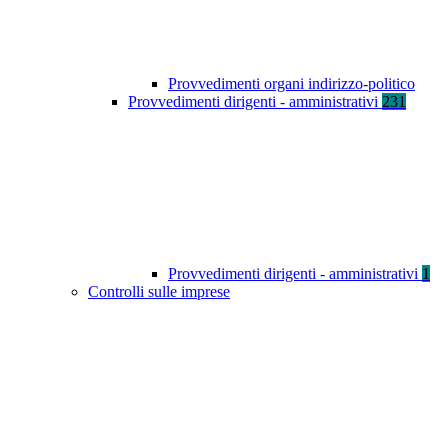
Provvedimenti organi indirizzo-politico
Provvedimenti dirigenti - amministrativi
231
Provvedimenti dirigenti - amministrativi
1
Controlli sulle imprese