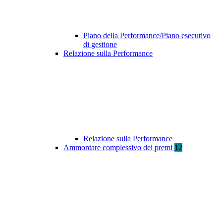
Piano della Performance/Piano esecutivo
di gestione
Relazione sulla Performance
Relazione sulla Performance
Ammontare complessivo dei premi
12