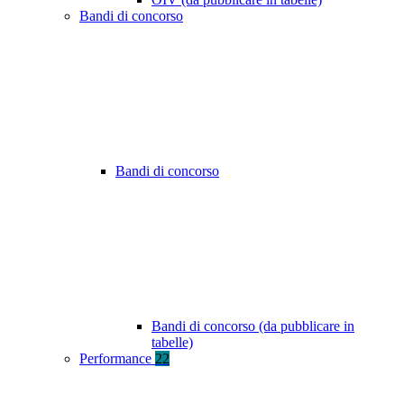
Bandi di concorso
Bandi di concorso
Bandi di concorso (da pubblicare in
tabelle)
Performance
22