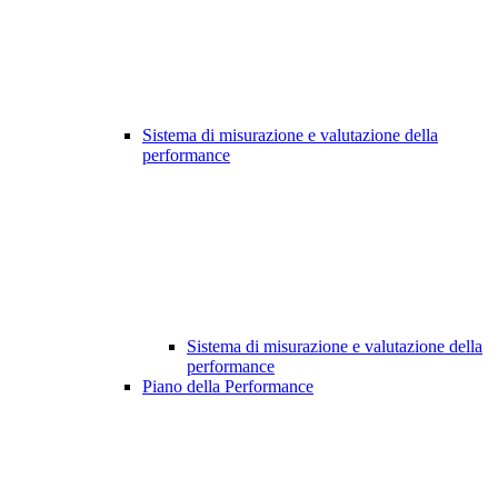
Sistema di misurazione e valutazione della
performance
Sistema di misurazione e valutazione della
performance
Piano della Performance