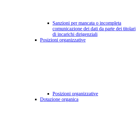
Sanzioni per mancata o incompleta
comunicazione dei dati da parte dei titolari
di incarichi dirigenziali
Posizioni organizzative
Posizioni organizzative
Dotazione organica