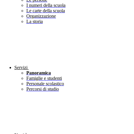
I numeri della scuola
Le carte della scuola
Organizzazione
La storia
Servizi
Panoramica
Famiglie e studenti
Personale scolastico
Percorsi di studio