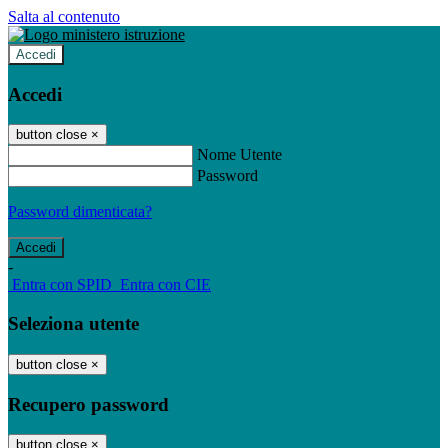
Salta al contenuto
Accedi
Accedi
button close
×
Nome Utente
Password
Password dimenticata?
-
Entra con SPID
Entra con CIE
Seleziona utente
button close
×
Recupero password
button close
×