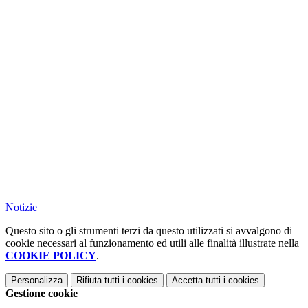
Notizie
Questo sito o gli strumenti terzi da questo utilizzati si avvalgono di
cookie necessari al funzionamento ed utili alle finalità illustrate nella
COOKIE POLICY
.
Personalizza
Rifiuta tutti
i cookies
Accetta tutti
i cookies
Gestione cookie