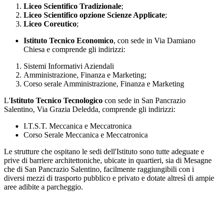
Liceo Scientifico Tradizionale
;
Liceo Scientifico opzione Scienze Applicate
;
Liceo Coreutico
;
Istituto Tecnico Economico
, con sede in Via Damiano
Chiesa e comprende gli indirizzi:
Sistemi Informativi Aziendali
Amministrazione, Finanza e Marketing;
Corso serale Amministrazione, Finanza e Marketing
L'
Istituto Tecnico Tecnologico
con sede in San Pancrazio
Salentino, Via Grazia Deledda, comprende gli indirizzi:
I.T.S.T. Meccanica e Meccatronica
Corso Serale Meccanica e Meccatronica
Le strutture che ospitano le sedi dell'Istituto sono tutte adeguate e
prive di barriere architettoniche, ubicate in quartieri, sia di Mesagne
che di San Pancrazio Salentino, facilmente raggiungibili con i
diversi mezzi di trasporto pubblico e privato e dotate altresì di ampie
aree adibite a parcheggio.