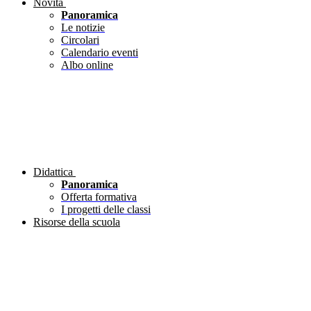
Novità
Panoramica
Le notizie
Circolari
Calendario eventi
Albo online
Didattica
Panoramica
Offerta formativa
I progetti delle classi
Risorse della scuola