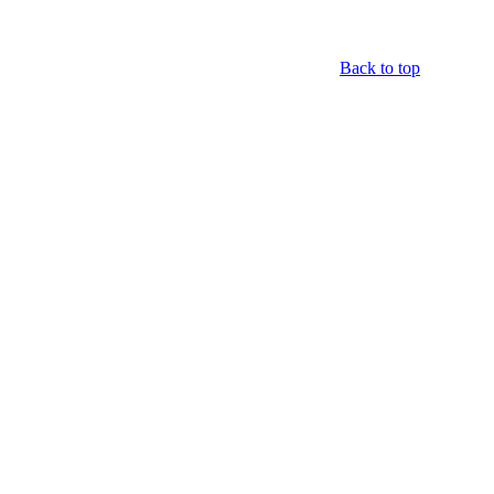
Back to top