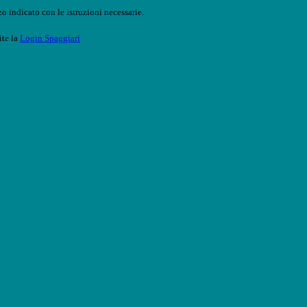
o indicato con le istruzioni necessarie.
ite la
Login Spaggiari