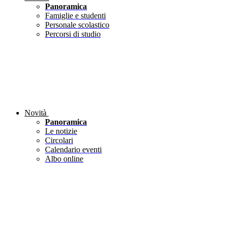
Panoramica
Famiglie e studenti
Personale scolastico
Percorsi di studio
Novità
Panoramica
Le notizie
Circolari
Calendario eventi
Albo online