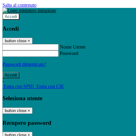
Salta al contenuto
Accedi
Accedi
button close
×
Nome Utente
Password
Password dimenticata?
-
Entra con SPID
Entra con CIE
Seleziona utente
button close
×
Recupero password
button close
×