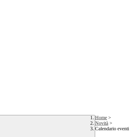
Home
>
Novità
>
Calendario eventi