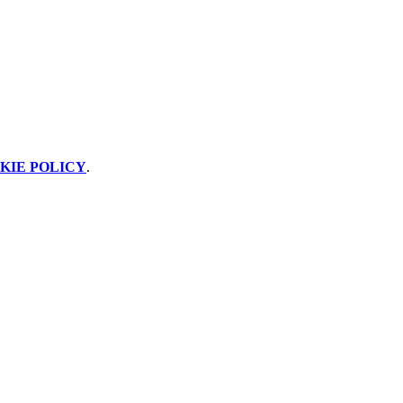
KIE POLICY
.