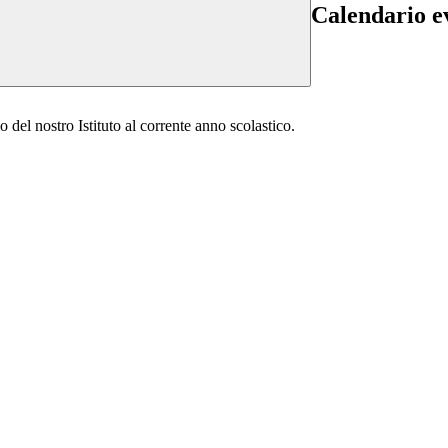
Calendario e
o del nostro Istituto al corrente anno scolastico.