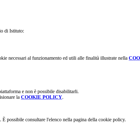
 di Istituto:
kie necessari al funzionamento ed utili alle finalità illustrate nella
COO
attaforma e non è possibile disabilitarli.
isionare la
COOKIE POLICY
.
 È possibile consultare l'elenco nella pagina della cookie policy.