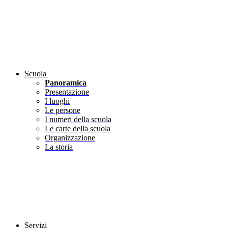
Scuola
Panoramica
Presentazione
I luoghi
Le persone
I numeri della scuola
Le carte della scuola
Organizzazione
La storia
Servizi