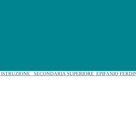
I ISTRUZIONE
SECONDARIA SUPERIORE
EPIFANIO FERD