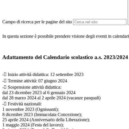
Campo di ricerca per le pagine del sito
In questa sezione è possibile prendere visione degli eventi in calendari
Adattamento del Calendario scolastico a.s. 2023/2024
- Inizio attività didattica: 12 settembre 2023
- Termine attività: 07 giugno 2024
- Sospensione attività didattica:
dal 23 dicembre 2023 al 6 gennaio 2024
dal 28 marzo 2024 al 2 aprile 2024 (vacanze pasquali)
- Festività nazionali:
1 novembre 2023 (Ognissanti);
8 dicembre 2023 (Immacolata Concezione);
25 aprile 2024 (Anniversario della Liberazione);
1 maggio 2024 (Festa del lavoro);