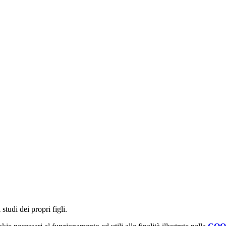
studi dei propri figli.