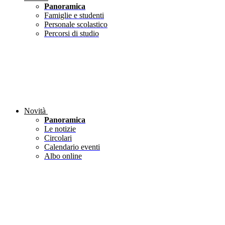
Panoramica
Famiglie e studenti
Personale scolastico
Percorsi di studio
Novità
Panoramica
Le notizie
Circolari
Calendario eventi
Albo online