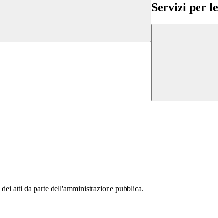
Servizi per l
 dei atti da parte dell'amministrazione pubblica.