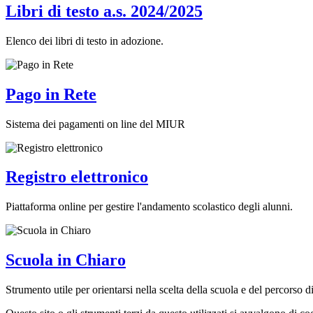
Libri di testo a.s. 2024/2025
Elenco dei libri di testo in adozione.
Pago in Rete
Sistema dei pagamenti on line del MIUR
Registro elettronico
Piattaforma online per gestire l'andamento scolastico degli alunni.
Scuola in Chiaro
Strumento utile per orientarsi nella scelta della scuola e del percorso di 