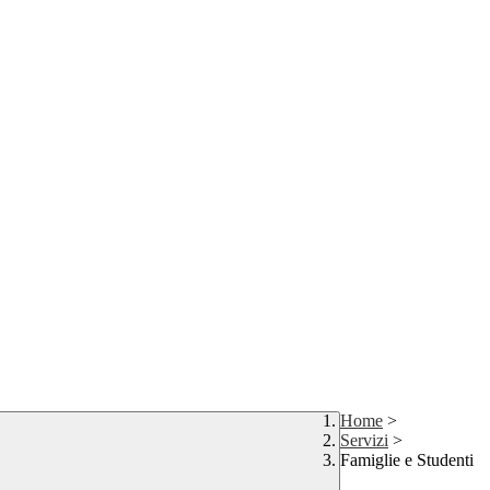
Home
>
Servizi
>
Famiglie e Studenti