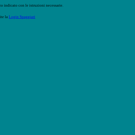
o indicato con le istruzioni necessarie.
ite la
Login Spaggiari