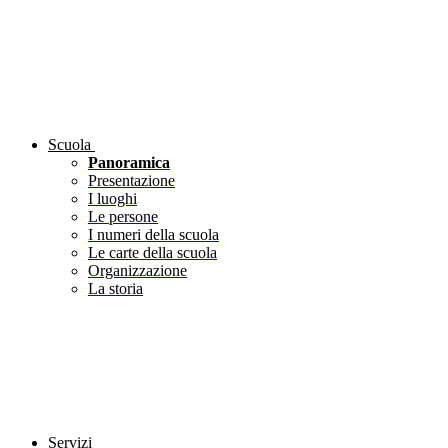
Scuola
Panoramica
Presentazione
I luoghi
Le persone
I numeri della scuola
Le carte della scuola
Organizzazione
La storia
Servizi