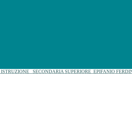
I ISTRUZIONE
SECONDARIA SUPERIORE
EPIFANIO FERD