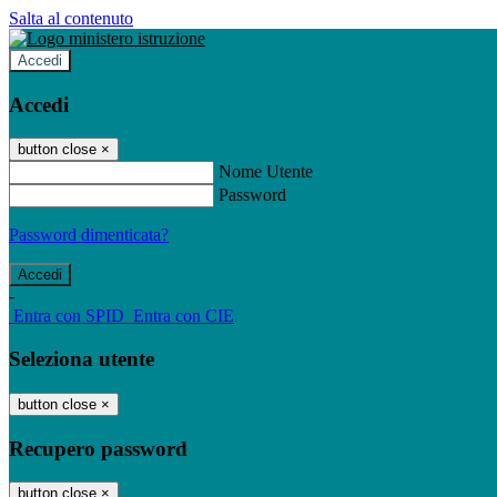
Salta al contenuto
Accedi
Accedi
button close
×
Nome Utente
Password
Password dimenticata?
-
Entra con SPID
Entra con CIE
Seleziona utente
button close
×
Recupero password
button close
×