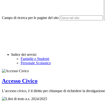
Campo di ricerca per le pagine del sito
Indice dei servizi
Famiglie e Studenti
Personale Scolastico
Accesso Civico
L’accesso civico, è il diritto per chiunque di richiedere la divulgazione