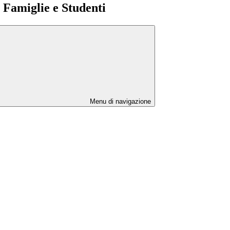
e Famiglie e Studenti
Menu di navigazione