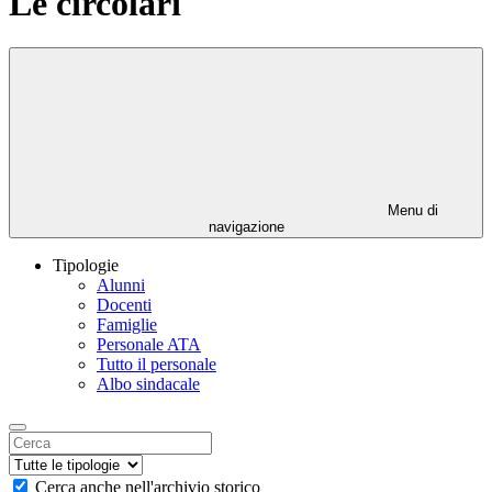
Le circolari
Menu di
navigazione
Tipologie
Alunni
Docenti
Famiglie
Personale ATA
Tutto il personale
Albo sindacale
Cerca anche nell'archivio storico