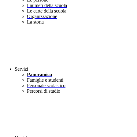
I numeri della scuola
Le carte della scuola
Organizzazione
La storia
Servizi
Panoramica
Famiglie e studenti
Personale scolastico
Percorsi di studio