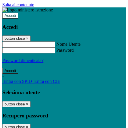
Salta al contenuto
Accedi
Accedi
button close
×
Nome Utente
Password
Password dimenticata?
-
Entra con SPID
Entra con CIE
Seleziona utente
button close
×
Recupero password
button close
×