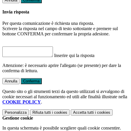
Annulla
Conferma
Invia risposta
Per questa comunicazione è richiesta una risposta.
Scrivere la risposta nel campo di testo sottostante e premere sul
bottone CONFERMA per confermare la propria adesione.
Inserire qui la risposta
Attenzione: è necessario aprire l'allegato (se presente) per dare la
conferma di lettura.
Annulla
Conferma
Questo sito o gli strumenti terzi da questo utilizzati si avvalgono di
cookie necessari al funzionamento ed utili alle finalità illustrate nella
COOKIE POLICY
.
Personalizza
Rifiuta tutti
i cookies
Accetta tutti
i cookies
Gestione cookie
In questa schermata è possibile scegliere quali cookie consentire.