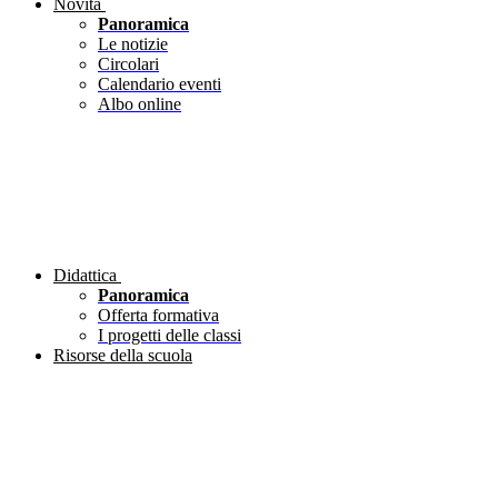
Novità
Panoramica
Le notizie
Circolari
Calendario eventi
Albo online
Didattica
Panoramica
Offerta formativa
I progetti delle classi
Risorse della scuola