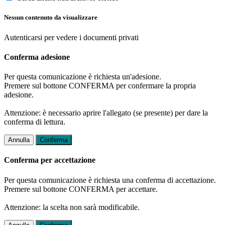
Nessun contenuto da visualizzare
Autenticarsi per vedere i documenti privati
Conferma adesione
Per questa comunicazione è richiesta un'adesione.
Premere sul bottone CONFERMA per confermare la propria
adesione.
Attenzione: è necessario aprire l'allegato (se presente) per dare la
conferma di lettura.
Annulla
Conferma
Conferma per accettazione
Per questa comunicazione è richiesta una conferma di accettazione.
Premere sul bottone CONFERMA per accettare.
Attenzione: la scelta non sarà modificabile.