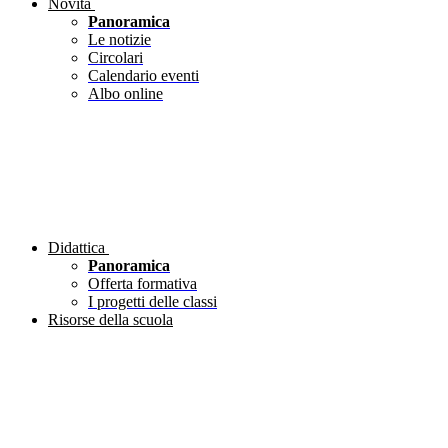
Novità
Panoramica
Le notizie
Circolari
Calendario eventi
Albo online
Didattica
Panoramica
Offerta formativa
I progetti delle classi
Risorse della scuola