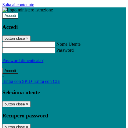
Salta al contenuto
Accedi
Accedi
button close
×
Nome Utente
Password
Password dimenticata?
-
Entra con SPID
Entra con CIE
Seleziona utente
button close
×
Recupero password
button close
×