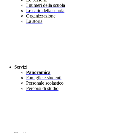
I numeri della scuola
Le carte della scuola
Organizzazione
La storia
Servizi
Panoramica
Famiglie e studenti
Personale scolastico
Percorsi di studio