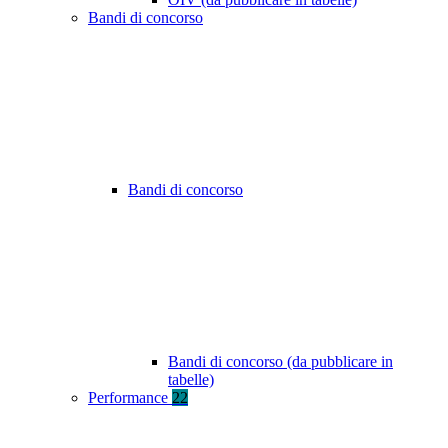
Bandi di concorso
Bandi di concorso
Bandi di concorso (da pubblicare in
tabelle)
Performance
22