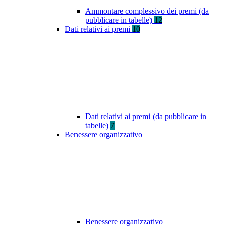
Ammontare complessivo dei premi (da
pubblicare in tabelle)
12
Dati relativi ai premi
10
Dati relativi ai premi (da pubblicare in
tabelle)
7
Benessere organizzativo
Benessere organizzativo