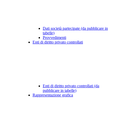
Dati società partecipate (da pubblicare in
tabelle)
Provvedimenti
Enti di diritto privato controllati
Enti di diritto privato controllati (da
pubblicare in tabelle)
Rappresentazione grafica