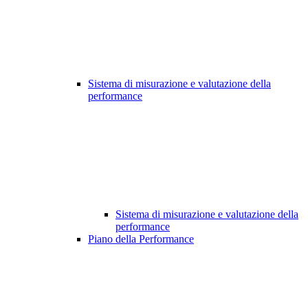
Sistema di misurazione e valutazione della
performance
Sistema di misurazione e valutazione della
performance
Piano della Performance