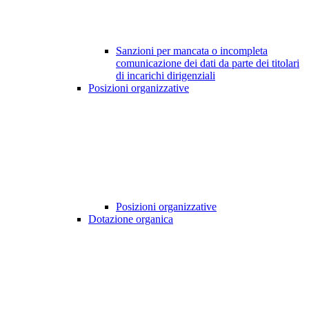
Sanzioni per mancata o incompleta
comunicazione dei dati da parte dei titolari
di incarichi dirigenziali
Posizioni organizzative
Posizioni organizzative
Dotazione organica