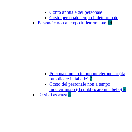
Conto annuale del personale
Costo personale tempo indeterminato
Personale non a tempo indeterminato
14
Personale non a tempo indeterminato (da
pubblicare in tabelle)
7
Costo del personale non a tempo
indeterminato (da pubblicare in tabelle)
7
Tassi di assenza
8