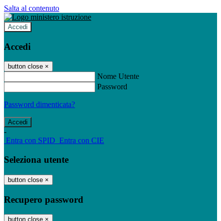
Salta al contenuto
Accedi
Accedi
button close
×
Nome Utente
Password
Password dimenticata?
-
Entra con SPID
Entra con CIE
Seleziona utente
button close
×
Recupero password
button close
×