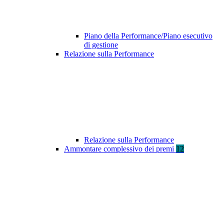
Piano della Performance/Piano esecutivo
di gestione
Relazione sulla Performance
Relazione sulla Performance
Ammontare complessivo dei premi
12