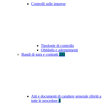
Controlli sulle imprese
Tipologie di controllo
Obblighi e adempimenti
Bandi di gara e contratti
233
Atti e documenti di carattere generale riferiti a
tutte le procedure
4