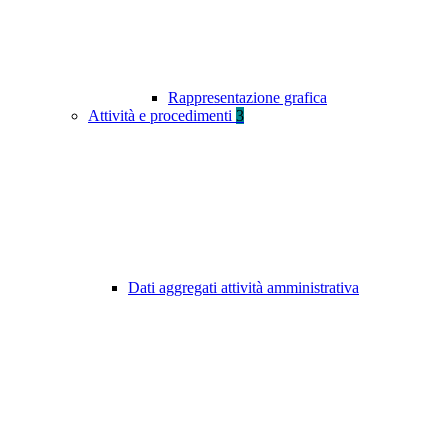
Rappresentazione grafica
Attività e procedimenti
3
Dati aggregati attività amministrativa