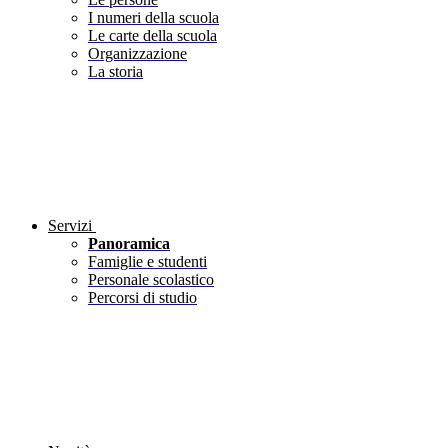
I numeri della scuola
Le carte della scuola
Organizzazione
La storia
Servizi
Panoramica
Famiglie e studenti
Personale scolastico
Percorsi di studio