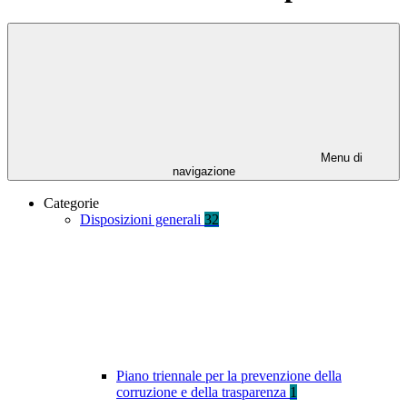
Menu di
navigazione
Categorie
Disposizioni generali
32
Piano triennale per la prevenzione della
corruzione e della trasparenza
1