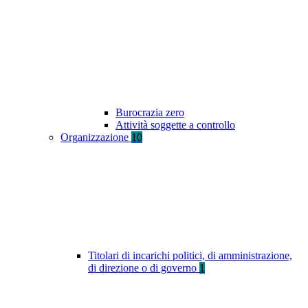
Burocrazia zero
Attività soggette a controllo
Organizzazione
10
Titolari di incarichi politici, di amministrazione,
di direzione o di governo
1