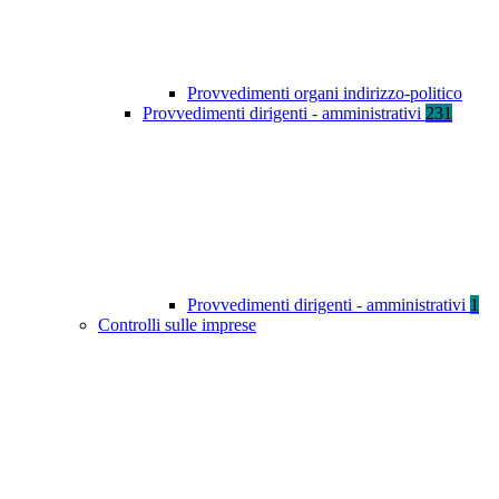
Provvedimenti organi indirizzo-politico
Provvedimenti dirigenti - amministrativi
231
Provvedimenti dirigenti - amministrativi
1
Controlli sulle imprese