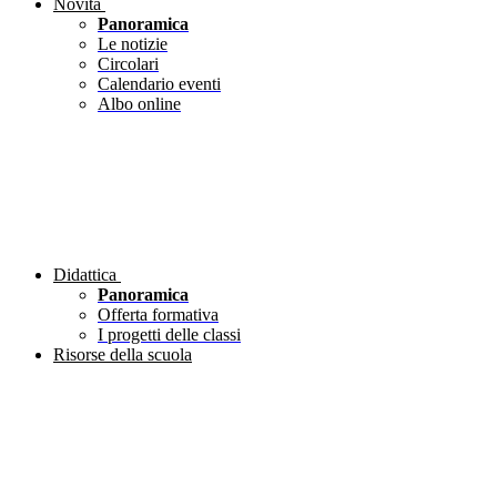
Novità
Panoramica
Le notizie
Circolari
Calendario eventi
Albo online
Didattica
Panoramica
Offerta formativa
I progetti delle classi
Risorse della scuola