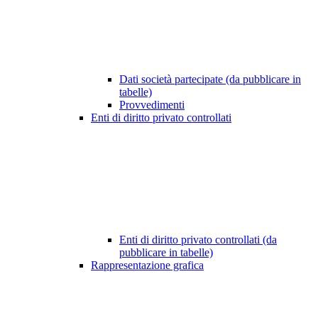
Dati società partecipate (da pubblicare in
tabelle)
Provvedimenti
Enti di diritto privato controllati
Enti di diritto privato controllati (da
pubblicare in tabelle)
Rappresentazione grafica