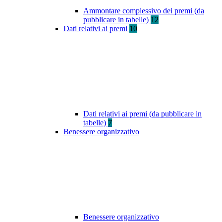
Ammontare complessivo dei premi (da
pubblicare in tabelle)
12
Dati relativi ai premi
10
Dati relativi ai premi (da pubblicare in
tabelle)
7
Benessere organizzativo
Benessere organizzativo