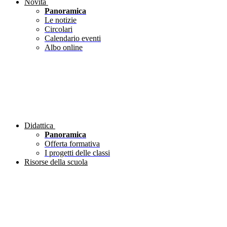
Novità
Panoramica
Le notizie
Circolari
Calendario eventi
Albo online
Didattica
Panoramica
Offerta formativa
I progetti delle classi
Risorse della scuola