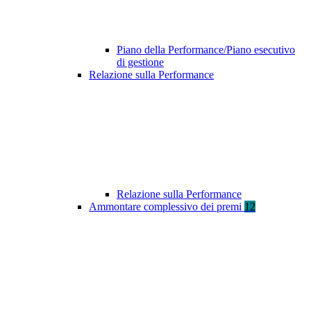
Piano della Performance/Piano esecutivo
di gestione
Relazione sulla Performance
Relazione sulla Performance
Ammontare complessivo dei premi
12