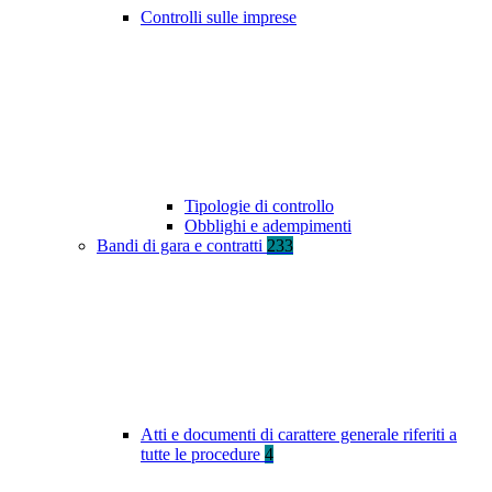
Controlli sulle imprese
Tipologie di controllo
Obblighi e adempimenti
Bandi di gara e contratti
233
Atti e documenti di carattere generale riferiti a
tutte le procedure
4