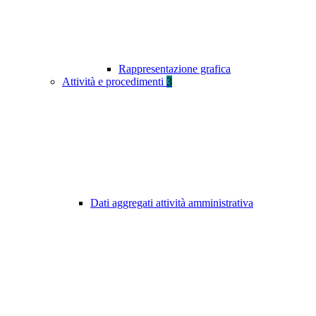
Rappresentazione grafica
Attività e procedimenti
3
Dati aggregati attività amministrativa