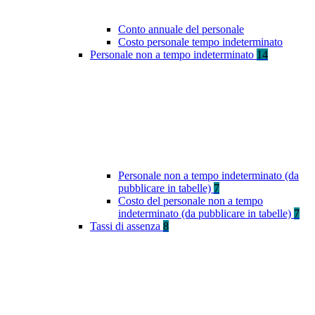
Conto annuale del personale
Costo personale tempo indeterminato
Personale non a tempo indeterminato
14
Personale non a tempo indeterminato (da
pubblicare in tabelle)
7
Costo del personale non a tempo
indeterminato (da pubblicare in tabelle)
7
Tassi di assenza
8