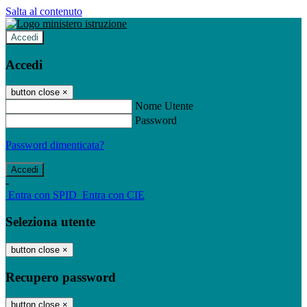
Salta al contenuto
Accedi
Accedi
button close
×
Nome Utente
Password
Password dimenticata?
-
Entra con SPID
Entra con CIE
Seleziona utente
button close
×
Recupero password
button close
×