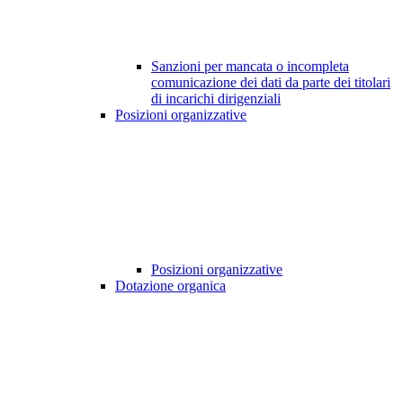
Sanzioni per mancata o incompleta
comunicazione dei dati da parte dei titolari
di incarichi dirigenziali
Posizioni organizzative
Posizioni organizzative
Dotazione organica