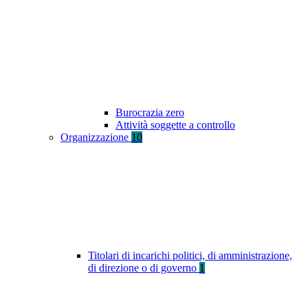
Burocrazia zero
Attività soggette a controllo
Organizzazione
10
Titolari di incarichi politici, di amministrazione,
di direzione o di governo
1