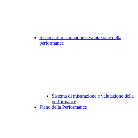
Sistema di misurazione e valutazione della
performance
Sistema di misurazione e valutazione della
performance
Piano della Performance