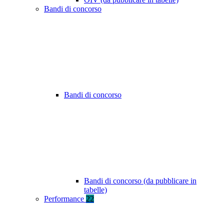
Bandi di concorso
Bandi di concorso
Bandi di concorso (da pubblicare in
tabelle)
Performance
22