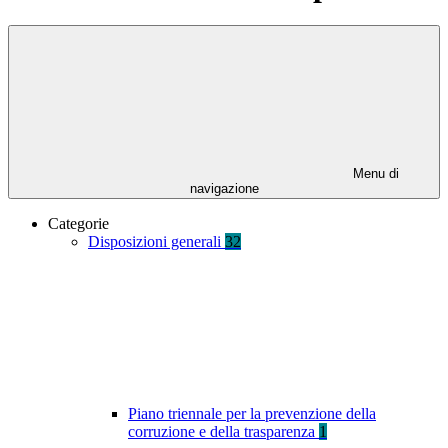
Menu di
navigazione
Categorie
Disposizioni generali
32
Piano triennale per la prevenzione della
corruzione e della trasparenza
1