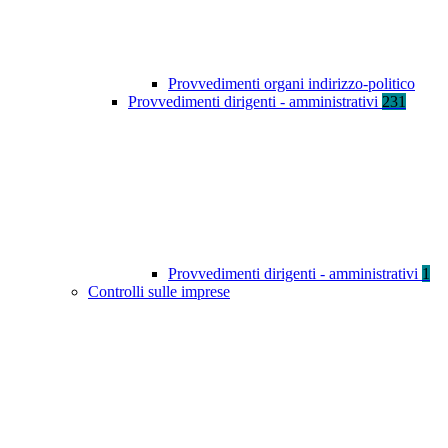
Provvedimenti organi indirizzo-politico
Provvedimenti dirigenti - amministrativi
231
Provvedimenti dirigenti - amministrativi
1
Controlli sulle imprese