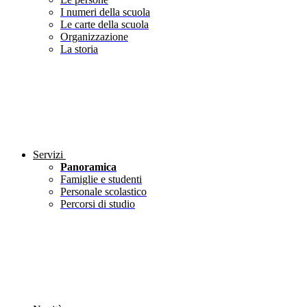
I numeri della scuola
Le carte della scuola
Organizzazione
La storia
Servizi
Panoramica
Famiglie e studenti
Personale scolastico
Percorsi di studio