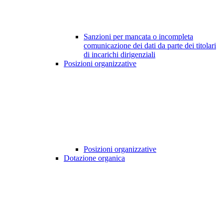
Sanzioni per mancata o incompleta
comunicazione dei dati da parte dei titolari
di incarichi dirigenziali
Posizioni organizzative
Posizioni organizzative
Dotazione organica