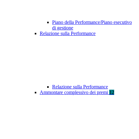
Piano della Performance/Piano esecutivo
di gestione
Relazione sulla Performance
Relazione sulla Performance
Ammontare complessivo dei premi
12