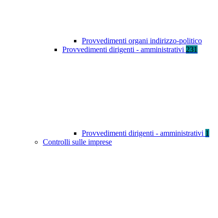
Provvedimenti organi indirizzo-politico
Provvedimenti dirigenti - amministrativi
231
Provvedimenti dirigenti - amministrativi
1
Controlli sulle imprese