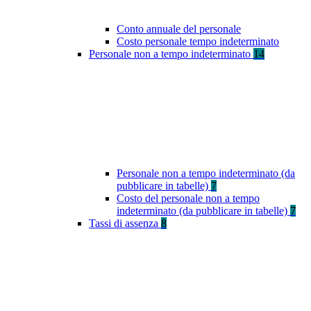
Conto annuale del personale
Costo personale tempo indeterminato
Personale non a tempo indeterminato
14
Personale non a tempo indeterminato (da
pubblicare in tabelle)
7
Costo del personale non a tempo
indeterminato (da pubblicare in tabelle)
7
Tassi di assenza
8