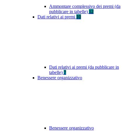
Ammontare complessivo dei premi (da
pubblicare in tabelle)
12
Dati relativi ai premi
10
Dati relativi ai premi (da pubblicare in
tabelle)
7
Benessere organizzativo
Benessere organizzativo