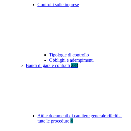
Controlli sulle imprese
Tipologie di controllo
Obblighi e adempimenti
Bandi di gara e contratti
233
Atti e documenti di carattere generale riferiti a
tutte le procedure
4