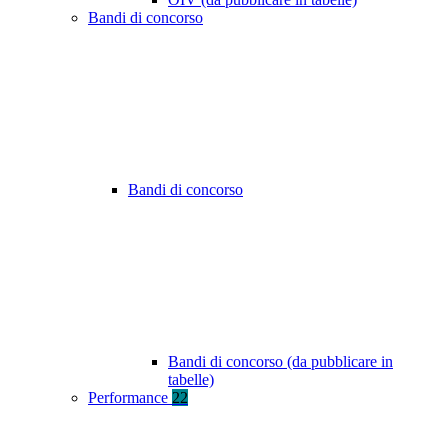
Bandi di concorso
Bandi di concorso
Bandi di concorso (da pubblicare in
tabelle)
Performance
22