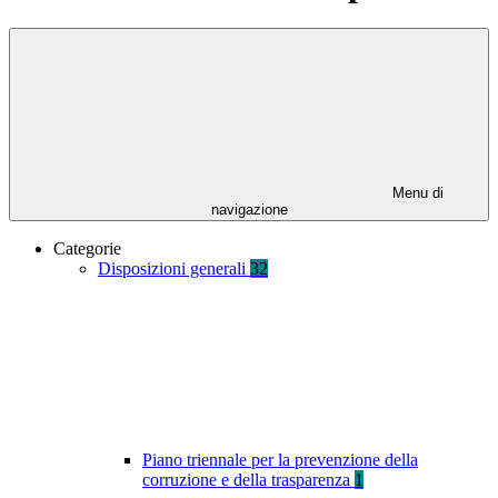
Menu di
navigazione
Categorie
Disposizioni generali
32
Piano triennale per la prevenzione della
corruzione e della trasparenza
1