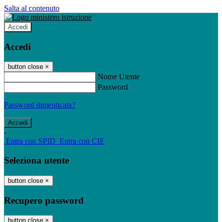
Salta al contenuto
Accedi
Accedi
button close
×
Nome Utente
Password
Password dimenticata?
-
Entra con SPID
Entra con CIE
Seleziona utente
button close
×
Recupero password
button close
×