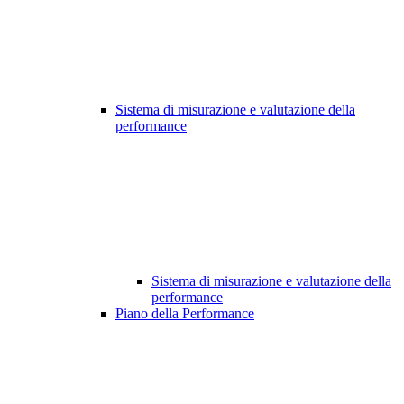
Sistema di misurazione e valutazione della
performance
Sistema di misurazione e valutazione della
performance
Piano della Performance