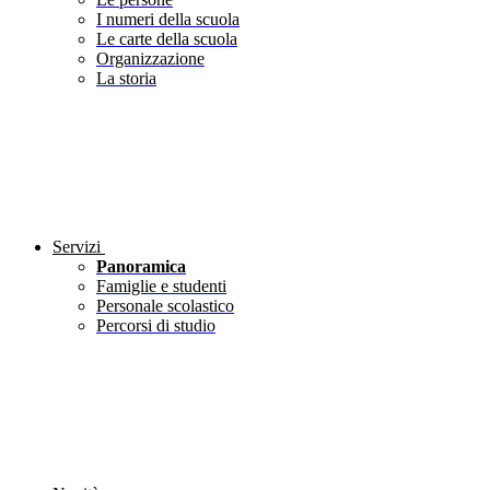
I numeri della scuola
Le carte della scuola
Organizzazione
La storia
Servizi
Panoramica
Famiglie e studenti
Personale scolastico
Percorsi di studio