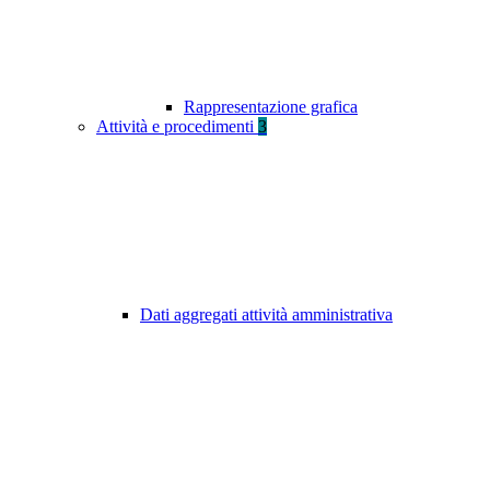
Rappresentazione grafica
Attività e procedimenti
3
Dati aggregati attività amministrativa