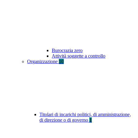
Burocrazia zero
Attività soggette a controllo
Organizzazione
10
Titolari di incarichi politici, di amministrazione,
di direzione o di governo
1