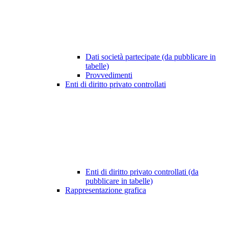
Dati società partecipate (da pubblicare in
tabelle)
Provvedimenti
Enti di diritto privato controllati
Enti di diritto privato controllati (da
pubblicare in tabelle)
Rappresentazione grafica