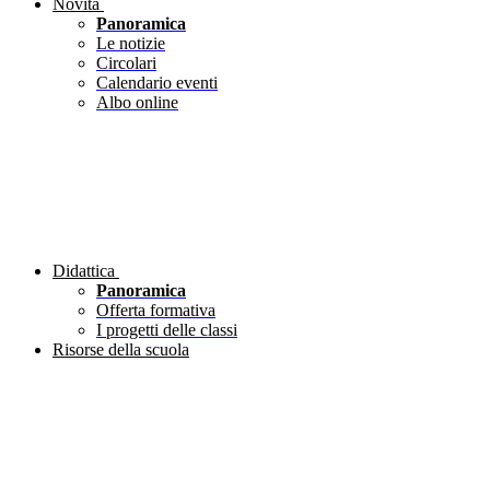
Novità
Panoramica
Le notizie
Circolari
Calendario eventi
Albo online
Didattica
Panoramica
Offerta formativa
I progetti delle classi
Risorse della scuola