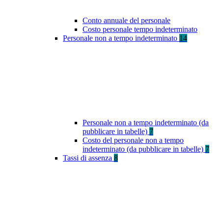
Conto annuale del personale
Costo personale tempo indeterminato
Personale non a tempo indeterminato
14
Personale non a tempo indeterminato (da
pubblicare in tabelle)
7
Costo del personale non a tempo
indeterminato (da pubblicare in tabelle)
7
Tassi di assenza
8