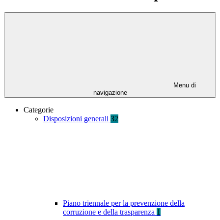
Menu di
navigazione
Categorie
Disposizioni generali
32
Piano triennale per la prevenzione della
corruzione e della trasparenza
1