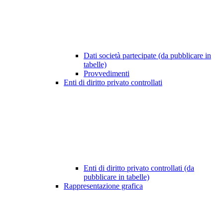
Dati società partecipate (da pubblicare in
tabelle)
Provvedimenti
Enti di diritto privato controllati
Enti di diritto privato controllati (da
pubblicare in tabelle)
Rappresentazione grafica