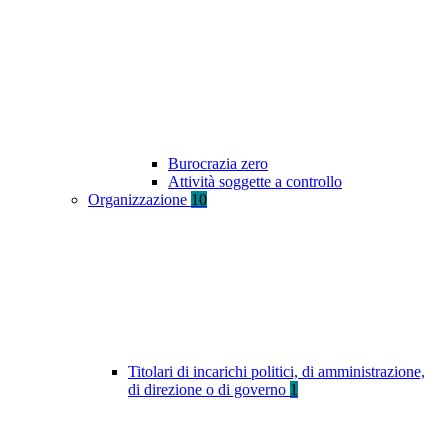
Burocrazia zero
Attività soggette a controllo
Organizzazione
10
Titolari di incarichi politici, di amministrazione,
di direzione o di governo
1