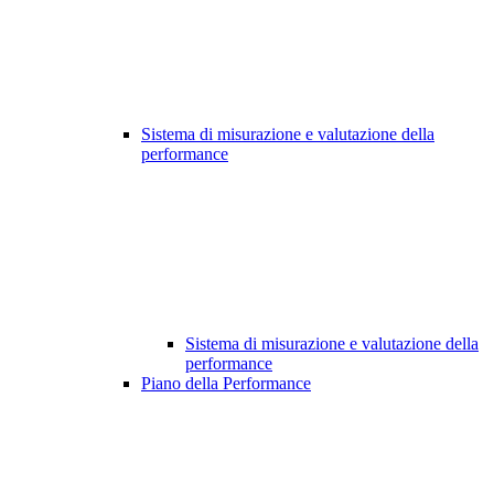
Sistema di misurazione e valutazione della
performance
Sistema di misurazione e valutazione della
performance
Piano della Performance