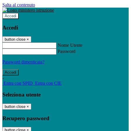
Salta al contenuto
Accedi
Accedi
button close
×
Nome Utente
Password
Password dimenticata?
-
Entra con SPID
Entra con CIE
Seleziona utente
button close
×
Recupero password
button close
×