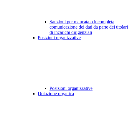
Sanzioni per mancata o incompleta
comunicazione dei dati da parte dei titolari
di incarichi dirigenziali
Posizioni organizzative
Posizioni organizzative
Dotazione organica