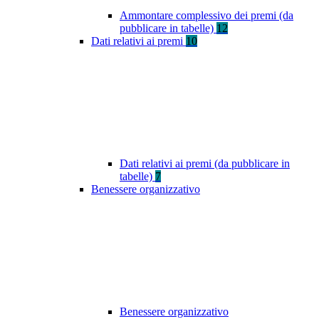
Ammontare complessivo dei premi (da
pubblicare in tabelle)
12
Dati relativi ai premi
10
Dati relativi ai premi (da pubblicare in
tabelle)
7
Benessere organizzativo
Benessere organizzativo