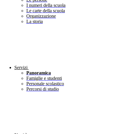
I numeri della scuola
Le carte della scuola
Organizzazione
La storia
Servizi
Panoramica
Famiglie e studenti
Personale scolastico
Percorsi di studio