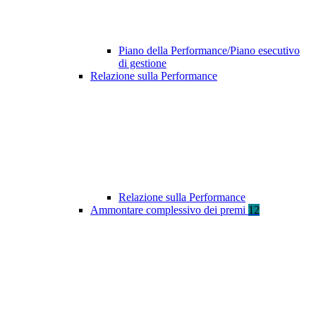
Piano della Performance/Piano esecutivo
di gestione
Relazione sulla Performance
Relazione sulla Performance
Ammontare complessivo dei premi
12