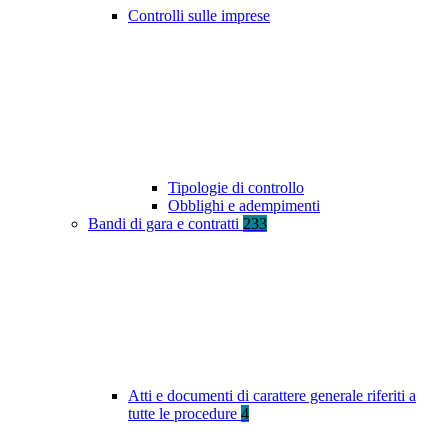
Controlli sulle imprese
Tipologie di controllo
Obblighi e adempimenti
Bandi di gara e contratti
233
Atti e documenti di carattere generale riferiti a
tutte le procedure
4