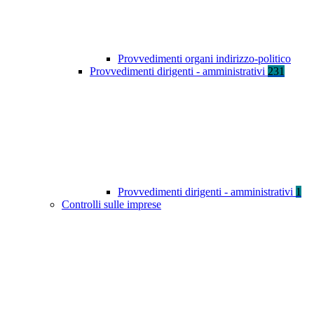
Provvedimenti organi indirizzo-politico
Provvedimenti dirigenti - amministrativi
231
Provvedimenti dirigenti - amministrativi
1
Controlli sulle imprese