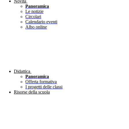
Novità
Panoramica
Le notizie
Circolari
Calendario eventi
Albo online
Didattica
Panoramica
Offerta formativa
I progetti delle classi
Risorse della scuola