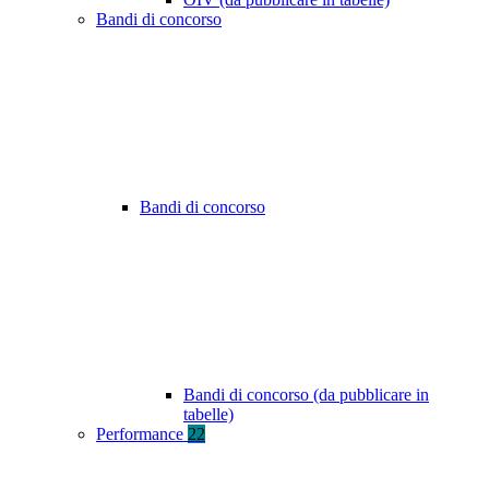
Bandi di concorso
Bandi di concorso
Bandi di concorso (da pubblicare in
tabelle)
Performance
22