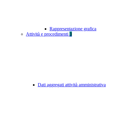
Rappresentazione grafica
Attività e procedimenti
3
Dati aggregati attività amministrativa