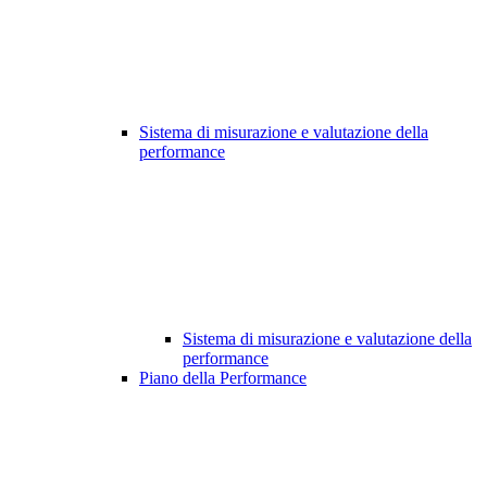
Sistema di misurazione e valutazione della
performance
Sistema di misurazione e valutazione della
performance
Piano della Performance