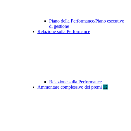
Piano della Performance/Piano esecutivo
di gestione
Relazione sulla Performance
Relazione sulla Performance
Ammontare complessivo dei premi
12