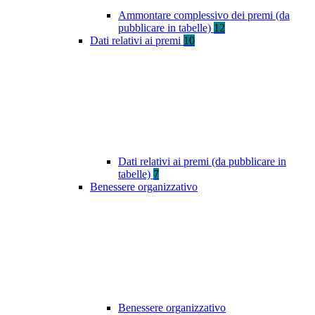
Ammontare complessivo dei premi (da
pubblicare in tabelle)
12
Dati relativi ai premi
10
Dati relativi ai premi (da pubblicare in
tabelle)
7
Benessere organizzativo
Benessere organizzativo