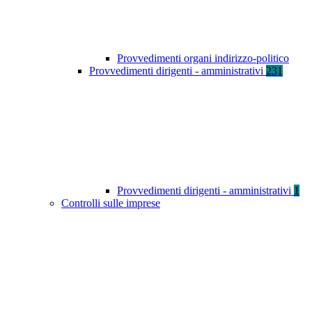
Provvedimenti organi indirizzo-politico
Provvedimenti dirigenti - amministrativi
231
Provvedimenti dirigenti - amministrativi
1
Controlli sulle imprese