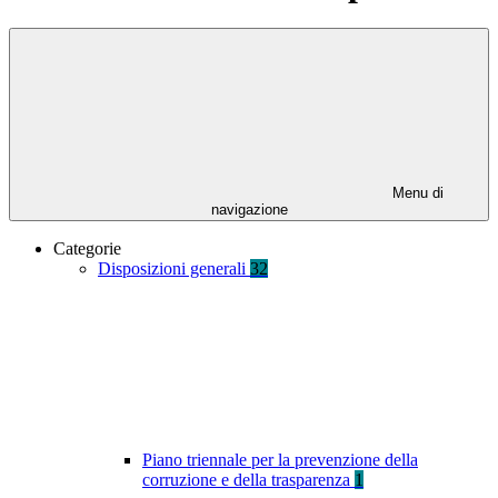
Menu di
navigazione
Categorie
Disposizioni generali
32
Piano triennale per la prevenzione della
corruzione e della trasparenza
1