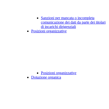
Sanzioni per mancata o incompleta
comunicazione dei dati da parte dei titolari
di incarichi dirigenziali
Posizioni organizzative
Posizioni organizzative
Dotazione organica