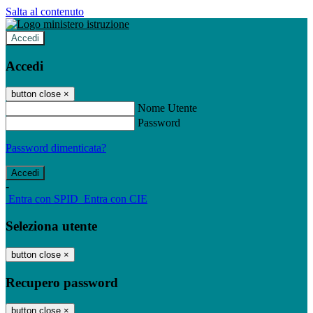
Salta al contenuto
Accedi
Accedi
button close
×
Nome Utente
Password
Password dimenticata?
-
Entra con SPID
Entra con CIE
Seleziona utente
button close
×
Recupero password
button close
×