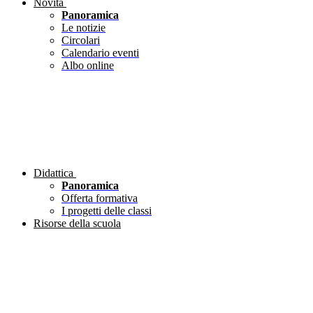
Novità
Panoramica
Le notizie
Circolari
Calendario eventi
Albo online
Didattica
Panoramica
Offerta formativa
I progetti delle classi
Risorse della scuola