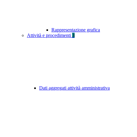
Rappresentazione grafica
Attività e procedimenti
3
Dati aggregati attività amministrativa