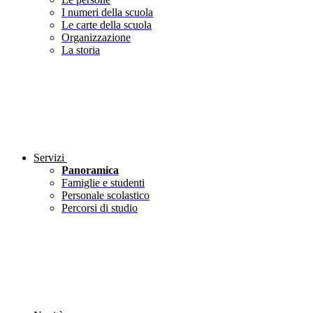
I numeri della scuola
Le carte della scuola
Organizzazione
La storia
Servizi
Panoramica
Famiglie e studenti
Personale scolastico
Percorsi di studio