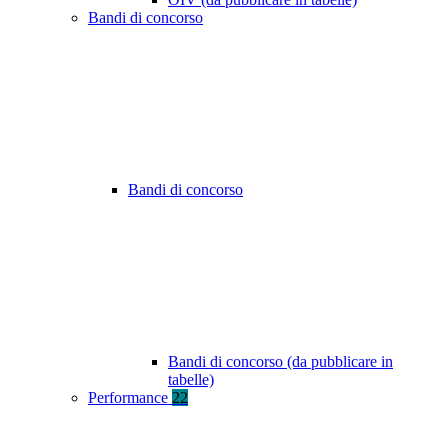
Bandi di concorso
Bandi di concorso
Bandi di concorso (da pubblicare in
tabelle)
Performance
22