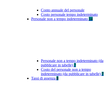
Conto annuale del personale
Costo personale tempo indeterminato
Personale non a tempo indeterminato
14
Personale non a tempo indeterminato (da
pubblicare in tabelle)
7
Costo del personale non a tempo
indeterminato (da pubblicare in tabelle)
7
Tassi di assenza
8