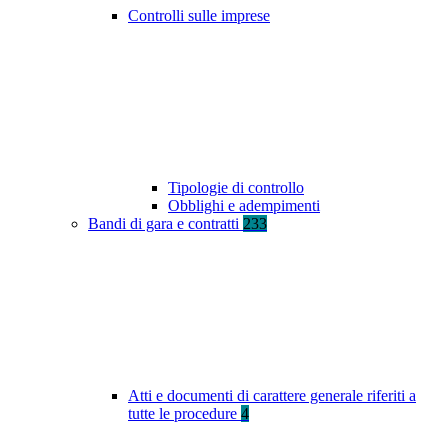
Controlli sulle imprese
Tipologie di controllo
Obblighi e adempimenti
Bandi di gara e contratti
233
Atti e documenti di carattere generale riferiti a
tutte le procedure
4