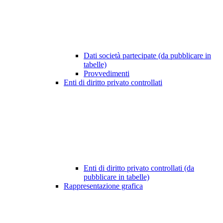
Dati società partecipate (da pubblicare in
tabelle)
Provvedimenti
Enti di diritto privato controllati
Enti di diritto privato controllati (da
pubblicare in tabelle)
Rappresentazione grafica