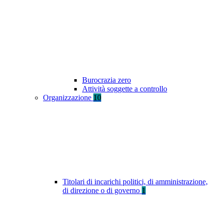
Burocrazia zero
Attività soggette a controllo
Organizzazione
10
Titolari di incarichi politici, di amministrazione,
di direzione o di governo
1