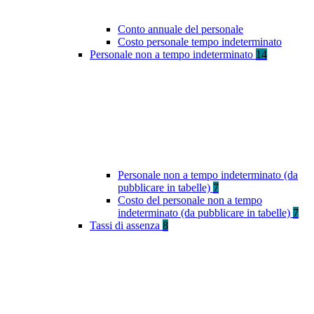
Conto annuale del personale
Costo personale tempo indeterminato
Personale non a tempo indeterminato
14
Personale non a tempo indeterminato (da
pubblicare in tabelle)
7
Costo del personale non a tempo
indeterminato (da pubblicare in tabelle)
7
Tassi di assenza
8