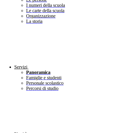
I numeri della scuola
Le carte della scuola
Organizzazione
La storia
Servizi
Panoramica
Famiglie e studenti
Personale scolastico
Percorsi di studio