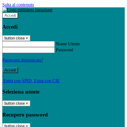
Salta al contenuto
Accedi
Accedi
button close
×
Nome Utente
Password
Password dimenticata?
-
Entra con SPID
Entra con CIE
Seleziona utente
button close
×
Recupero password
button close
×