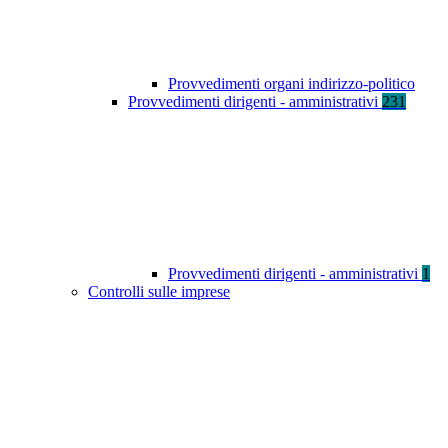
Provvedimenti organi indirizzo-politico
Provvedimenti dirigenti - amministrativi
231
Provvedimenti dirigenti - amministrativi
1
Controlli sulle imprese