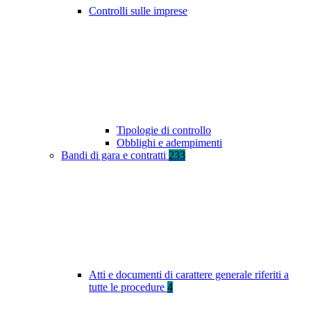
Controlli sulle imprese
Tipologie di controllo
Obblighi e adempimenti
Bandi di gara e contratti
233
Atti e documenti di carattere generale riferiti a
tutte le procedure
4