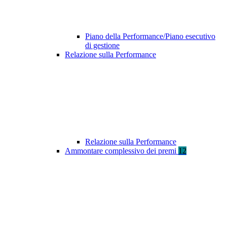
Piano della Performance/Piano esecutivo
di gestione
Relazione sulla Performance
Relazione sulla Performance
Ammontare complessivo dei premi
12