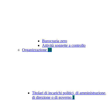
Burocrazia zero
Attività soggette a controllo
Organizzazione
10
Titolari di incarichi politici, di amministrazione,
di direzione o di governo
1