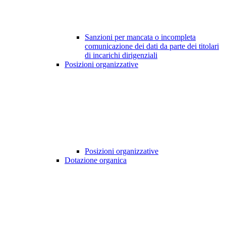
Sanzioni per mancata o incompleta
comunicazione dei dati da parte dei titolari
di incarichi dirigenziali
Posizioni organizzative
Posizioni organizzative
Dotazione organica