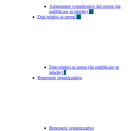
Ammontare complessivo dei premi (da
pubblicare in tabelle)
12
Dati relativi ai premi
10
Dati relativi ai premi (da pubblicare in
tabelle)
7
Benessere organizzativo
Benessere organizzativo