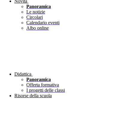
Novità
Panoramica
Le notizie
Circolari
Calendario eventi
Albo online
Didattica
Panoramica
Offerta formativa
I progetti delle classi
Risorse della scuola