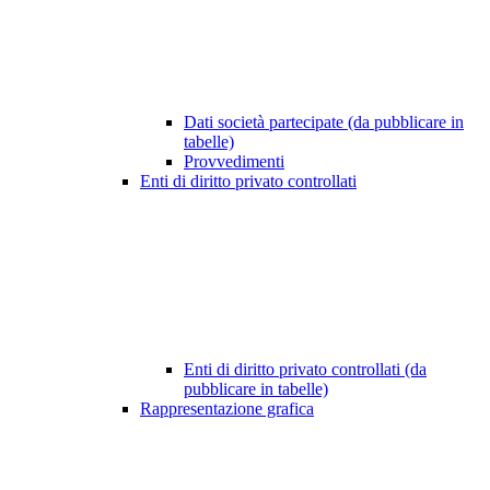
Dati società partecipate (da pubblicare in
tabelle)
Provvedimenti
Enti di diritto privato controllati
Enti di diritto privato controllati (da
pubblicare in tabelle)
Rappresentazione grafica