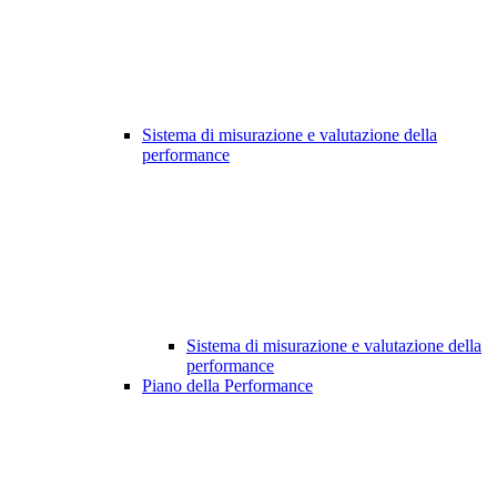
Sistema di misurazione e valutazione della
performance
Sistema di misurazione e valutazione della
performance
Piano della Performance