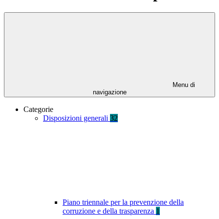
Menu di
navigazione
Categorie
Disposizioni generali
32
Piano triennale per la prevenzione della
corruzione e della trasparenza
1