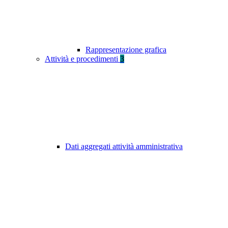
Rappresentazione grafica
Attività e procedimenti
3
Dati aggregati attività amministrativa