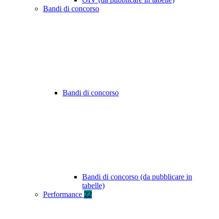
Bandi di concorso
Bandi di concorso
Bandi di concorso (da pubblicare in
tabelle)
Performance
22