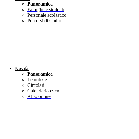
Panoramica
Famiglie e studenti
Personale scolastico
Percorsi di studio
Novità
Panoramica
Le notizie
Circolari
Calendario eventi
Albo online