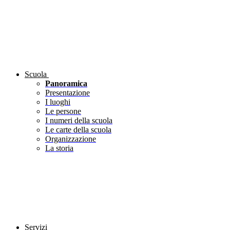
Scuola
Panoramica
Presentazione
I luoghi
Le persone
I numeri della scuola
Le carte della scuola
Organizzazione
La storia
Servizi