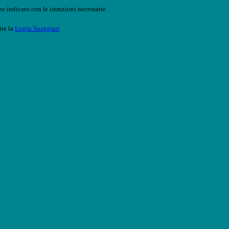
o indicato con le istruzioni necessarie.
ite la
Login Spaggiari