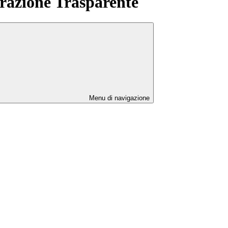
azione Trasparente
Menu di navigazione