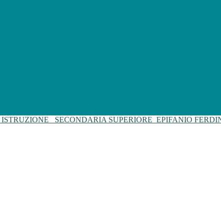
I ISTRUZIONE
SECONDARIA SUPERIORE
EPIFANIO FERD