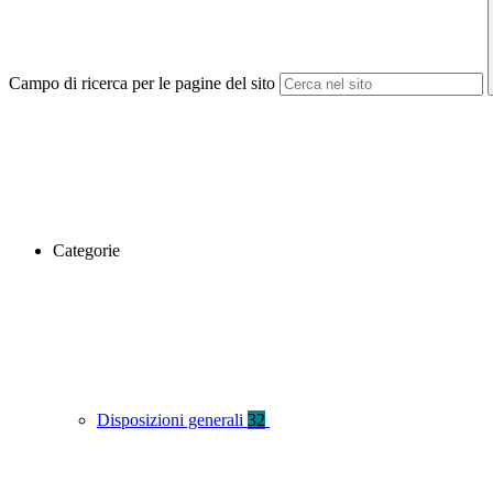
Campo di ricerca per le pagine del sito
Categorie
Disposizioni generali
32