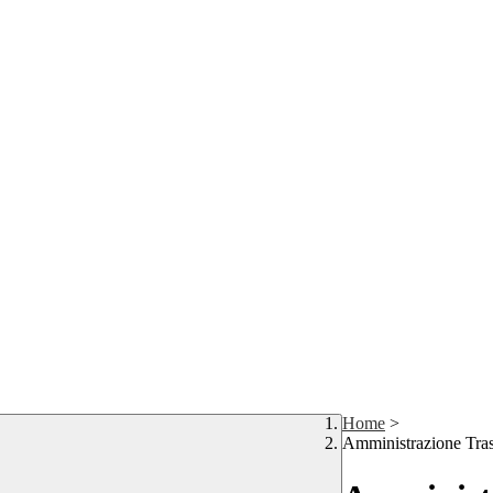
Home
>
Amministrazione Tra