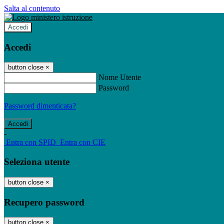
Salta al contenuto
Accedi
Accedi
button close
×
Nome Utente
Password
Password dimenticata?
-
Entra con SPID
Entra con CIE
Seleziona utente
button close
×
Recupero password
button close
×