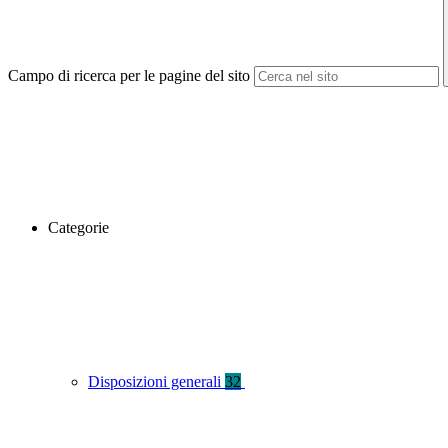
Campo di ricerca per le pagine del sito
Categorie
Disposizioni generali
32