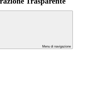
azione Trasparente
Menu di navigazione