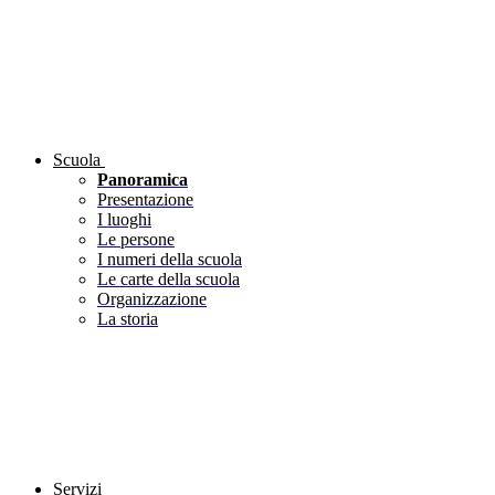
Scuola
Panoramica
Presentazione
I luoghi
Le persone
I numeri della scuola
Le carte della scuola
Organizzazione
La storia
Servizi