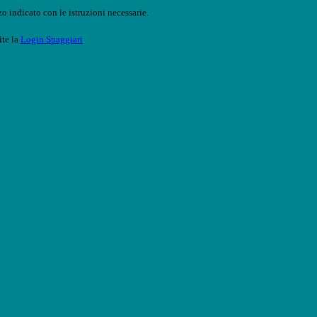
o indicato con le istruzioni necessarie.
ite la
Login Spaggiari