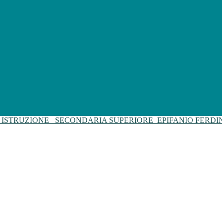
I ISTRUZIONE
SECONDARIA SUPERIORE
EPIFANIO FERD