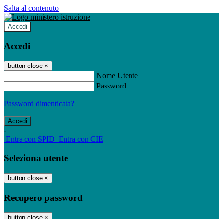
Salta al contenuto
Accedi
Accedi
button close
×
Nome Utente
Password
Password dimenticata?
-
Entra con SPID
Entra con CIE
Seleziona utente
button close
×
Recupero password
button close
×