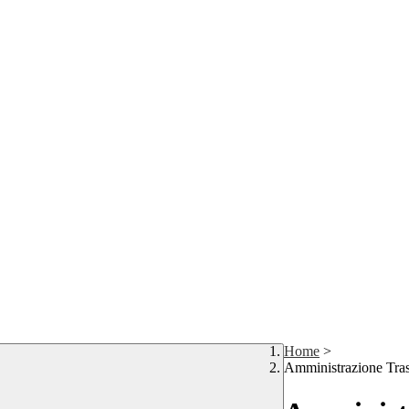
Home
>
Amministrazione Tra