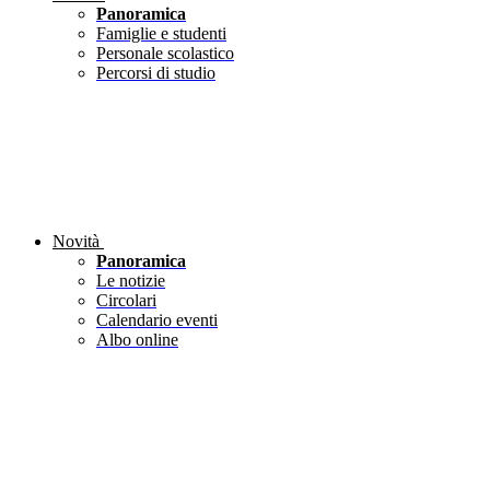
Panoramica
Famiglie e studenti
Personale scolastico
Percorsi di studio
Novità
Panoramica
Le notizie
Circolari
Calendario eventi
Albo online