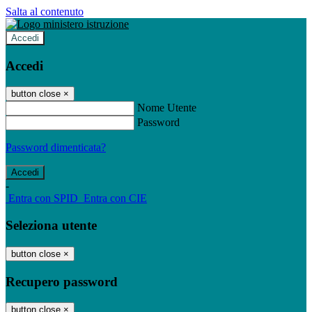
Salta al contenuto
Accedi
Accedi
button close
×
Nome Utente
Password
Password dimenticata?
-
Entra con SPID
Entra con CIE
Seleziona utente
button close
×
Recupero password
button close
×