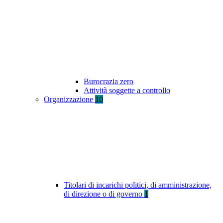
Burocrazia zero
Attività soggette a controllo
Organizzazione
10
Titolari di incarichi politici, di amministrazione,
di direzione o di governo
1