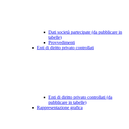
Dati società partecipate (da pubblicare in
tabelle)
Provvedimenti
Enti di diritto privato controllati
Enti di diritto privato controllati (da
pubblicare in tabelle)
Rappresentazione grafica