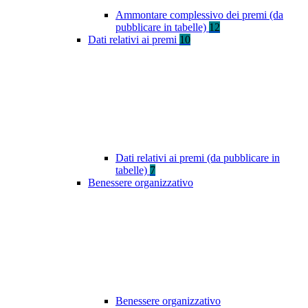
Ammontare complessivo dei premi (da
pubblicare in tabelle)
12
Dati relativi ai premi
10
Dati relativi ai premi (da pubblicare in
tabelle)
7
Benessere organizzativo
Benessere organizzativo