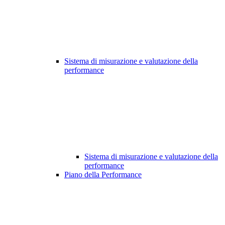
Sistema di misurazione e valutazione della
performance
Sistema di misurazione e valutazione della
performance
Piano della Performance