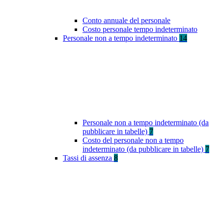
Conto annuale del personale
Costo personale tempo indeterminato
Personale non a tempo indeterminato
14
Personale non a tempo indeterminato (da
pubblicare in tabelle)
7
Costo del personale non a tempo
indeterminato (da pubblicare in tabelle)
7
Tassi di assenza
8