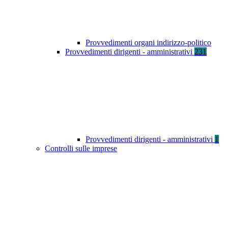
Provvedimenti organi indirizzo-politico
Provvedimenti dirigenti - amministrativi
231
Provvedimenti dirigenti - amministrativi
1
Controlli sulle imprese