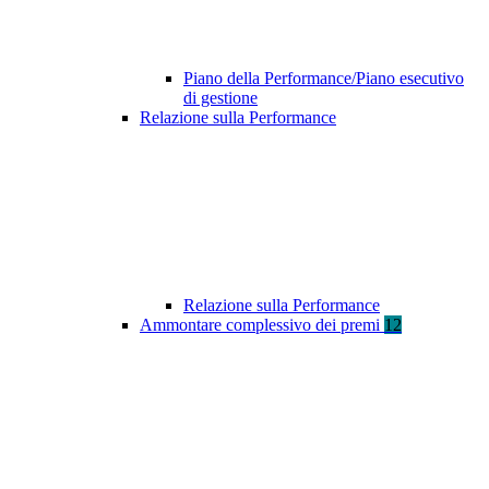
Piano della Performance/Piano esecutivo
di gestione
Relazione sulla Performance
Relazione sulla Performance
Ammontare complessivo dei premi
12