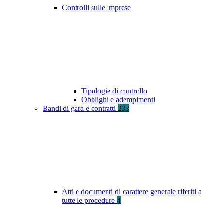
Controlli sulle imprese
Tipologie di controllo
Obblighi e adempimenti
Bandi di gara e contratti
233
Atti e documenti di carattere generale riferiti a
tutte le procedure
4