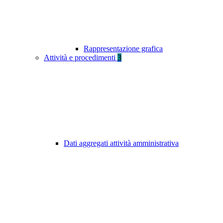
Rappresentazione grafica
Attività e procedimenti
3
Dati aggregati attività amministrativa