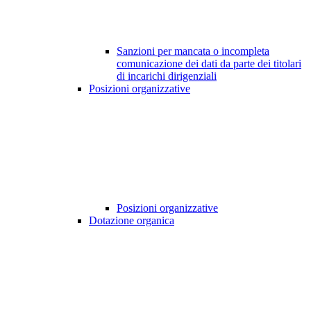
Sanzioni per mancata o incompleta
comunicazione dei dati da parte dei titolari
di incarichi dirigenziali
Posizioni organizzative
Posizioni organizzative
Dotazione organica