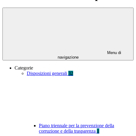
Menu di
navigazione
Categorie
Disposizioni generali
32
Piano triennale per la prevenzione della
corruzione e della trasparenza
1