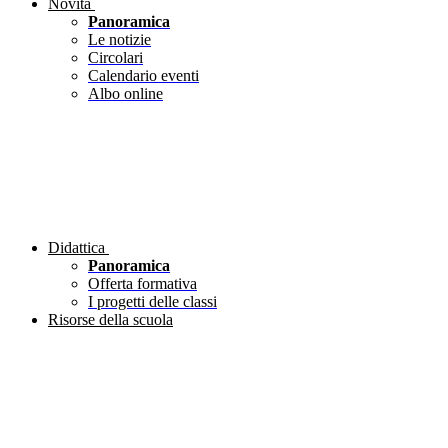
Novità
Panoramica
Le notizie
Circolari
Calendario eventi
Albo online
Didattica
Panoramica
Offerta formativa
I progetti delle classi
Risorse della scuola