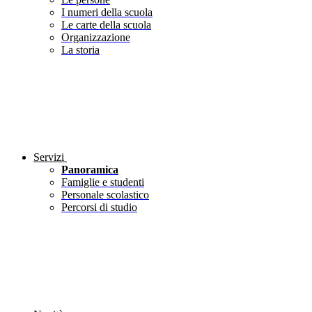
I numeri della scuola
Le carte della scuola
Organizzazione
La storia
Servizi
Panoramica
Famiglie e studenti
Personale scolastico
Percorsi di studio