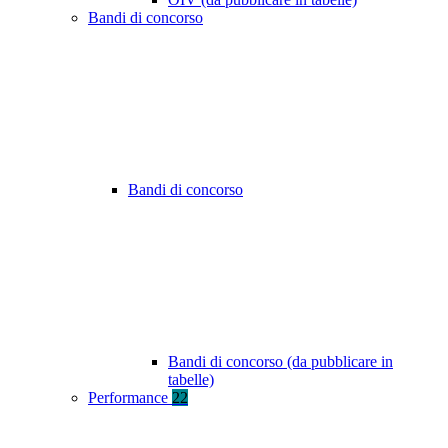
Bandi di concorso
Bandi di concorso
Bandi di concorso (da pubblicare in
tabelle)
Performance
22