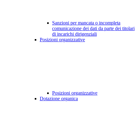
Sanzioni per mancata o incompleta
comunicazione dei dati da parte dei titolari
di incarichi dirigenziali
Posizioni organizzative
Posizioni organizzative
Dotazione organica