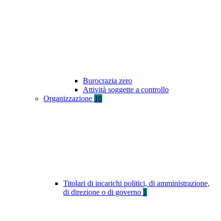
Burocrazia zero
Attività soggette a controllo
Organizzazione
10
Titolari di incarichi politici, di amministrazione,
di direzione o di governo
1