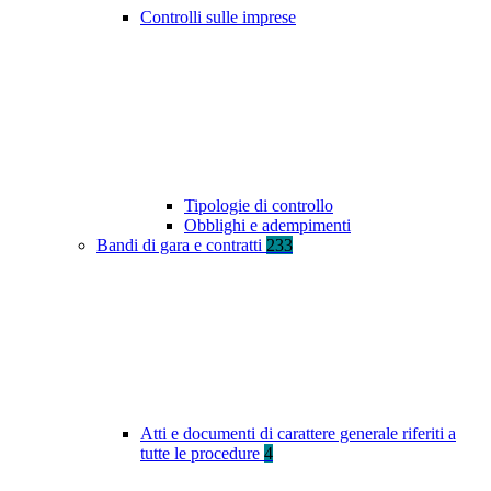
Controlli sulle imprese
Tipologie di controllo
Obblighi e adempimenti
Bandi di gara e contratti
233
Atti e documenti di carattere generale riferiti a
tutte le procedure
4