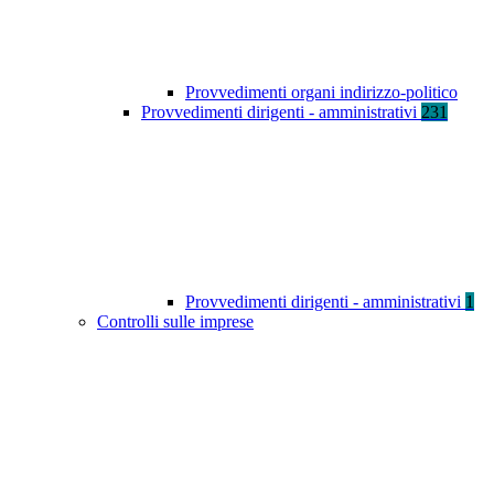
Provvedimenti organi indirizzo-politico
Provvedimenti dirigenti - amministrativi
231
Provvedimenti dirigenti - amministrativi
1
Controlli sulle imprese