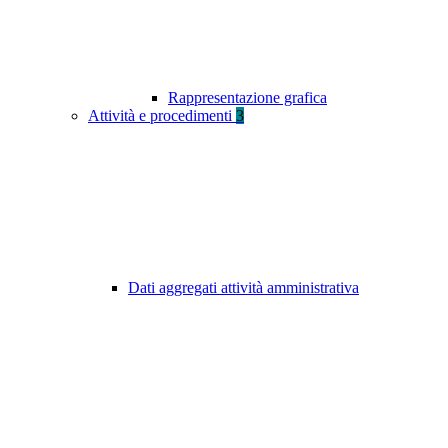
Rappresentazione grafica
Attività e procedimenti
3
Dati aggregati attività amministrativa