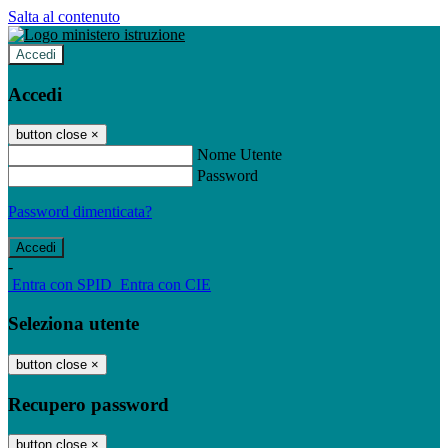
Salta al contenuto
Accedi
Accedi
button close
×
Nome Utente
Password
Password dimenticata?
-
Entra con SPID
Entra con CIE
Seleziona utente
button close
×
Recupero password
button close
×