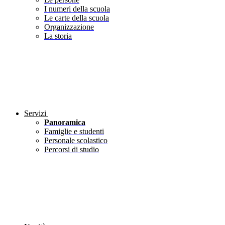
I numeri della scuola
Le carte della scuola
Organizzazione
La storia
Servizi
Panoramica
Famiglie e studenti
Personale scolastico
Percorsi di studio