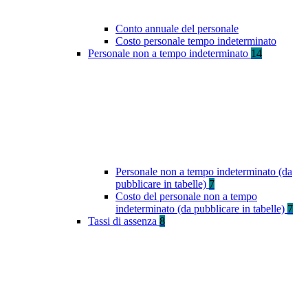
Conto annuale del personale
Costo personale tempo indeterminato
Personale non a tempo indeterminato
14
Personale non a tempo indeterminato (da
pubblicare in tabelle)
7
Costo del personale non a tempo
indeterminato (da pubblicare in tabelle)
7
Tassi di assenza
8