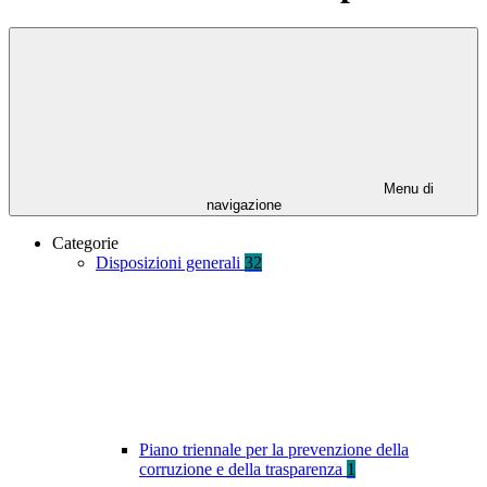
Menu di
navigazione
Categorie
Disposizioni generali
32
Piano triennale per la prevenzione della
corruzione e della trasparenza
1