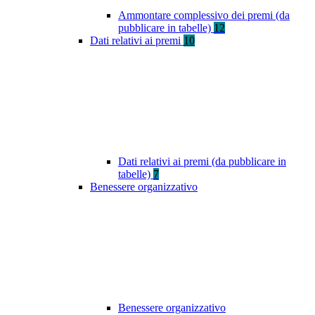
Ammontare complessivo dei premi (da
pubblicare in tabelle)
12
Dati relativi ai premi
10
Dati relativi ai premi (da pubblicare in
tabelle)
7
Benessere organizzativo
Benessere organizzativo