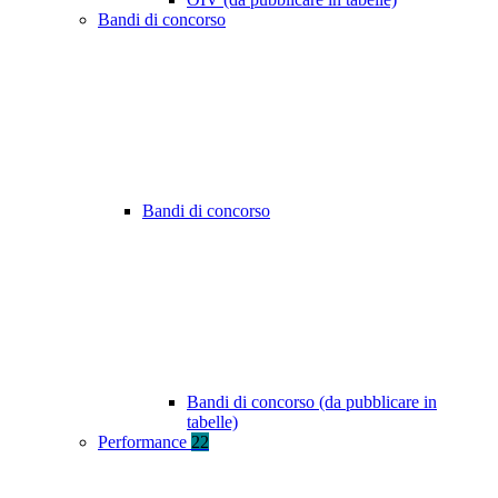
Bandi di concorso
Bandi di concorso
Bandi di concorso (da pubblicare in
tabelle)
Performance
22