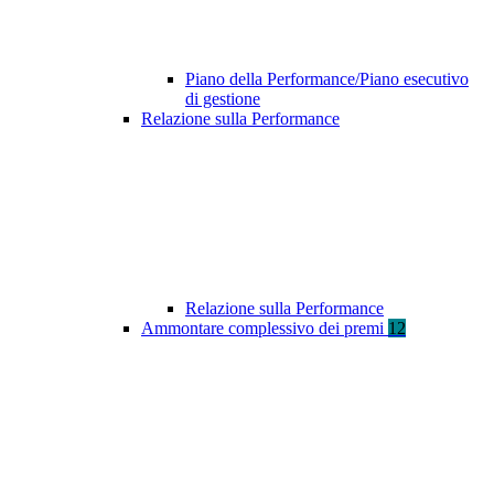
Piano della Performance/Piano esecutivo
di gestione
Relazione sulla Performance
Relazione sulla Performance
Ammontare complessivo dei premi
12