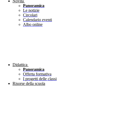
Novità
Panoramica
Le notizie
Circolari
Calendario eventi
Albo online
Didattica
Panoramica
Offerta formativa
I progetti delle classi
Risorse della scuola