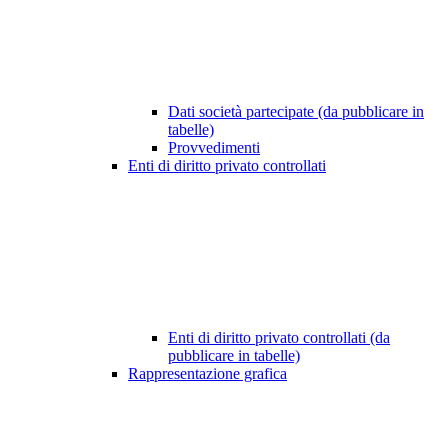
Dati società partecipate (da pubblicare in
tabelle)
Provvedimenti
Enti di diritto privato controllati
Enti di diritto privato controllati (da
pubblicare in tabelle)
Rappresentazione grafica