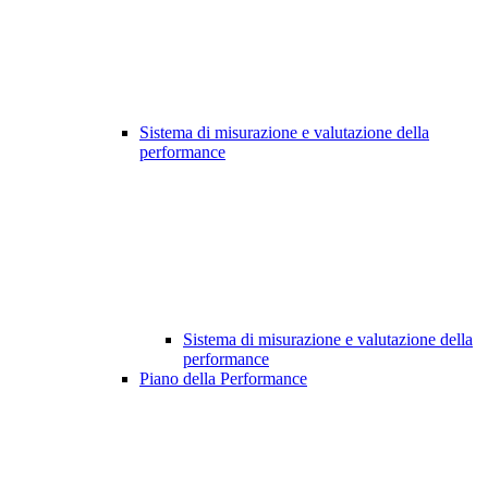
Sistema di misurazione e valutazione della
performance
Sistema di misurazione e valutazione della
performance
Piano della Performance