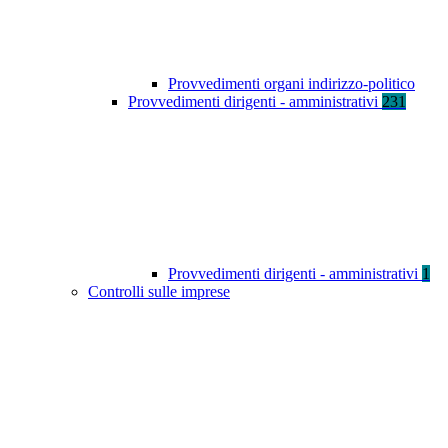
Provvedimenti organi indirizzo-politico
Provvedimenti dirigenti - amministrativi
231
Provvedimenti dirigenti - amministrativi
1
Controlli sulle imprese