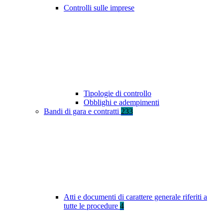
Controlli sulle imprese
Tipologie di controllo
Obblighi e adempimenti
Bandi di gara e contratti
233
Atti e documenti di carattere generale riferiti a
tutte le procedure
4