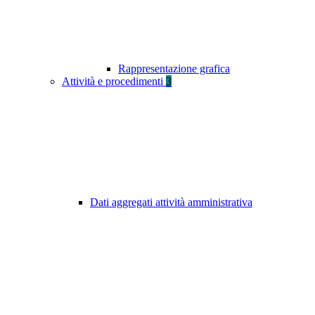
Rappresentazione grafica
Attività e procedimenti
3
Dati aggregati attività amministrativa