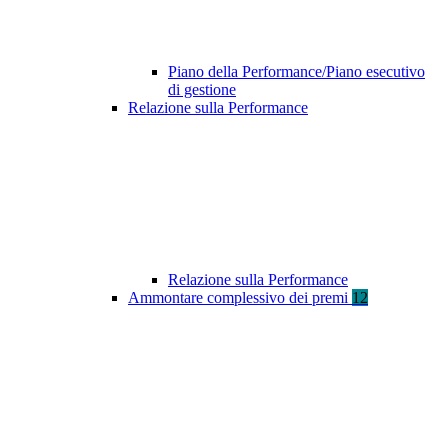
Piano della Performance/Piano esecutivo
di gestione
Relazione sulla Performance
Relazione sulla Performance
Ammontare complessivo dei premi
12