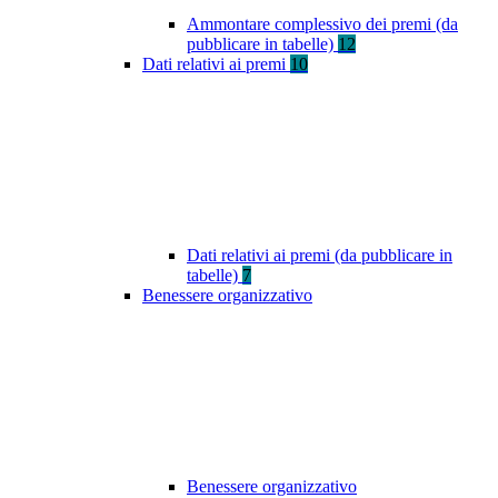
Ammontare complessivo dei premi (da
pubblicare in tabelle)
12
Dati relativi ai premi
10
Dati relativi ai premi (da pubblicare in
tabelle)
7
Benessere organizzativo
Benessere organizzativo