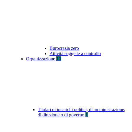
Burocrazia zero
Attività soggette a controllo
Organizzazione
10
Titolari di incarichi politici, di amministrazione,
di direzione o di governo
1