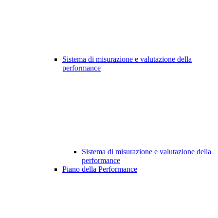
Sistema di misurazione e valutazione della
performance
Sistema di misurazione e valutazione della
performance
Piano della Performance