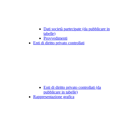
Dati società partecipate (da pubblicare in
tabelle)
Provvedimenti
Enti di diritto privato controllati
Enti di diritto privato controllati (da
pubblicare in tabelle)
Rappresentazione grafica