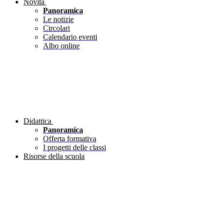
Novità
Panoramica
Le notizie
Circolari
Calendario eventi
Albo online
Didattica
Panoramica
Offerta formativa
I progetti delle classi
Risorse della scuola