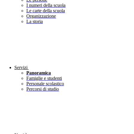
I numeri della scuola
Le carte della scuola
Organizzazione
La storia
Servizi
Panoramica
Famiglie e studenti
Personale scolastico
Percorsi di studio