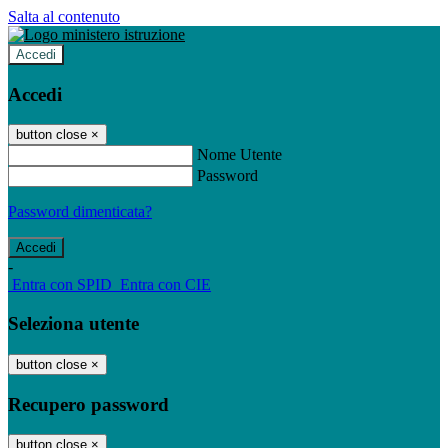
Salta al contenuto
Accedi
Accedi
button close
×
Nome Utente
Password
Password dimenticata?
-
Entra con SPID
Entra con CIE
Seleziona utente
button close
×
Recupero password
button close
×