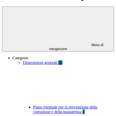
Menu di
navigazione
Categorie
Disposizioni generali
32
Piano triennale per la prevenzione della
corruzione e della trasparenza
1