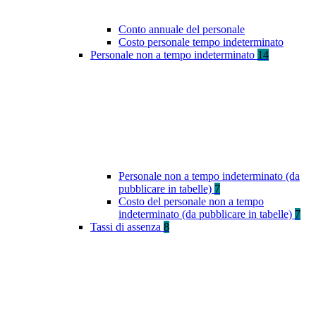
Conto annuale del personale
Costo personale tempo indeterminato
Personale non a tempo indeterminato
14
Personale non a tempo indeterminato (da
pubblicare in tabelle)
7
Costo del personale non a tempo
indeterminato (da pubblicare in tabelle)
7
Tassi di assenza
8