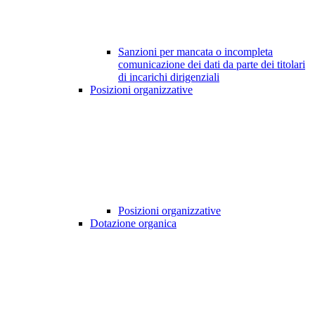
Sanzioni per mancata o incompleta
comunicazione dei dati da parte dei titolari
di incarichi dirigenziali
Posizioni organizzative
Posizioni organizzative
Dotazione organica