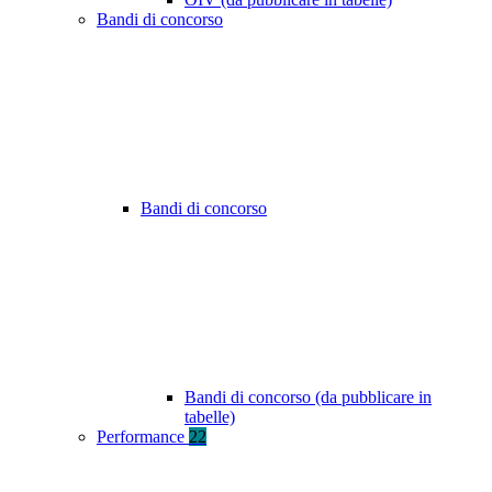
Bandi di concorso
Bandi di concorso
Bandi di concorso (da pubblicare in
tabelle)
Performance
22