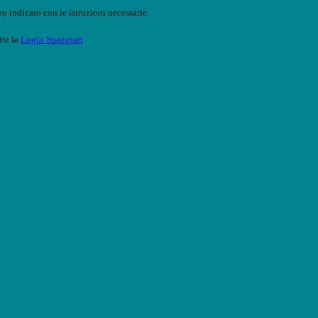
o indicato con le istruzioni necessarie.
ite la
Login Spaggiari