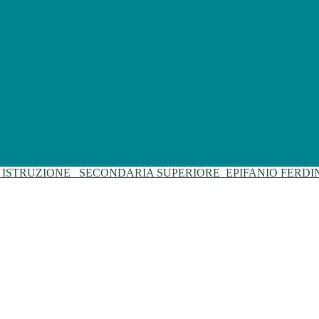
I ISTRUZIONE
SECONDARIA SUPERIORE
EPIFANIO FERD