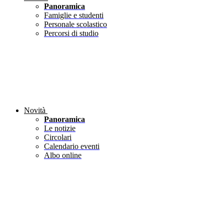
Panoramica
Famiglie e studenti
Personale scolastico
Percorsi di studio
Novità
Panoramica
Le notizie
Circolari
Calendario eventi
Albo online