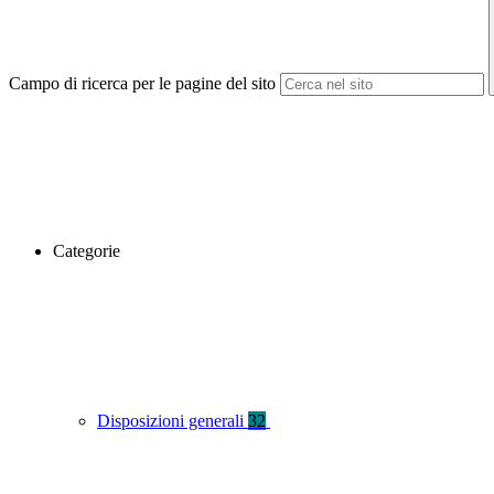
Campo di ricerca per le pagine del sito
Categorie
Disposizioni generali
32