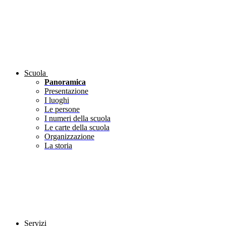
Scuola
Panoramica
Presentazione
I luoghi
Le persone
I numeri della scuola
Le carte della scuola
Organizzazione
La storia
Servizi