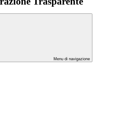
azione Trasparente
Menu di navigazione