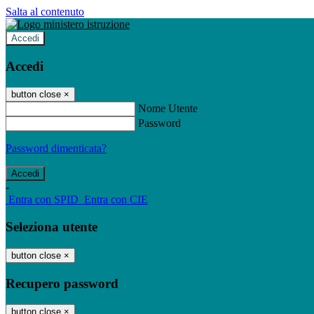
Salta al contenuto
Accedi
Accedi
button close
×
Nome Utente
Password
Password dimenticata?
-
Entra con SPID
Entra con CIE
Seleziona utente
button close
×
Recupero password
button close
×