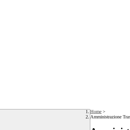
Home
>
Amministrazione Tra