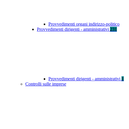
Provvedimenti organi indirizzo-politico
Provvedimenti dirigenti - amministrativi
231
Provvedimenti dirigenti - amministrativi
1
Controlli sulle imprese