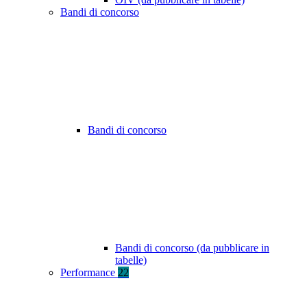
Bandi di concorso
Bandi di concorso
Bandi di concorso (da pubblicare in
tabelle)
Performance
22