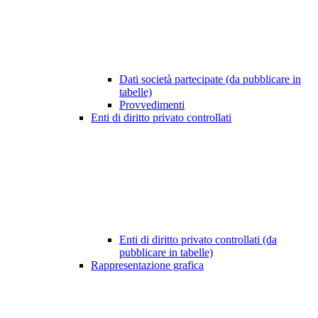
Dati società partecipate (da pubblicare in
tabelle)
Provvedimenti
Enti di diritto privato controllati
Enti di diritto privato controllati (da
pubblicare in tabelle)
Rappresentazione grafica