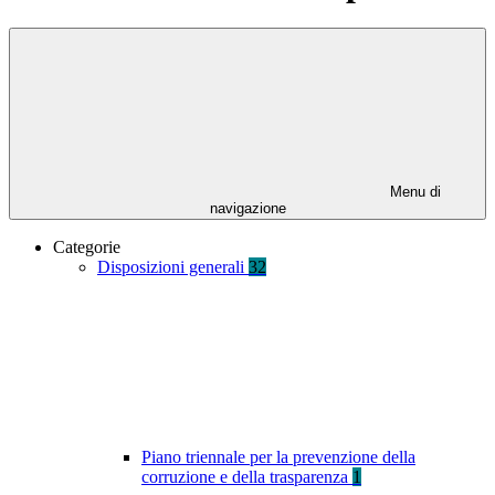
Menu di
navigazione
Categorie
Disposizioni generali
32
Piano triennale per la prevenzione della
corruzione e della trasparenza
1