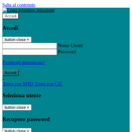
Salta al contenuto
Accedi
Accedi
button close
×
Nome Utente
Password
Password dimenticata?
-
Entra con SPID
Entra con CIE
Seleziona utente
button close
×
Recupero password
button close
×