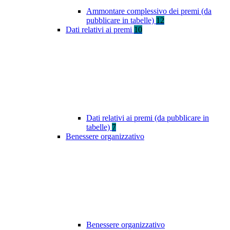
Ammontare complessivo dei premi (da
pubblicare in tabelle)
12
Dati relativi ai premi
10
Dati relativi ai premi (da pubblicare in
tabelle)
7
Benessere organizzativo
Benessere organizzativo