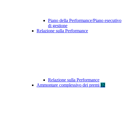
Piano della Performance/Piano esecutivo
di gestione
Relazione sulla Performance
Relazione sulla Performance
Ammontare complessivo dei premi
12