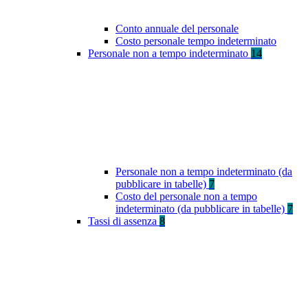
Conto annuale del personale
Costo personale tempo indeterminato
Personale non a tempo indeterminato
14
Personale non a tempo indeterminato (da
pubblicare in tabelle)
7
Costo del personale non a tempo
indeterminato (da pubblicare in tabelle)
7
Tassi di assenza
8