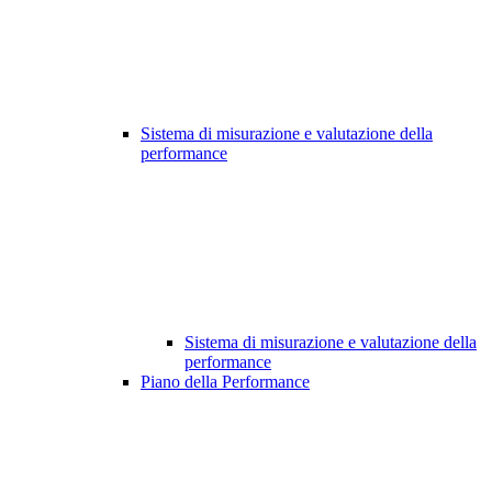
Sistema di misurazione e valutazione della
performance
Sistema di misurazione e valutazione della
performance
Piano della Performance