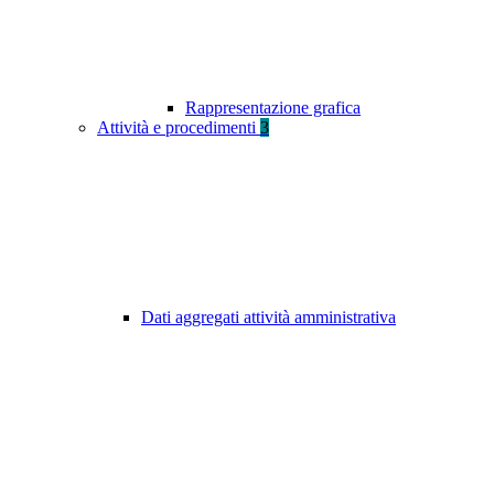
Rappresentazione grafica
Attività e procedimenti
3
Dati aggregati attività amministrativa