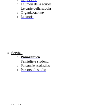
I numeri della scuola
Le carte della scuola
Organizzazione
La storia
Servizi
Panoramica
Famiglie e studenti
Personale scolastico
Percorsi di studio