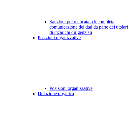
Sanzioni per mancata o incompleta
comunicazione dei dati da parte dei titolari
di incarichi dirigenziali
Posizioni organizzative
Posizioni organizzative
Dotazione organica