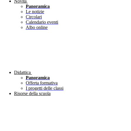
Novità
Panoramica
Le notizie
Circolari
Calendario eventi
Albo online
Didattica
Panoramica
Offerta formativa
I progetti delle classi
Risorse della scuola