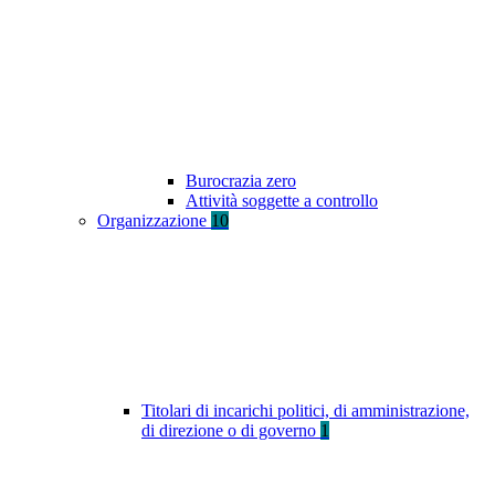
Burocrazia zero
Attività soggette a controllo
Organizzazione
10
Titolari di incarichi politici, di amministrazione,
di direzione o di governo
1