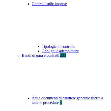
Controlli sulle imprese
Tipologie di controllo
Obblighi e adempimenti
Bandi di gara e contratti
233
Atti e documenti di carattere generale riferiti a
tutte le procedure
4