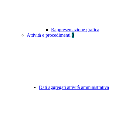
Rappresentazione grafica
Attività e procedimenti
3
Dati aggregati attività amministrativa