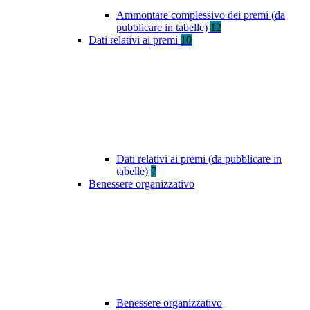
Ammontare complessivo dei premi (da
pubblicare in tabelle)
12
Dati relativi ai premi
10
Dati relativi ai premi (da pubblicare in
tabelle)
7
Benessere organizzativo
Benessere organizzativo