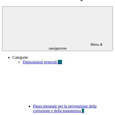
Menu di
navigazione
Categorie
Disposizioni generali
32
Piano triennale per la prevenzione della
corruzione e della trasparenza
1