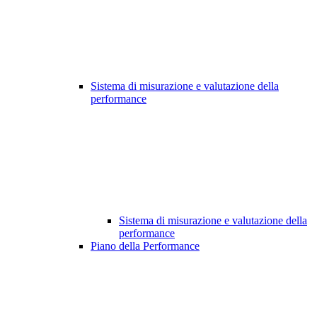
Sistema di misurazione e valutazione della
performance
Sistema di misurazione e valutazione della
performance
Piano della Performance