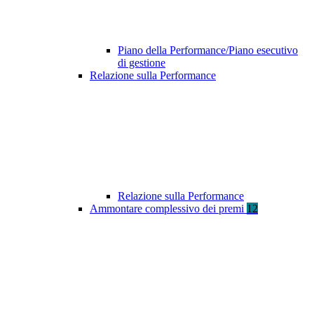
Piano della Performance/Piano esecutivo
di gestione
Relazione sulla Performance
Relazione sulla Performance
Ammontare complessivo dei premi
12