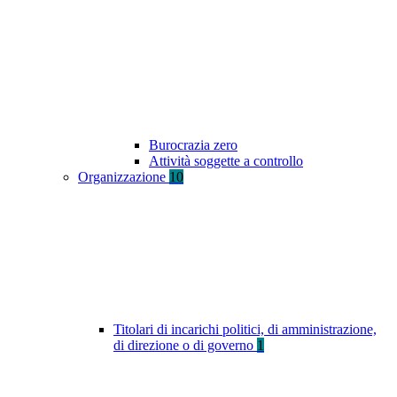
Burocrazia zero
Attività soggette a controllo
Organizzazione
10
Titolari di incarichi politici, di amministrazione,
di direzione o di governo
1