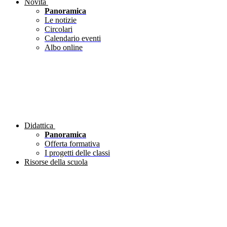
Novità
Panoramica
Le notizie
Circolari
Calendario eventi
Albo online
Didattica
Panoramica
Offerta formativa
I progetti delle classi
Risorse della scuola