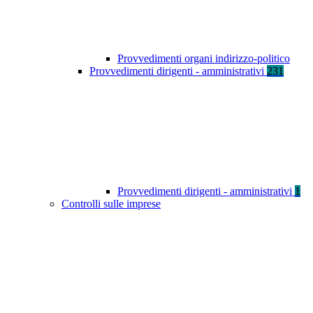
Provvedimenti organi indirizzo-politico
Provvedimenti dirigenti - amministrativi
231
Provvedimenti dirigenti - amministrativi
1
Controlli sulle imprese