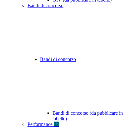
Bandi di concorso
Bandi di concorso
Bandi di concorso (da pubblicare in
tabelle)
Performance
22