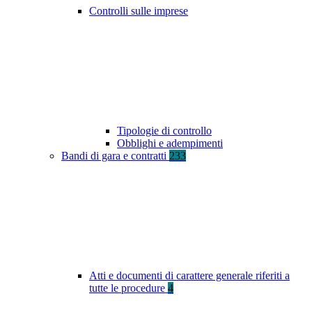
Controlli sulle imprese
Tipologie di controllo
Obblighi e adempimenti
Bandi di gara e contratti
233
Atti e documenti di carattere generale riferiti a
tutte le procedure
4