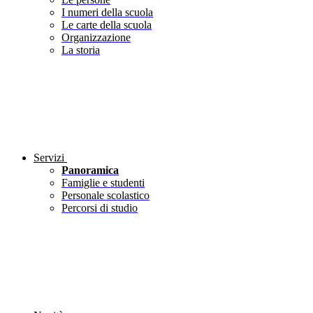
I numeri della scuola
Le carte della scuola
Organizzazione
La storia
Servizi
Panoramica
Famiglie e studenti
Personale scolastico
Percorsi di studio