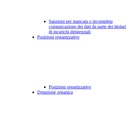
Sanzioni per mancata o incompleta
comunicazione dei dati da parte dei titolari
di incarichi dirigenziali
Posizioni organizzative
Posizioni organizzative
Dotazione organica