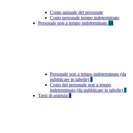
Conto annuale del personale
Costo personale tempo indeterminato
Personale non a tempo indeterminato
14
Personale non a tempo indeterminato (da
pubblicare in tabelle)
7
Costo del personale non a tempo
indeterminato (da pubblicare in tabelle)
7
Tassi di assenza
8