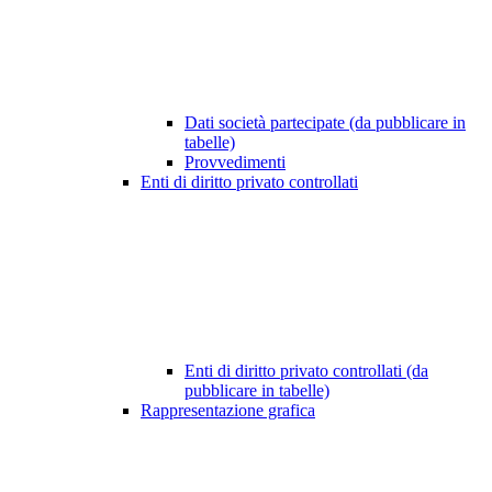
Dati società partecipate (da pubblicare in
tabelle)
Provvedimenti
Enti di diritto privato controllati
Enti di diritto privato controllati (da
pubblicare in tabelle)
Rappresentazione grafica