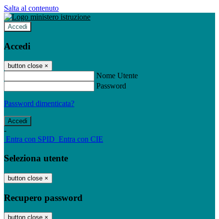
Salta al contenuto
Accedi
Accedi
button close
×
Nome Utente
Password
Password dimenticata?
-
Entra con SPID
Entra con CIE
Seleziona utente
button close
×
Recupero password
button close
×