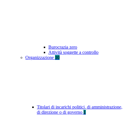
Burocrazia zero
Attività soggette a controllo
Organizzazione
10
Titolari di incarichi politici, di amministrazione,
di direzione o di governo
1