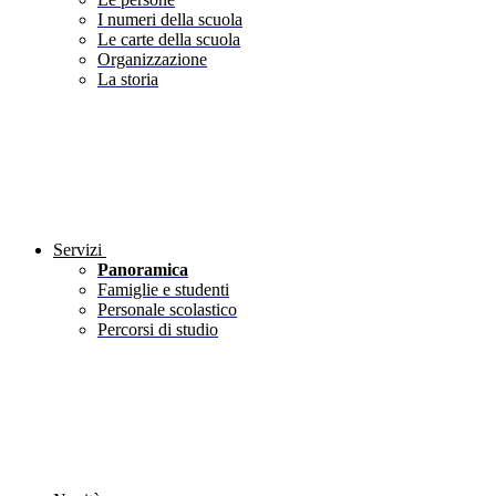
I numeri della scuola
Le carte della scuola
Organizzazione
La storia
Servizi
Panoramica
Famiglie e studenti
Personale scolastico
Percorsi di studio