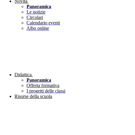
Novità
Panoramica
Le notizie
Circolari
Calendario eventi
Albo online
Didattica
Panoramica
Offerta formativa
I progetti delle classi
Risorse della scuola