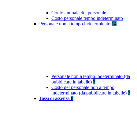
Conto annuale del personale
Costo personale tempo indeterminato
Personale non a tempo indeterminato
14
Personale non a tempo indeterminato (da
pubblicare in tabelle)
7
Costo del personale non a tempo
indeterminato (da pubblicare in tabelle)
7
Tassi di assenza
8