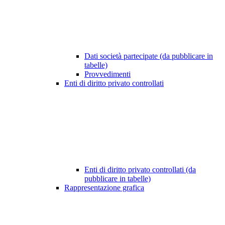
Dati società partecipate (da pubblicare in
tabelle)
Provvedimenti
Enti di diritto privato controllati
Enti di diritto privato controllati (da
pubblicare in tabelle)
Rappresentazione grafica