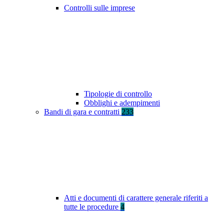
Controlli sulle imprese
Tipologie di controllo
Obblighi e adempimenti
Bandi di gara e contratti
233
Atti e documenti di carattere generale riferiti a
tutte le procedure
4