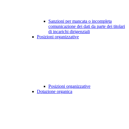
Sanzioni per mancata o incompleta
comunicazione dei dati da parte dei titolari
di incarichi dirigenziali
Posizioni organizzative
Posizioni organizzative
Dotazione organica