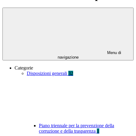
Menu di
navigazione
Categorie
Disposizioni generali
32
Piano triennale per la prevenzione della
corruzione e della trasparenza
1