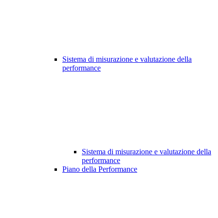
Sistema di misurazione e valutazione della
performance
Sistema di misurazione e valutazione della
performance
Piano della Performance