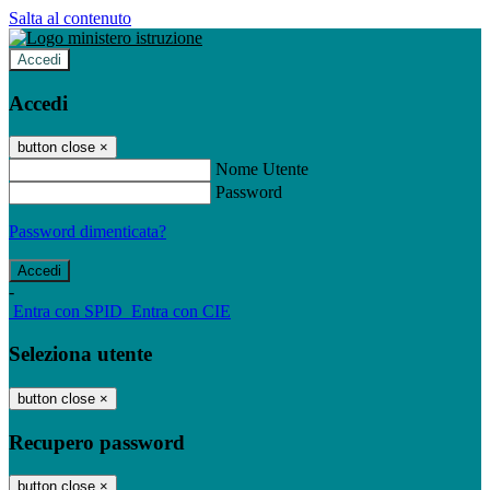
Salta al contenuto
Accedi
Accedi
button close
×
Nome Utente
Password
Password dimenticata?
-
Entra con SPID
Entra con CIE
Seleziona utente
button close
×
Recupero password
button close
×