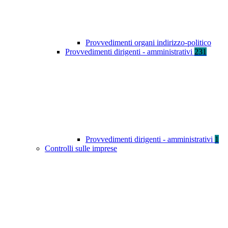
Provvedimenti organi indirizzo-politico
Provvedimenti dirigenti - amministrativi
231
Provvedimenti dirigenti - amministrativi
1
Controlli sulle imprese