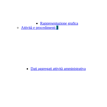
Rappresentazione grafica
Attività e procedimenti
3
Dati aggregati attività amministrativa