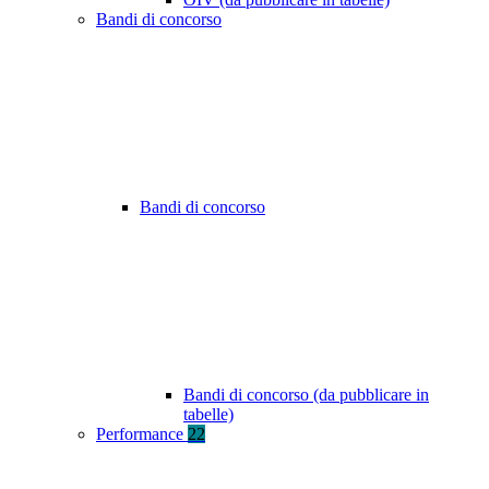
Bandi di concorso
Bandi di concorso
Bandi di concorso (da pubblicare in
tabelle)
Performance
22