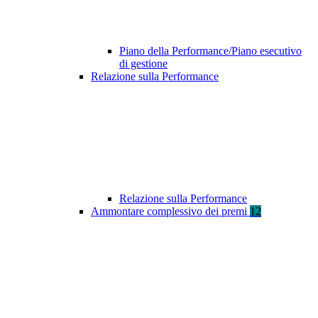
Piano della Performance/Piano esecutivo
di gestione
Relazione sulla Performance
Relazione sulla Performance
Ammontare complessivo dei premi
12