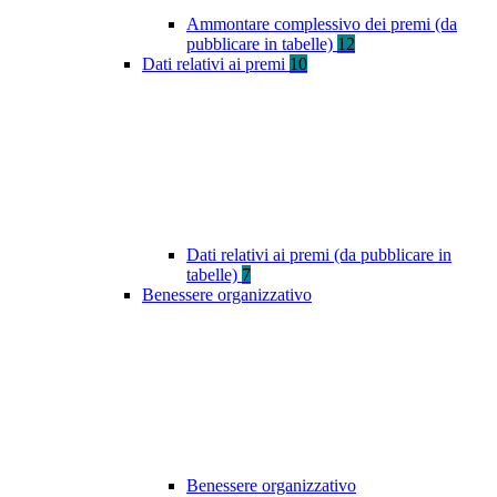
Ammontare complessivo dei premi (da
pubblicare in tabelle)
12
Dati relativi ai premi
10
Dati relativi ai premi (da pubblicare in
tabelle)
7
Benessere organizzativo
Benessere organizzativo