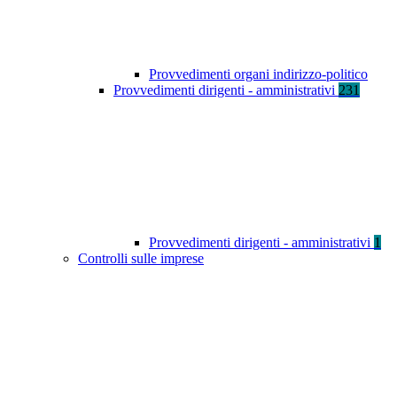
Provvedimenti organi indirizzo-politico
Provvedimenti dirigenti - amministrativi
231
Provvedimenti dirigenti - amministrativi
1
Controlli sulle imprese