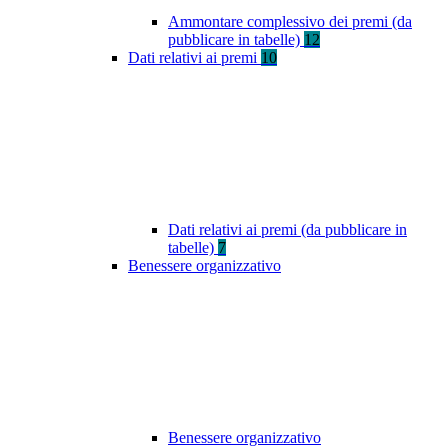
Ammontare complessivo dei premi (da
pubblicare in tabelle)
12
Dati relativi ai premi
10
Dati relativi ai premi (da pubblicare in
tabelle)
7
Benessere organizzativo
Benessere organizzativo