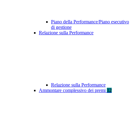
Piano della Performance/Piano esecutivo
di gestione
Relazione sulla Performance
Relazione sulla Performance
Ammontare complessivo dei premi
12