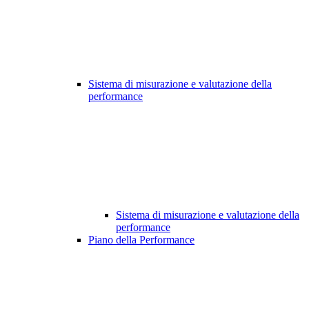
Sistema di misurazione e valutazione della
performance
Sistema di misurazione e valutazione della
performance
Piano della Performance