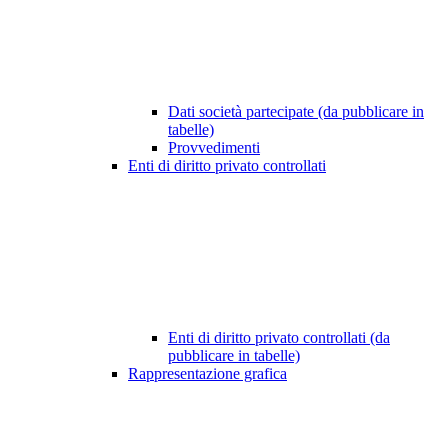
Dati società partecipate (da pubblicare in
tabelle)
Provvedimenti
Enti di diritto privato controllati
Enti di diritto privato controllati (da
pubblicare in tabelle)
Rappresentazione grafica