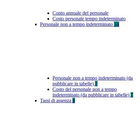
Conto annuale del personale
Costo personale tempo indeterminato
Personale non a tempo indeterminato
14
Personale non a tempo indeterminato (da
pubblicare in tabelle)
7
Costo del personale non a tempo
indeterminato (da pubblicare in tabelle)
7
Tassi di assenza
8