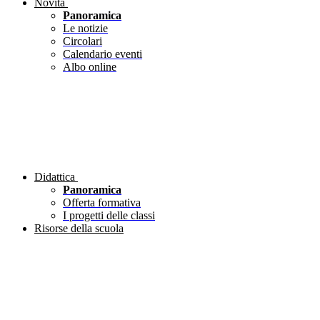
Novità
Panoramica
Le notizie
Circolari
Calendario eventi
Albo online
Didattica
Panoramica
Offerta formativa
I progetti delle classi
Risorse della scuola