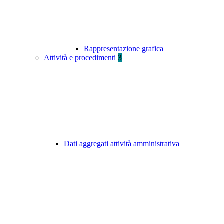
Rappresentazione grafica
Attività e procedimenti
3
Dati aggregati attività amministrativa