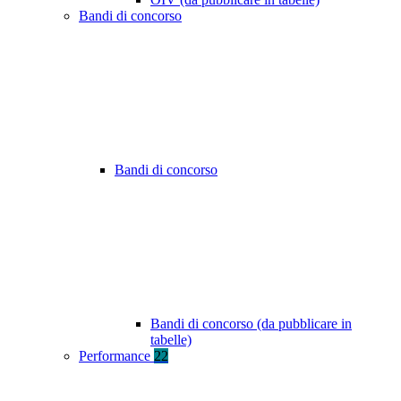
Bandi di concorso
Bandi di concorso
Bandi di concorso (da pubblicare in
tabelle)
Performance
22