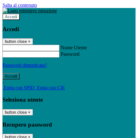
Salta al contenuto
Accedi
Accedi
button close
×
Nome Utente
Password
Password dimenticata?
-
Entra con SPID
Entra con CIE
Seleziona utente
button close
×
Recupero password
button close
×