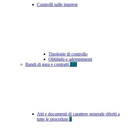
Controlli sulle imprese
Tipologie di controllo
Obblighi e adempimenti
Bandi di gara e contratti
233
Atti e documenti di carattere generale riferiti a
tutte le procedure
4