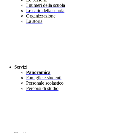
I numeri della scuola
Le carte della scuola
Organizzazione
La storia
Servizi
Panoramica
Famiglie e studenti
Personale scolastico
Percorsi di studio