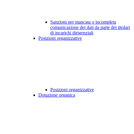
Sanzioni per mancata o incompleta
comunicazione dei dati da parte dei titolari
di incarichi dirigenziali
Posizioni organizzative
Posizioni organizzative
Dotazione organica