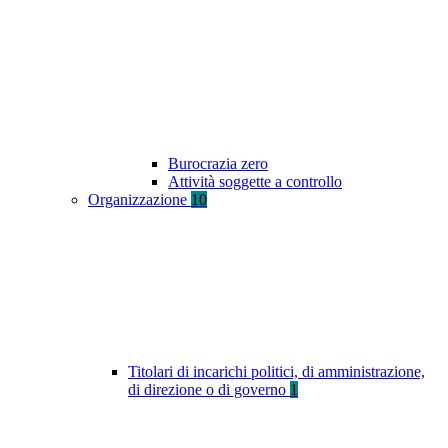
Burocrazia zero
Attività soggette a controllo
Organizzazione
10
Titolari di incarichi politici, di amministrazione,
di direzione o di governo
1