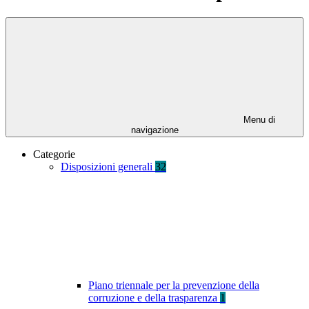
Menu di
navigazione
Categorie
Disposizioni generali
32
Piano triennale per la prevenzione della
corruzione e della trasparenza
1