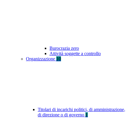
Burocrazia zero
Attività soggette a controllo
Organizzazione
10
Titolari di incarichi politici, di amministrazione,
di direzione o di governo
1