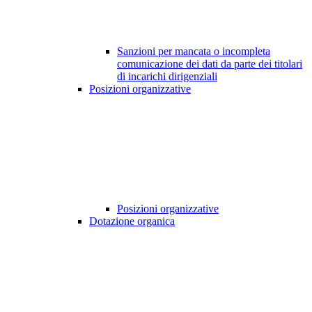
Sanzioni per mancata o incompleta
comunicazione dei dati da parte dei titolari
di incarichi dirigenziali
Posizioni organizzative
Posizioni organizzative
Dotazione organica