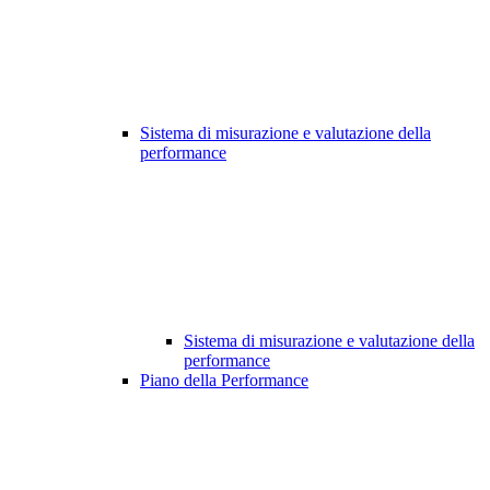
Sistema di misurazione e valutazione della
performance
Sistema di misurazione e valutazione della
performance
Piano della Performance