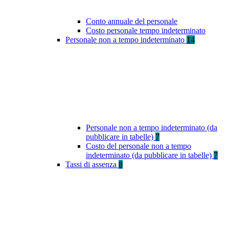
Conto annuale del personale
Costo personale tempo indeterminato
Personale non a tempo indeterminato
14
Personale non a tempo indeterminato (da
pubblicare in tabelle)
7
Costo del personale non a tempo
indeterminato (da pubblicare in tabelle)
7
Tassi di assenza
8