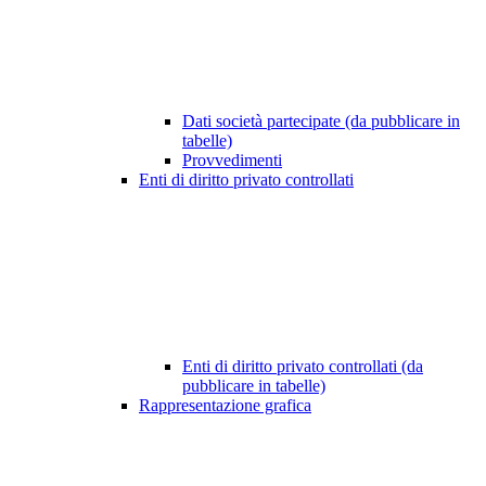
Dati società partecipate (da pubblicare in
tabelle)
Provvedimenti
Enti di diritto privato controllati
Enti di diritto privato controllati (da
pubblicare in tabelle)
Rappresentazione grafica