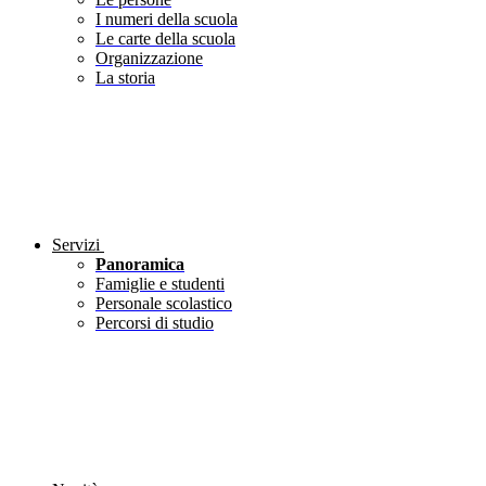
I numeri della scuola
Le carte della scuola
Organizzazione
La storia
Servizi
Panoramica
Famiglie e studenti
Personale scolastico
Percorsi di studio