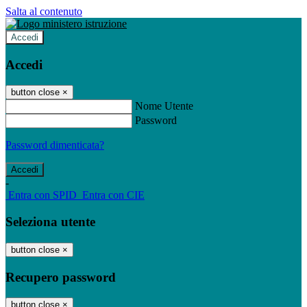
Salta al contenuto
Accedi
Accedi
button close
×
Nome Utente
Password
Password dimenticata?
-
Entra con SPID
Entra con CIE
Seleziona utente
button close
×
Recupero password
button close
×