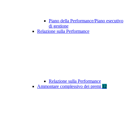
Piano della Performance/Piano esecutivo
di gestione
Relazione sulla Performance
Relazione sulla Performance
Ammontare complessivo dei premi
12