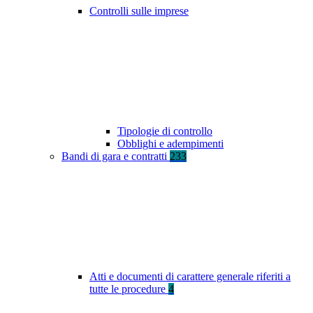
Controlli sulle imprese
Tipologie di controllo
Obblighi e adempimenti
Bandi di gara e contratti
233
Atti e documenti di carattere generale riferiti a
tutte le procedure
4