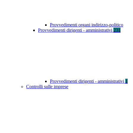
Provvedimenti organi indirizzo-politico
Provvedimenti dirigenti - amministrativi
231
Provvedimenti dirigenti - amministrativi
1
Controlli sulle imprese