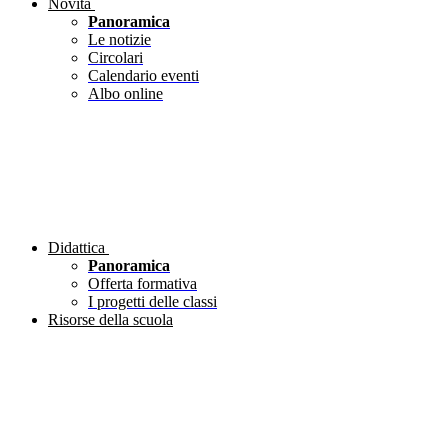
Novità
Panoramica
Le notizie
Circolari
Calendario eventi
Albo online
Didattica
Panoramica
Offerta formativa
I progetti delle classi
Risorse della scuola