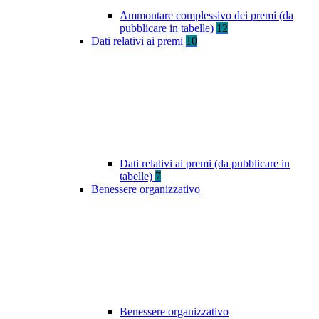
Ammontare complessivo dei premi (da
pubblicare in tabelle)
12
Dati relativi ai premi
10
Dati relativi ai premi (da pubblicare in
tabelle)
7
Benessere organizzativo
Benessere organizzativo