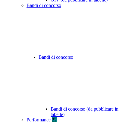
Bandi di concorso
Bandi di concorso
Bandi di concorso (da pubblicare in
tabelle)
Performance
22