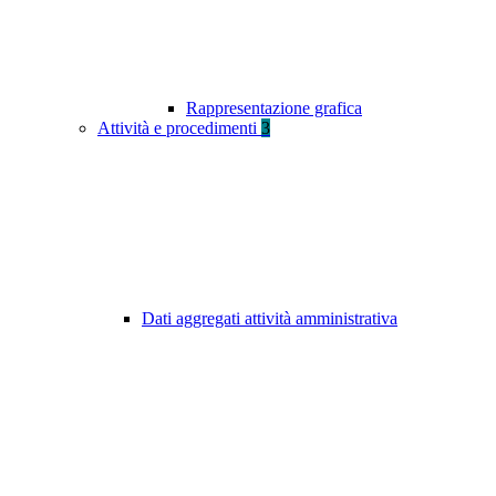
Rappresentazione grafica
Attività e procedimenti
3
Dati aggregati attività amministrativa