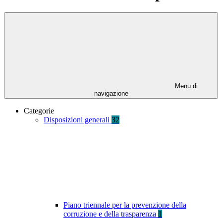
Menu di
navigazione
Categorie
Disposizioni generali
32
Piano triennale per la prevenzione della
corruzione e della trasparenza
1