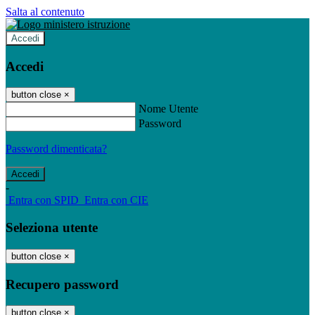
Salta al contenuto
Accedi
Accedi
button close
×
Nome Utente
Password
Password dimenticata?
-
Entra con SPID
Entra con CIE
Seleziona utente
button close
×
Recupero password
button close
×