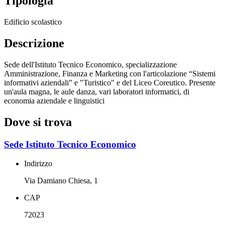
Tipologia
Edificio scolastico
Descrizione
Sede dell'Istituto Tecnico Economico, specializzazione
Amministrazione, Finanza e Marketing con l'articolazione “Sistemi
informativi aziendali” e "Turistico" e del Liceo Coreutico. Presente
un'aula magna, le aule danza, vari laboratori informatici, di
economia aziendale e linguistici
Dove si trova
Sede Istituto Tecnico Economico
Indirizzo
Via Damiano Chiesa, 1
CAP
72023