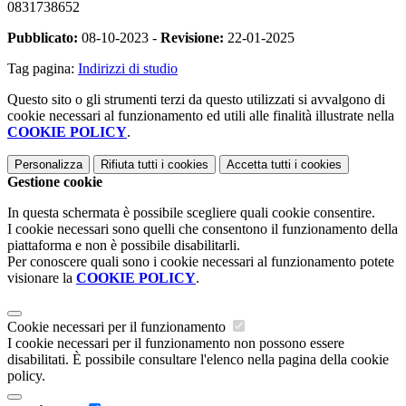
0831738652
Pubblicato:
08-10-2023 -
Revisione:
22-01-2025
Tag pagina:
Indirizzi di studio
Questo sito o gli strumenti terzi da questo utilizzati si avvalgono di
cookie necessari al funzionamento ed utili alle finalità illustrate nella
COOKIE POLICY
.
Personalizza
Rifiuta tutti
i cookies
Accetta tutti
i cookies
Gestione cookie
In questa schermata è possibile scegliere quali cookie consentire.
I cookie necessari sono quelli che consentono il funzionamento della
piattaforma e non è possibile disabilitarli.
Per conoscere quali sono i cookie necessari al funzionamento potete
visionare la
COOKIE POLICY
.
Cookie necessari per il funzionamento
I cookie necessari per il funzionamento non possono essere
disabilitati. È possibile consultare l'elenco nella pagina della cookie
policy.