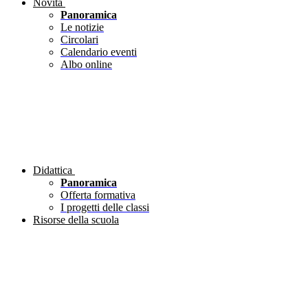
Novità
Panoramica
Le notizie
Circolari
Calendario eventi
Albo online
Didattica
Panoramica
Offerta formativa
I progetti delle classi
Risorse della scuola