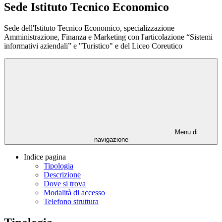
Sede Istituto Tecnico Economico
Sede dell'Istituto Tecnico Economico, specializzazione
Amministrazione, Finanza e Marketing con l'articolazione “Sistemi
informativi aziendali” e "Turistico" e del Liceo Coreutico
Menu di
navigazione
Indice pagina
Tipologia
Descrizione
Dove si trova
Modalità di accesso
Telefono struttura