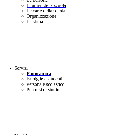
I numeri della scuola
Le carte della scuola
Organizzazione
La storia
Servizi
Panoramica
Famiglie e studenti
Personale scolastico
Percorsi di studio