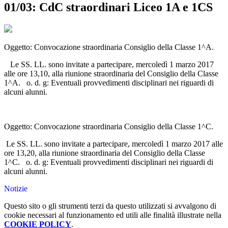
01/03: CdC straordinari Liceo 1A e 1CS
Oggetto: Convocazione straordinaria Consiglio della Classe 1^A.
Le SS. LL. sono invitate a partecipare, mercoledì 1 marzo 2017
alle ore 13,10, alla riunione straordinaria del Consiglio della Classe
1^A. o. d. g: Eventuali provvedimenti disciplinari nei riguardi di
alcuni alunni.
Oggetto: Convocazione straordinaria Consiglio della Classe 1^C.
Le SS. LL. sono invitate a partecipare, mercoledì 1 marzo 2017 alle
ore 13,20, alla riunione straordinaria del Consiglio della Classe
1^C. o. d. g: Eventuali provvedimenti disciplinari nei riguardi di
alcuni alunni.
Notizie
Questo sito o gli strumenti terzi da questo utilizzati si avvalgono di
cookie necessari al funzionamento ed utili alle finalità illustrate nella
COOKIE POLICY
.