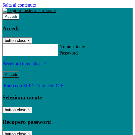
Salta al contenuto
Accedi
Accedi
button close
×
Nome Utente
Password
Password dimenticata?
-
Entra con SPID
Entra con CIE
Seleziona utente
button close
×
Recupero password
button close
×