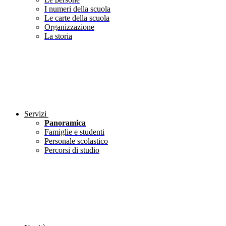
I numeri della scuola
Le carte della scuola
Organizzazione
La storia
Servizi
Panoramica
Famiglie e studenti
Personale scolastico
Percorsi di studio