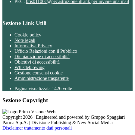
PEC:
bris01100c@pec.istruzione.it
Link per inviare una mail
Sezione Link Utili
Cookie policy
Note legali
Informativa Privacy
Ufficio Relazioni con il Pubblico
Dichiarazione di accessibilità
Obiettivi di accessibilità
Whistleblowing
Gestione consensi cookie
Amministrazione trasparente
Pagina visualizzata
1426
volte
Sezione Copyright
Copyright 2026 | Engineered and powered by Gruppo Spaggiari
Parma S.p.A. | Divisione Publishing & New Social Media
Disclaimer trattamento dati personali