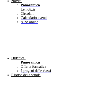
Novità
Panoramica
Le notizie
Circolari
Calendario eventi
Albo online
Didattica
Panoramica
Offerta formativa
I progetti delle classi
Risorse della scuola