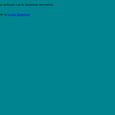
o indicato con le istruzioni necessarie.
ite la
Login Spaggiari