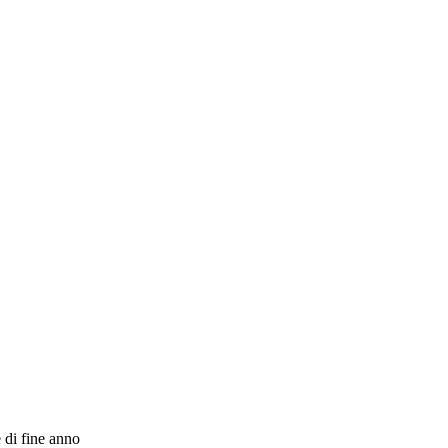
 di fine anno