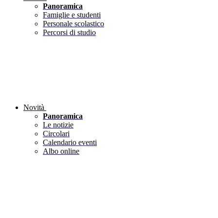
Panoramica
Famiglie e studenti
Personale scolastico
Percorsi di studio
Novità
Panoramica
Le notizie
Circolari
Calendario eventi
Albo online