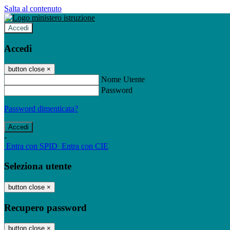
Salta al contenuto
Accedi
Accedi
button close
×
Nome Utente
Password
Password dimenticata?
-
Entra con SPID
Entra con CIE
Seleziona utente
button close
×
Recupero password
button close
×