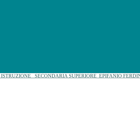
I ISTRUZIONE
SECONDARIA SUPERIORE
EPIFANIO FERD