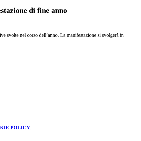
stazione di fine anno
rtive svolte nel corso dell’anno. La manifestazione si svolgerà in
KIE POLICY
.