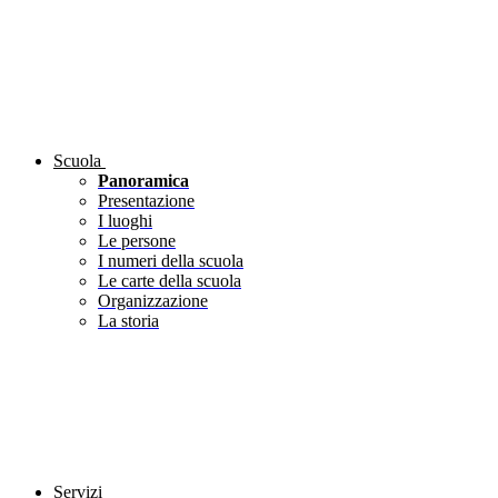
Scuola
Panoramica
Presentazione
I luoghi
Le persone
I numeri della scuola
Le carte della scuola
Organizzazione
La storia
Servizi