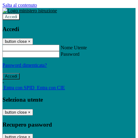
Salta al contenuto
Accedi
Accedi
button close
×
Nome Utente
Password
Password dimenticata?
-
Entra con SPID
Entra con CIE
Seleziona utente
button close
×
Recupero password
button close
×