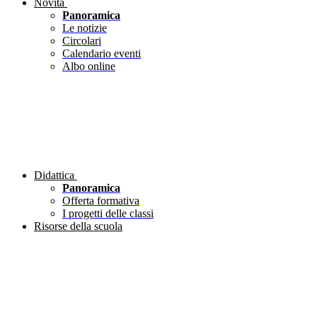
Novità
Panoramica
Le notizie
Circolari
Calendario eventi
Albo online
Didattica
Panoramica
Offerta formativa
I progetti delle classi
Risorse della scuola