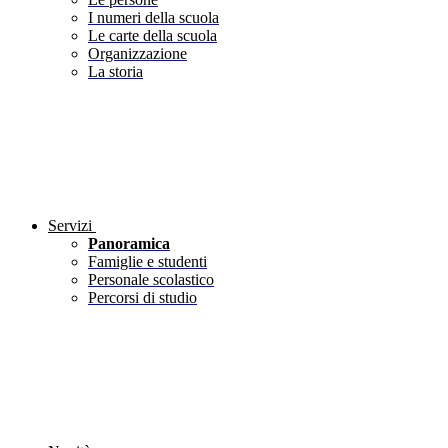
I numeri della scuola
Le carte della scuola
Organizzazione
La storia
Servizi
Panoramica
Famiglie e studenti
Personale scolastico
Percorsi di studio