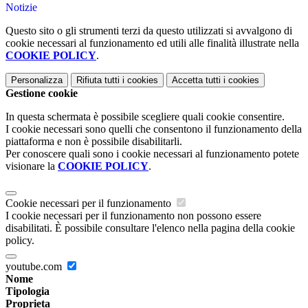
Notizie
Questo sito o gli strumenti terzi da questo utilizzati si avvalgono di
cookie necessari al funzionamento ed utili alle finalità illustrate nella
COOKIE POLICY
.
Personalizza
Rifiuta tutti
i cookies
Accetta tutti
i cookies
Gestione cookie
In questa schermata è possibile scegliere quali cookie consentire.
I cookie necessari sono quelli che consentono il funzionamento della
piattaforma e non è possibile disabilitarli.
Per conoscere quali sono i cookie necessari al funzionamento potete
visionare la
COOKIE POLICY
.
Cookie necessari per il funzionamento
I cookie necessari per il funzionamento non possono essere
disabilitati. È possibile consultare l'elenco nella pagina della cookie
policy.
youtube.com
Nome
Tipologia
Proprieta