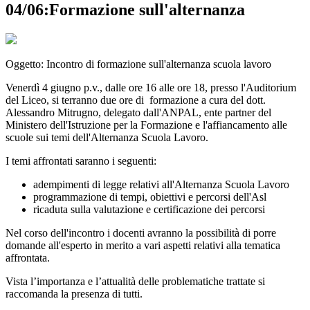
04/06:Formazione sull'alternanza
Oggetto: Incontro di formazione sull'alternanza scuola lavoro
Venerdì 4 giugno p.v., dalle ore 16 alle ore 18, presso l'Auditorium
del Liceo, si terranno due ore di formazione a cura del dott.
Alessandro Mitrugno, delegato dall'ANPAL, ente partner del
Ministero dell'Istruzione per la Formazione e l'affiancamento alle
scuole sui temi dell'Alternanza Scuola Lavoro.
I temi affrontati saranno i seguenti:
adempimenti di legge relativi all'Alternanza Scuola Lavoro
programmazione di tempi, obiettivi e percorsi dell'Asl
ricaduta sulla valutazione e certificazione dei percorsi
Nel corso dell'incontro i docenti avranno la possibilità di porre
domande all'esperto in merito a vari aspetti relativi alla tematica
affrontata.
Vista l’importanza e l’attualità delle problematiche trattate si
raccomanda la presenza di tutti.