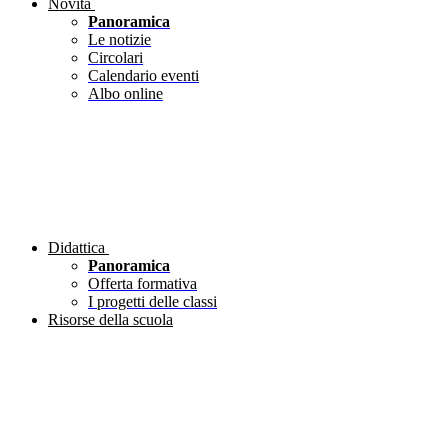
Novità
Panoramica
Le notizie
Circolari
Calendario eventi
Albo online
Didattica
Panoramica
Offerta formativa
I progetti delle classi
Risorse della scuola