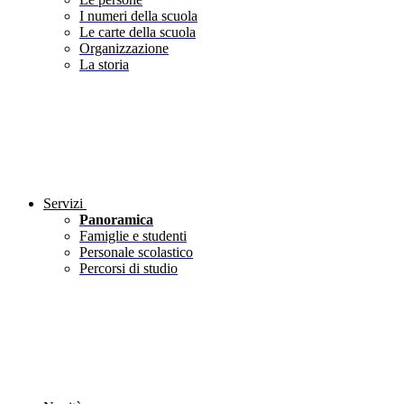
I numeri della scuola
Le carte della scuola
Organizzazione
La storia
Servizi
Panoramica
Famiglie e studenti
Personale scolastico
Percorsi di studio