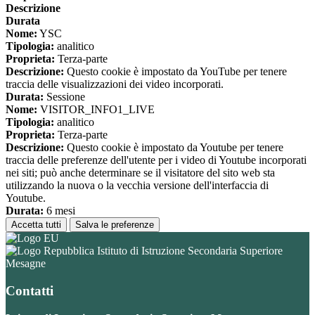
Descrizione
Durata
Nome:
YSC
Tipologia:
analitico
Proprieta:
Terza-parte
Descrizione:
Questo cookie è impostato da YouTube per tenere
traccia delle visualizzazioni dei video incorporati.
Durata:
Sessione
Nome:
VISITOR_INFO1_LIVE
Tipologia:
analitico
Proprieta:
Terza-parte
Descrizione:
Questo cookie è impostato da Youtube per tenere
traccia delle preferenze dell'utente per i video di Youtube incorporati
nei siti; può anche determinare se il visitatore del sito web sta
utilizzando la nuova o la vecchia versione dell'interfaccia di
Youtube.
Durata:
6 mesi
Accetta tutti
Salva le preferenze
Istituto di Istruzione Secondaria Superiore
Mesagne
Contatti