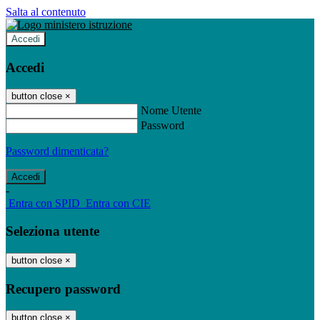
Salta al contenuto
Accedi
Accedi
button close
×
Nome Utente
Password
Password dimenticata?
-
Entra con SPID
Entra con CIE
Seleziona utente
button close
×
Recupero password
button close
×