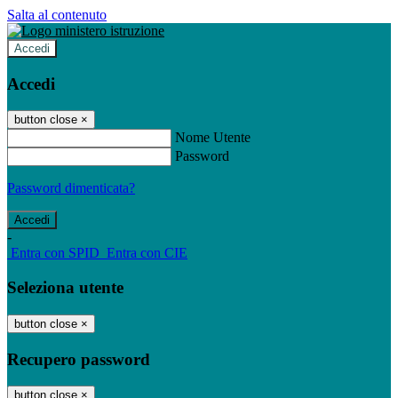
Salta al contenuto
Accedi
Accedi
button close
×
Nome Utente
Password
Password dimenticata?
-
Entra con SPID
Entra con CIE
Seleziona utente
button close
×
Recupero password
button close
×