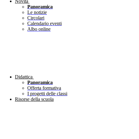
Novità
Panoramica
Le notizie
Circolari
Calendario eventi
Albo online
Didattica
Panoramica
Offerta formativa
I progetti delle classi
Risorse della scuola