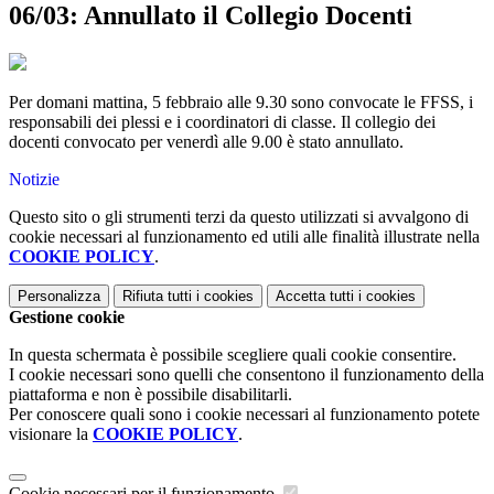
06/03: Annullato il Collegio Docenti
Per domani mattina, 5 febbraio alle 9.30 sono convocate le FFSS, i
responsabili dei plessi e i coordinatori di classe. Il collegio dei
docenti convocato per venerdì alle 9.00 è stato annullato.
Notizie
Questo sito o gli strumenti terzi da questo utilizzati si avvalgono di
cookie necessari al funzionamento ed utili alle finalità illustrate nella
COOKIE POLICY
.
Personalizza
Rifiuta tutti
i cookies
Accetta tutti
i cookies
Gestione cookie
In questa schermata è possibile scegliere quali cookie consentire.
I cookie necessari sono quelli che consentono il funzionamento della
piattaforma e non è possibile disabilitarli.
Per conoscere quali sono i cookie necessari al funzionamento potete
visionare la
COOKIE POLICY
.
Cookie necessari per il funzionamento