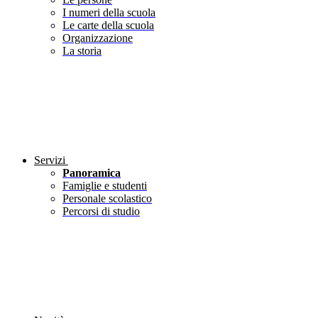
I numeri della scuola
Le carte della scuola
Organizzazione
La storia
Servizi
Panoramica
Famiglie e studenti
Personale scolastico
Percorsi di studio