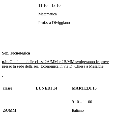
11.10 – 13.10
Matematica
Prof.ssa Diviggiano
Sez. Tecnologica
n.b.
Gli alunni delle classi 2A/MM e 2B/MM svolgeranno le prove
presso la sede della sez. Economica in via D. Chiesa a Mesagne.
classe
LUNEDI 14
MARTEDI 15
9.10 – 11.00
2A/MM
Italiano