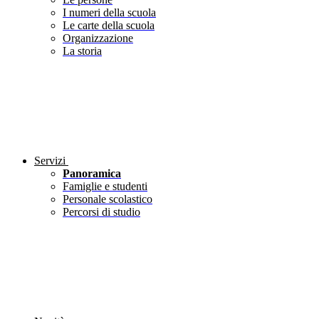
I numeri della scuola
Le carte della scuola
Organizzazione
La storia
Servizi
Panoramica
Famiglie e studenti
Personale scolastico
Percorsi di studio