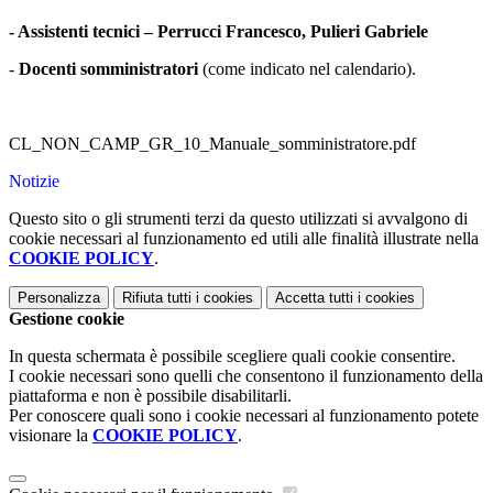
- Assistenti tecnici – Perrucci Francesco, Pulieri Gabriele
-
Docenti somministratori
(come indicato nel calendario).
CL_NON_CAMP_GR_10_Manuale_somministratore.pdf
Notizie
Questo sito o gli strumenti terzi da questo utilizzati si avvalgono di
cookie necessari al funzionamento ed utili alle finalità illustrate nella
COOKIE POLICY
.
Personalizza
Rifiuta tutti
i cookies
Accetta tutti
i cookies
Gestione cookie
In questa schermata è possibile scegliere quali cookie consentire.
I cookie necessari sono quelli che consentono il funzionamento della
piattaforma e non è possibile disabilitarli.
Per conoscere quali sono i cookie necessari al funzionamento potete
visionare la
COOKIE POLICY
.