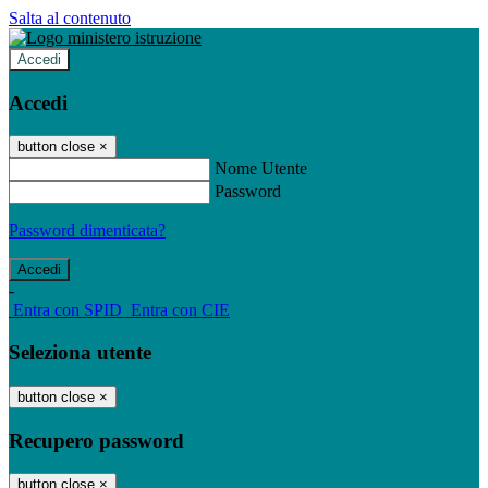
Salta al contenuto
Accedi
Accedi
button close
×
Nome Utente
Password
Password dimenticata?
-
Entra con SPID
Entra con CIE
Seleziona utente
button close
×
Recupero password
button close
×