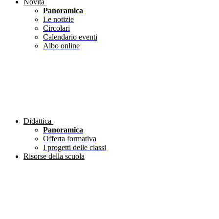
Novità
Panoramica
Le notizie
Circolari
Calendario eventi
Albo online
Didattica
Panoramica
Offerta formativa
I progetti delle classi
Risorse della scuola