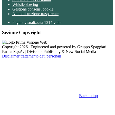
Whistleblowing
Gestione consensi cookie
Amministrazione trasparente
Pagina visualizzata
1314
volte
Sezione Copyright
Copyright 2026 | Engineered and powered by Gruppo Spaggiari
Parma S.p.A. | Divisione Publishing & New Social Media
Disclaimer trattamento dati personali
Back to top