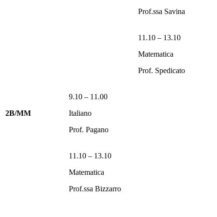
Prof.ssa Savina
11.10 – 13.10
Matematica
Prof. Spedicato
9.10 – 11.00
2B/MM
Italiano
Prof. Pagano
11.10 – 13.10
Matematica
Prof.ssa Bizzarro