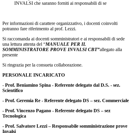
INVALSI che saranno forniti ai responsabili di se
Per informazioni di carattere organizzativo, i docenti coinvolti
potranno fare riferimento al prof. Lezzi.
Si raccomanda ai docenti somministratori e ai responsabili di sede
una lettura attenta del “
MANUALE PER
IL
SOMMINISTRATORE PROVE INVALSI CBT
”
allegato alla
presente
Si ringrazia per la consueta collaborazione.
PERSONALE INCARICATO
-
Prof. Beniamino Spina - Referente delegato dal D.S. - sez.
Scientifico
- Prof. Geremia Re - Referente delegato DS – sez. Commerciale
- Prof. Vincenzo Pagano - Referente delegato DS – sez
Tecnologica
- Prof. Salvatore Lezzi – Responsabile somministrazione prove
Invalsi