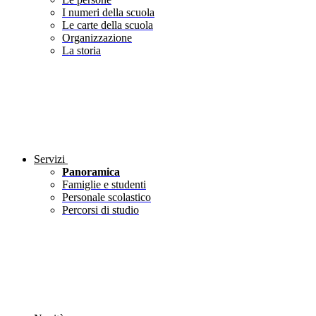
I numeri della scuola
Le carte della scuola
Organizzazione
La storia
Servizi
Panoramica
Famiglie e studenti
Personale scolastico
Percorsi di studio