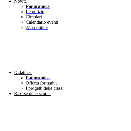
Novità
Panoramica
Le notizie
Circolari
Calendario eventi
Albo online
Didattica
Panoramica
Offerta formativa
I progetti delle classi
Risorse della scuola