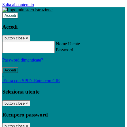
Salta al contenuto
Accedi
Accedi
button close
×
Nome Utente
Password
Password dimenticata?
-
Entra con SPID
Entra con CIE
Seleziona utente
button close
×
Recupero password
button close
×