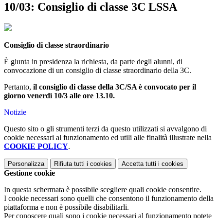
10/03: Consiglio di classe 3C LSSA
Consiglio di classe straordinario
È giunta in presidenza la richiesta, da parte degli alunni, di
convocazione di un consiglio di classe straordinario della 3C.
Pertanto,
il consiglio di classe della 3C/SA è convocato per il
giorno venerdì 10/3 alle ore 13.10.
Notizie
Questo sito o gli strumenti terzi da questo utilizzati si avvalgono di
cookie necessari al funzionamento ed utili alle finalità illustrate nella
COOKIE POLICY
.
Personalizza
Rifiuta tutti
i cookies
Accetta tutti
i cookies
Gestione cookie
In questa schermata è possibile scegliere quali cookie consentire.
I cookie necessari sono quelli che consentono il funzionamento della
piattaforma e non è possibile disabilitarli.
Per conoscere quali sono i cookie necessari al funzionamento potete