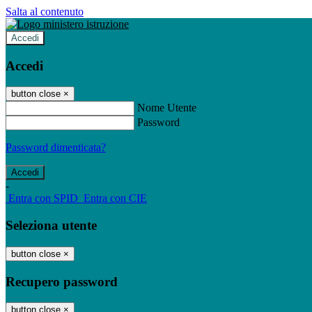
Salta al contenuto
Accedi
Accedi
button close
×
Nome Utente
Password
Password dimenticata?
-
Entra con SPID
Entra con CIE
Seleziona utente
button close
×
Recupero password
button close
×