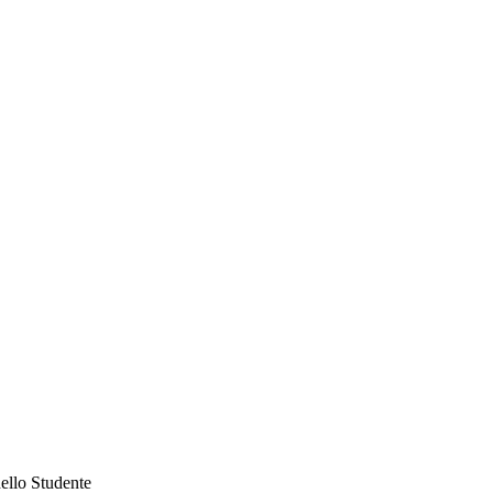
ello Studente