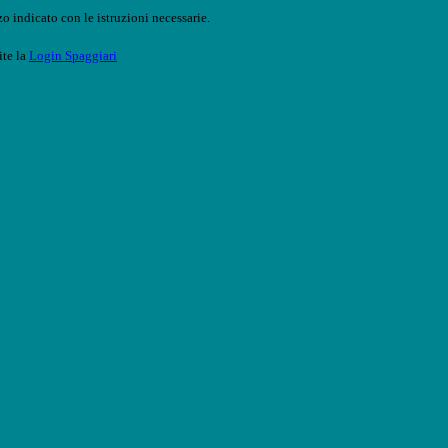
o indicato con le istruzioni necessarie.
ite la
Login Spaggiari