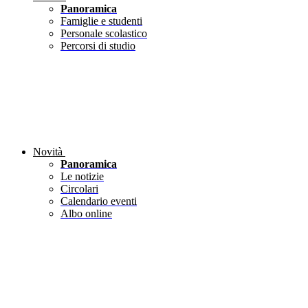
Panoramica
Famiglie e studenti
Personale scolastico
Percorsi di studio
Novità
Panoramica
Le notizie
Circolari
Calendario eventi
Albo online