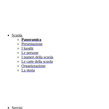
Scuola
Panoramica
Presentazione
I luoghi
Le persone
I numeri della scuola
Le carte della scuola
Organizzazione
La storia
Servizi