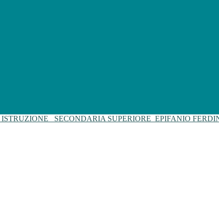
I ISTRUZIONE
SECONDARIA SUPERIORE
EPIFANIO FERD