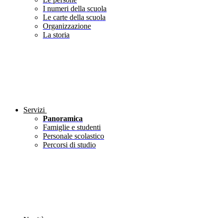
I numeri della scuola
Le carte della scuola
Organizzazione
La storia
Servizi
Panoramica
Famiglie e studenti
Personale scolastico
Percorsi di studio