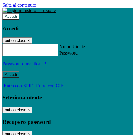
Salta al contenuto
Accedi
Accedi
button close
×
Nome Utente
Password
Password dimenticata?
-
Entra con SPID
Entra con CIE
Seleziona utente
button close
×
Recupero password
button close
×