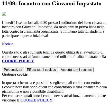
11/09: Incontro con Giovanni Impastato
Lunedì 11 settembre alle 9:30 presso l'auditorium del liceo ci sarà un
incontro con Giovanni Impastato, da molti anni in prima linea nella
lotta contro la criminalità organizzata. Si invitano tutti gli studenti a
partecipare a questa iniziativa!
Notizie
Questo sito o gli strumenti terzi da questo utilizzati si avvalgono di
cookie necessari al funzionamento ed utili alle finalità illustrate nella
COOKIE POLICY
.
Personalizza
Rifiuta tutti
i cookies
Accetta tutti
i cookies
Gestione cookie
In questa schermata è possibile scegliere quali cookie consentire.
I cookie necessari sono quelli che consentono il funzionamento della
piattaforma e non è possibile disabilitarli.
Per conoscere quali sono i cookie necessari al funzionamento potete
visionare la
COOKIE POLICY
.