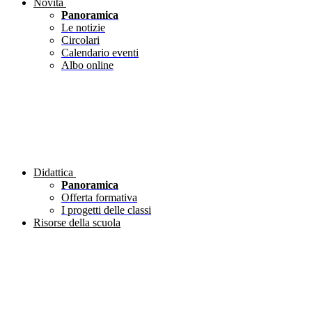
Novità
Panoramica
Le notizie
Circolari
Calendario eventi
Albo online
Didattica
Panoramica
Offerta formativa
I progetti delle classi
Risorse della scuola