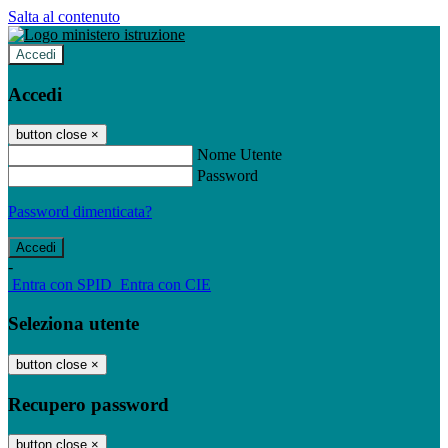
Salta al contenuto
Accedi
Accedi
button close
×
Nome Utente
Password
Password dimenticata?
-
Entra con SPID
Entra con CIE
Seleziona utente
button close
×
Recupero password
button close
×