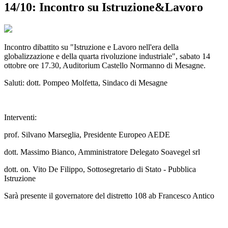
14/10: Incontro su Istruzione&Lavoro
Incontro dibattito su "Istruzione e Lavoro nell'era della
globalizzazione e della quarta rivoluzione industriale", sabato 14
ottobre ore 17.30, Auditorium Castello Normanno di Mesagne.
Saluti: dott. Pompeo Molfetta, Sindaco di Mesagne
Interventi:
prof. Silvano Marseglia, Presidente Europeo AEDE
dott. Massimo Bianco, Amministratore Delegato Soavegel srl
dott. on. Vito De Filippo, Sottosegretario di Stato - Pubblica
Istruzione
Sarà presente il governatore del distretto 108 ab Francesco Antico