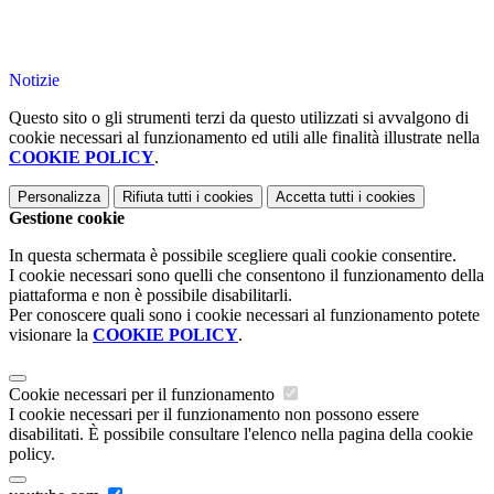
Notizie
Questo sito o gli strumenti terzi da questo utilizzati si avvalgono di
cookie necessari al funzionamento ed utili alle finalità illustrate nella
COOKIE POLICY
.
Personalizza
Rifiuta tutti
i cookies
Accetta tutti
i cookies
Gestione cookie
In questa schermata è possibile scegliere quali cookie consentire.
I cookie necessari sono quelli che consentono il funzionamento della
piattaforma e non è possibile disabilitarli.
Per conoscere quali sono i cookie necessari al funzionamento potete
visionare la
COOKIE POLICY
.
Cookie necessari per il funzionamento
I cookie necessari per il funzionamento non possono essere
disabilitati. È possibile consultare l'elenco nella pagina della cookie
policy.