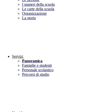
I numeri della scuola
Le carte della scuola
Organizzazione
La storia
Servizi
Panoramica
Famiglie e studenti
Personale scolastico
Percorsi di studio