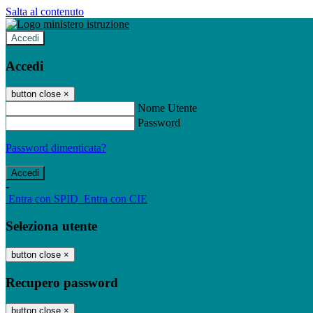
Salta al contenuto
Accedi
Accedi
button close
×
Nome Utente
Password
Password dimenticata?
-
Entra con SPID
Entra con CIE
Seleziona utente
button close
×
Recupero password
button close
×