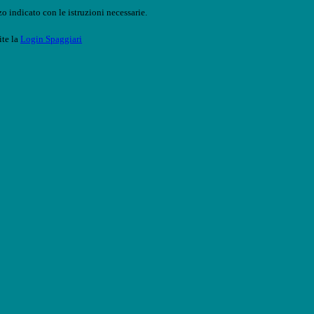
o indicato con le istruzioni necessarie.
ite la
Login Spaggiari