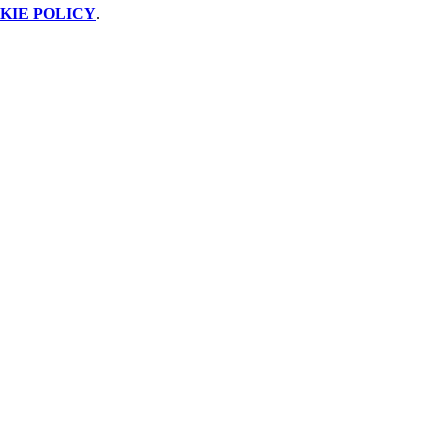
KIE POLICY
.