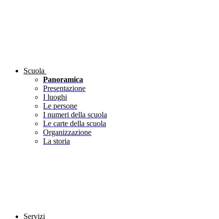
Scuola
Panoramica
Presentazione
I luoghi
Le persone
I numeri della scuola
Le carte della scuola
Organizzazione
La storia
Servizi