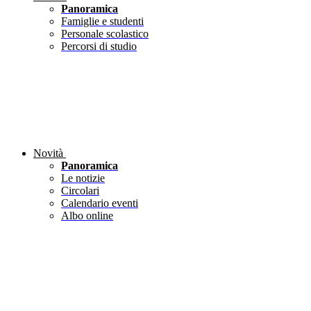
Panoramica
Famiglie e studenti
Personale scolastico
Percorsi di studio
Novità
Panoramica
Le notizie
Circolari
Calendario eventi
Albo online