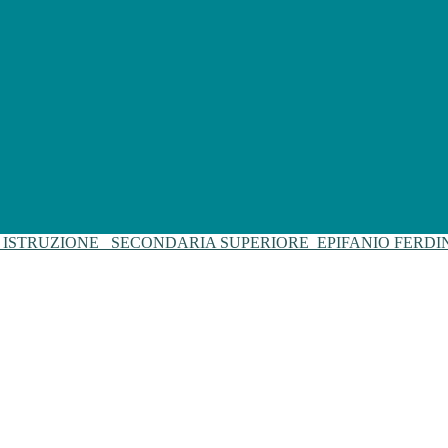
I ISTRUZIONE
SECONDARIA SUPERIORE
EPIFANIO FERD