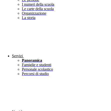
I numeri della scuola
Le carte della scuola
Organizzazione
La storia
Servizi
Panoramica
Famiglie e studenti
Personale scolastico
Percorsi di studio