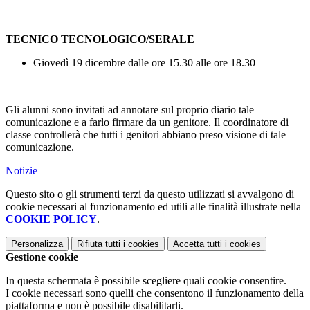
TECNICO TECNOLOGICO/SERALE
Giovedì 19 dicembre dalle ore 15.30 alle ore 18.30
Gli alunni sono invitati ad annotare sul proprio diario tale
comunicazione e a farlo firmare da un genitore. Il coordinatore di
classe controllerà che tutti i genitori abbiano preso visione di tale
comunicazione.
Notizie
Questo sito o gli strumenti terzi da questo utilizzati si avvalgono di
cookie necessari al funzionamento ed utili alle finalità illustrate nella
COOKIE POLICY
.
Personalizza
Rifiuta tutti
i cookies
Accetta tutti
i cookies
Gestione cookie
In questa schermata è possibile scegliere quali cookie consentire.
I cookie necessari sono quelli che consentono il funzionamento della
piattaforma e non è possibile disabilitarli.