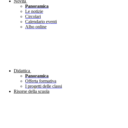
Novità
Panoramica
Le notizie
Circolari
Calendario eventi
Albo online
Didattica
Panoramica
Offerta formativa
I progetti delle classi
Risorse della scuola