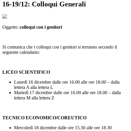
16-19/12: Colloqui Generali
Oggetto:
colloqui con i genitori
Si comunica che i colloqui con i genitori si terranno secondo il
seguente calendario:
LICEO SCIENTIFICO
Lunedì 16 dicembre dalle ore 16.00 alle ore 18.00 – dalla
lettera A alla lettera L
Martedì 17 dicembre dalle ore 16.00 alle ore 18.00 – dalla
lettera M alla lettera Z
TECNICO ECONOMICO/COREUTICO
Mercoledì 18 dicembre dalle ore 15.30 alle ore 18.30