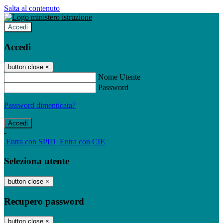
Salta al contenuto
Accedi
Accedi
button close
×
Nome Utente
Password
Password dimenticata?
-
Entra con SPID
Entra con CIE
Seleziona utente
button close
×
Recupero password
button close
×