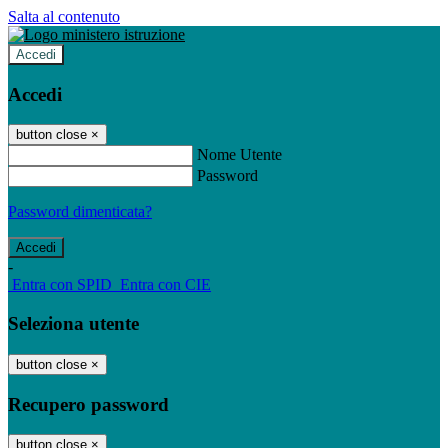
Salta al contenuto
Accedi
Accedi
button close
×
Nome Utente
Password
Password dimenticata?
-
Entra con SPID
Entra con CIE
Seleziona utente
button close
×
Recupero password
button close
×