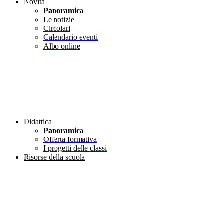
Novità
Panoramica
Le notizie
Circolari
Calendario eventi
Albo online
Didattica
Panoramica
Offerta formativa
I progetti delle classi
Risorse della scuola