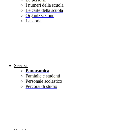
I numeri della scuola
Le carte della scuola
Organizzazione
La storia
Servizi
Panoramica
Famiglie e studenti
Personale scolastico
Percorsi di studio