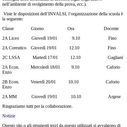
nell’ambiente di svolgimento della prova, ecc.).
Viste le disposizioni dell’INVALSI, l’organizzazione della scuola è
la seguente:
Classe Giorno Ora Docente
2A Liceo Giovedì 19/01 9.10 Fino
2A Coreutico Giovedì 19/01 12.10 Fino
2C LSSA Martedì 17/01 12.10 Gagliani
2A Econ. Mercoledì 18/01 9.10 Caforio
Enzo
2B Econ. Venerdì 20/01 10.10 Caforio
Enzo
2A MM Giovedì 19/01 10.10 Argese
Ringraziamo tutti per la collaborazione.
Notizie
Questo sito o gli strumenti terzi da questo utilizzati si avvalgono di