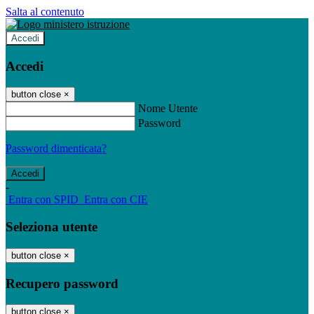
Salta al contenuto
Accedi
Accedi
button close
×
Nome Utente
Password
Password dimenticata?
-
Entra con SPID
Entra con CIE
Seleziona utente
button close
×
Recupero password
button close
×