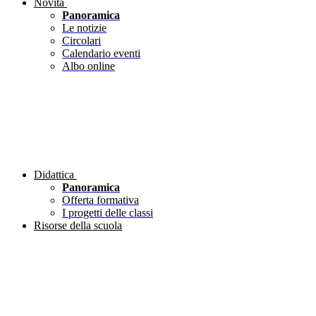
Novità
Panoramica
Le notizie
Circolari
Calendario eventi
Albo online
Didattica
Panoramica
Offerta formativa
I progetti delle classi
Risorse della scuola