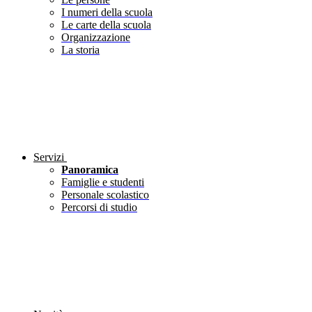
I numeri della scuola
Le carte della scuola
Organizzazione
La storia
Servizi
Panoramica
Famiglie e studenti
Personale scolastico
Percorsi di studio