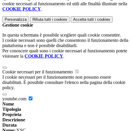
cookie necessari al funzionamento ed utili alle finalità illustrate nella
COOKIE POLICY
.
Personalizza
Rifiuta tutti
i cookies
Accetta tutti
i cookies
Gestione cookie
In questa schermata è possibile scegliere quali cookie consentire.
I cookie necessari sono quelli che consentono il funzionamento della
piattaforma e non è possibile disabilitarli.
Per conoscere quali sono i cookie necessari al funzionamento potete
visionare la
COOKIE POLICY
.
Cookie necessari per il funzionamento
I cookie necessari per il funzionamento non possono essere
disabilitati. È possibile consultare l'elenco nella pagina della cookie
policy.
youtube.com
Nome
Tipologia
Proprieta
Descrizione
Durata
Nome:
YSC