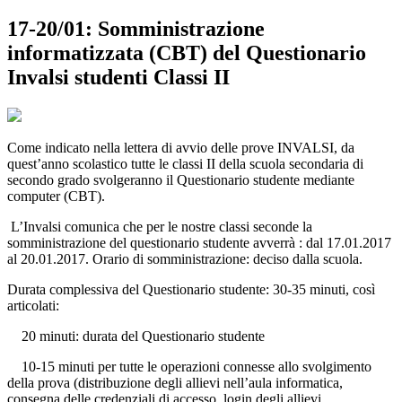
17-20/01: Somministrazione
informatizzata (CBT) del Questionario
Invalsi studenti Classi II
Come indicato nella lettera di avvio delle prove INVALSI, da
quest’anno scolastico tutte le classi II della scuola secondaria di
secondo grado svolgeranno il Questionario studente mediante
computer (CBT).
L’Invalsi comunica che per le nostre classi seconde la
somministrazione del questionario studente avverrà : dal 17.01.2017
al 20.01.2017. Orario di somministrazione: deciso dalla scuola.
Durata complessiva del Questionario studente: 30-35 minuti, così
articolati:
20 minuti: durata del Questionario studente
10-15 minuti per tutte le operazioni connesse allo svolgimento
della prova (distribuzione degli allievi nell’aula informatica,
consegna delle credenziali di accesso, login degli allievi