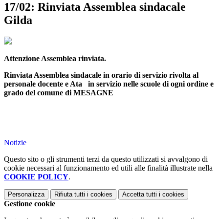
17/02: Rinviata Assemblea sindacale
Gilda
Attenzione Assemblea rinviata.
Rinviata Assemblea sindacale in orario di servizio rivolta al
personale docente e Ata in servizio nelle scuole di ogni ordine e
grado del comune di MESAGNE
Notizie
Questo sito o gli strumenti terzi da questo utilizzati si avvalgono di
cookie necessari al funzionamento ed utili alle finalità illustrate nella
COOKIE POLICY
.
Personalizza
Rifiuta tutti
i cookies
Accetta tutti
i cookies
Gestione cookie