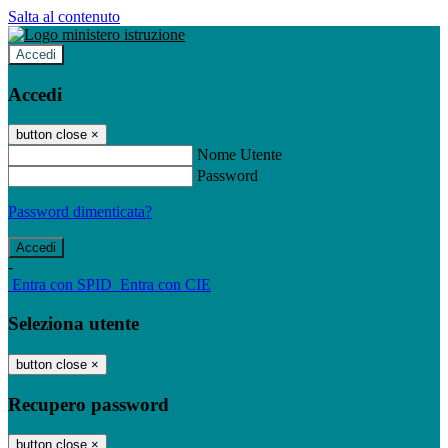
Salta al contenuto
Accedi
Accedi
button close
×
Nome Utente
Password
Password dimenticata?
-
Entra con SPID
Entra con CIE
Seleziona utente
button close
×
Recupero password
button close
×