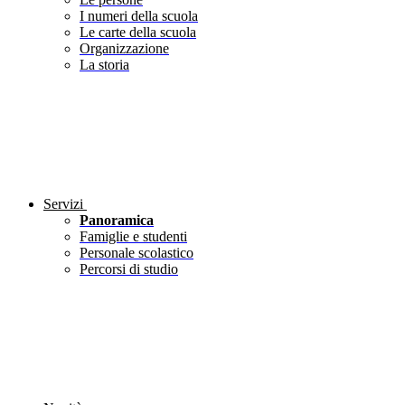
I numeri della scuola
Le carte della scuola
Organizzazione
La storia
Servizi
Panoramica
Famiglie e studenti
Personale scolastico
Percorsi di studio