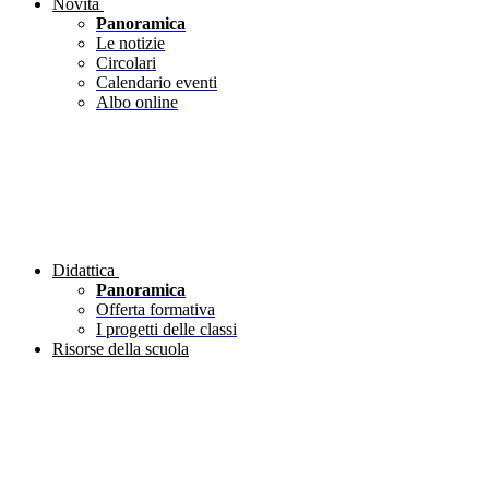
Novità
Panoramica
Le notizie
Circolari
Calendario eventi
Albo online
Didattica
Panoramica
Offerta formativa
I progetti delle classi
Risorse della scuola