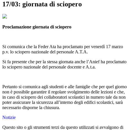
17/03: giornata di sciopero
Proclamazione giornata di sciopero
Si comunica che la Feder Ata ha proclamato per venerdì 17 marzo
p.v. lo sciopero nazionale del personale A.T.A.
Si fa presente che per la stessa giornata anche l’Anief ha proclamato
lo sciopero nazionale del personale docente e A.t.a.
Pertanto si comunica agli studenti e alle famiglie che per quel giorno
non è possibile garantire il regolare svolgimento delle lezioni e che,
in caso di sciopero dei collaboratori scolastici in numero tale da non
poter assicurare la sicurezza all’interno degli edifici scolastici, sarà
necessario disporne la chiusura.
Notizie
Questo sito o gli strumenti terzi da questo utilizzati si avvalgono di