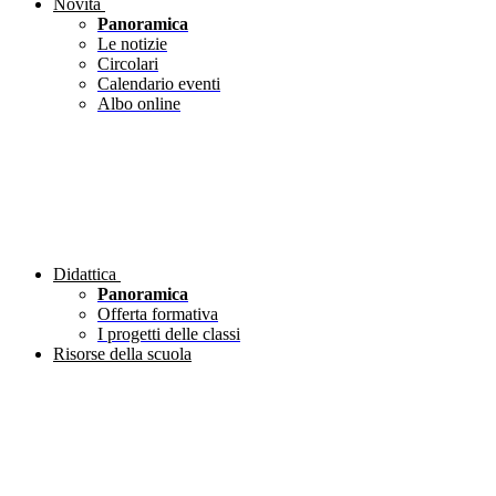
Novità
Panoramica
Le notizie
Circolari
Calendario eventi
Albo online
Didattica
Panoramica
Offerta formativa
I progetti delle classi
Risorse della scuola