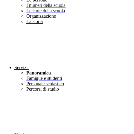
I numeri della scuola
Le carte della scuola
Organizzazione
La storia
Servizi
Panoramica
Famiglie e studenti
Personale scolastico
Percorsi di studio