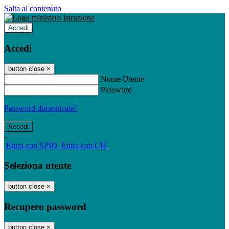
Salta al contenuto
Accedi
Accedi
button close
×
Nome Utente
Password
Password dimenticata?
-
Entra con SPID
Entra con CIE
Seleziona utente
button close
×
Recupero password
button close
×