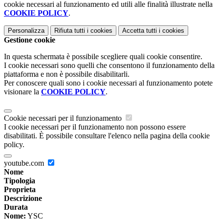
cookie necessari al funzionamento ed utili alle finalità illustrate nella
COOKIE POLICY
.
Personalizza
Rifiuta tutti
i cookies
Accetta tutti
i cookies
Gestione cookie
In questa schermata è possibile scegliere quali cookie consentire.
I cookie necessari sono quelli che consentono il funzionamento della
piattaforma e non è possibile disabilitarli.
Per conoscere quali sono i cookie necessari al funzionamento potete
visionare la
COOKIE POLICY
.
Cookie necessari per il funzionamento
I cookie necessari per il funzionamento non possono essere
disabilitati. È possibile consultare l'elenco nella pagina della cookie
policy.
youtube.com
Nome
Tipologia
Proprieta
Descrizione
Durata
Nome:
YSC